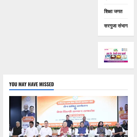
शिक्षा जगत
सरगुजा संभाग
YOU MAY HAVE MISSED