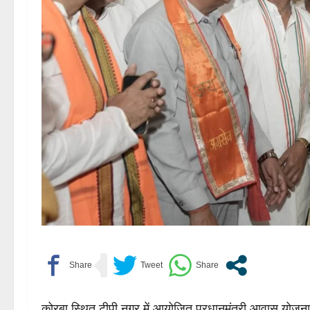
कोरबा स्थित टीपी नगर में आयोजित प्रधानमंत्री आवास योजना (