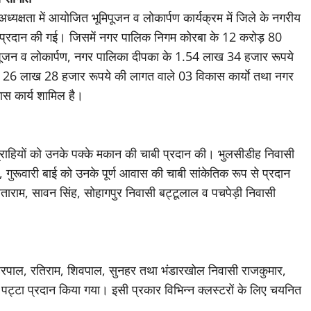
ी अध्यक्षता में आयोजित भूमिपूजन व लोकार्पण कार्यक्रम में जिले के नगरीय
त प्रदान की गई। जिसमें नगर पालिक निगम कोरबा के 12 करोड़ 80
िपूजन व लोकार्पण, नगर पालिका दीपका के 1.54 लाख 34 हजार रूपये
ड 26 लाख 28 हजार रूपये की लागत वाले 03 विकास कार्याे तथा नगर
स कार्य शामिल है।
हितग्राहियों को उनके पक्के मकान की चाबी प्रदान की। भुलसीडीह निवासी
गुरूवारी बाई को उनके पूर्ण आवास की चाबी सांकेतिक रूप से प्रदान
ाराम, सावन सिंह, सोहागपुर निवासी बट्टूलाल व पचपेड़ी निवासी
 हेरपाल, रतिराम, शिवपाल, सुनहर तथा भंडारखोल निवासी राजकुमार,
ट्टा प्रदान किया गया। इसी प्रकार विभिन्न क्लस्टरों के लिए चयनित