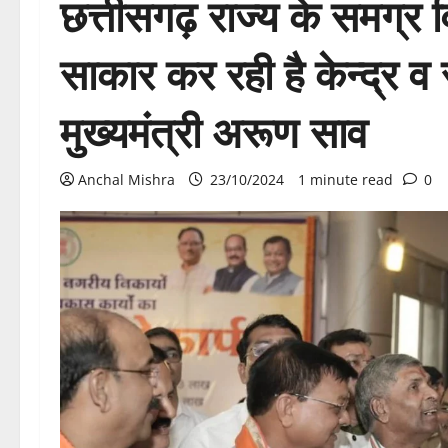
छत्तीसगढ़ राज्य के समग्र
साकार कर रही है केन्द्र 
मुख्यमंत्री अरूण साव
Anchal Mishra
23/10/2024
1 minute read
0