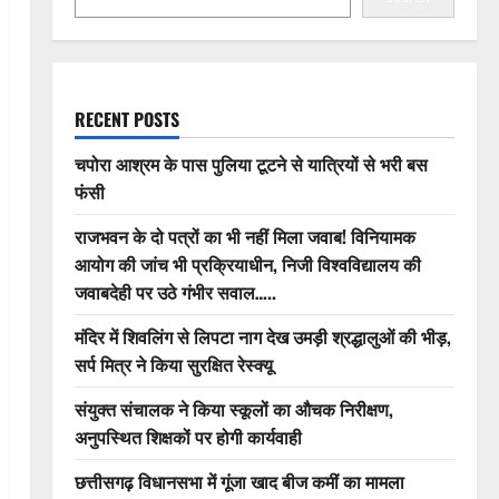
RECENT POSTS
चपोरा आश्रम के पास पुलिया टूटने से यात्रियों से भरी बस
फंसी
राजभवन के दो पत्रों का भी नहीं मिला जवाब! विनियामक
आयोग की जांच भी प्रक्रियाधीन, निजी विश्वविद्यालय की
जवाबदेही पर उठे गंभीर सवाल…..
मंदिर में शिवलिंग से लिपटा नाग देख उमड़ी श्रद्धालुओं की भीड़,
सर्प मित्र ने किया सुरक्षित रेस्क्यू
संयुक्त संचालक ने किया स्कूलों का औचक निरीक्षण,
अनुपस्थित शिक्षकों पर होगी कार्यवाही
छत्तीसगढ़ विधानसभा में गूंजा खाद बीज कमीं का मामला