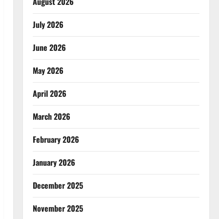
August 2026
July 2026
June 2026
May 2026
April 2026
March 2026
February 2026
January 2026
December 2025
November 2025