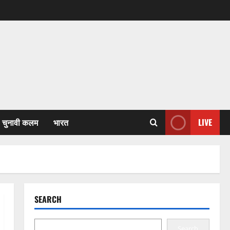
चुनावी कलम
भारत
LIVE
SEARCH
Search