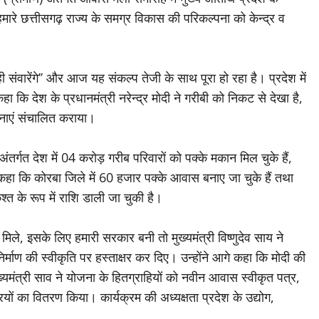
 हमारे छत्तीसगढ़ राज्य के समग्र विकास की परिकल्पना को केन्द्र व
 संवारेंगे’’ और आज यह संकल्प तेजी के साथ पूरा हो रहा है। प्रदेश में
 कहा कि देश के प्रधानमंत्री नरेन्द्र मोदी ने गरीबी को निकट से देखा है,
ोजनाएं संचालित कराया।
तर्गत देश में 04 करोड़ गरीब परिवारों को पक्के मकान मिल चुके हैं,
े कहा कि कोरबा जिले में 60 हजार पक्के आवास बनाए जा चुके हैं तथा
श्त के रूप में राशि डाली जा चुकी है।
मिले, इसके लिए हमारी सरकार बनी तो मुख्यमंत्री विष्णुदेव साय ने
र्माण की स्वीकृति पर हस्ताक्षर कर दिए। उन्होंने आगे कहा कि मोदी की
ुख्यमंत्री साव ने योजना के हितग्राहियों को नवीन आवास स्वीकृत पत्र,
यों का वितरण किया। कार्यक्रम की अध्यक्षता प्रदेश के उद्योग,