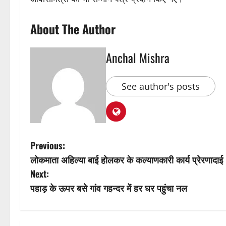
About The Author
Anchal Mishra
See author's posts
P
Previous:
लोकमाता अहिल्या बाई होलकर के कल्याणकारी कार्य प्रेरणादाई
o
Next:
s
पहाड़ के ऊपर बसे गांव गहन्दर में हर घर पहुंचा नल
t