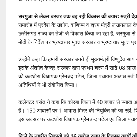
सरगुजा से लेकर बस्तर तक बह रही विकास की बयारः मंत्री देव
समारोह में प्रदेश के उद्योग, वाणिज्य व श्रम मंत्री लखनलाल देवांग
छत्तीसगढ़ राज्य का तेजी से विकास किया जा रहा है, सरगुजा से
मोदी के निर्देश पर भ्रष्टाचार मुक्त सरकार व भ्रष्टाचार मुक्त प्र
उन्होंने कहा कि हमारी सरकार बनते ही मुख्यमंत्री विष्णुदेव सा
इसके अंतर्गत केन्द्र सरकार द्वारा प्रथम चरण में साढे 08 ला
को कटघोरा विधायक प्रेमचंद पटेल, जिला पंचायत अध्यक्ष मत
अतिथियों ने भी संबोधित किया।
कलेक्टर वसंत ने कहा कि कोरबा जिला में 40 हजार से ज्यादा 
हैं। 150 आवासों पर 1 आवास मित्र की नियुक्ति की जा रही, जि
इस अवसर पर कटघोरा विधायक प्रेमचन्द पटेल एवं जिला पंचाय
जिले के नगरीय निकायों को 16 करोड रूपए के विकास कार्याे क