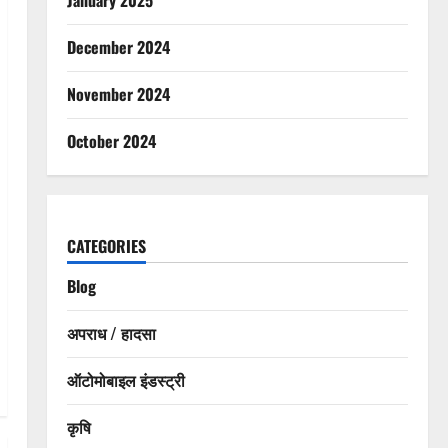
December 2024
November 2024
October 2024
CATEGORIES
Blog
अपराध / हादसा
ऑटोमोबाइल इंडस्ट्री
कृषि