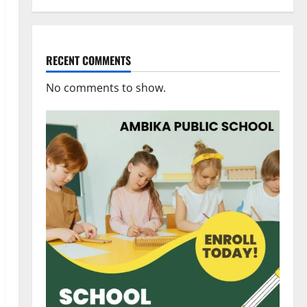
RECENT COMMENTS
No comments to show.