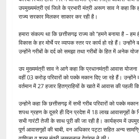
उपमुख्यमंत्री एवं जिले के प्रभारी मंत्री अरूण साव ने कहा कि
राज्य सरकार मिलकर साकार कर रही है।
हमारा संकल्प था कि छत्तीसगढ़ राज्य को ’’हमने बनाया है – हम ही
विकास के हर मोर्चे पर व्यापक स्तर पर कार्य हो रहे हैं। उन्होंने
उन्होंने गरीबों के दर्द को समझा तथा गरीबों के हित में अनेक य
उप मुख्यमंत्री साव ने आगे कहा कि प्रधानमंत्री आवास योजना अं
वहीं 03 करोड़ परिवारों को पक्के मकान दिए जा रहे हैं। उन्होंन
वर्तमान में 27 हजार हितग्राहियों के खाते में आवास की पहली कि
उन्होने कहा कि छत्तीसगढ़ में सभी गरीब परिवारों को पक्के मकान 
शपथ ग्रहण के दूसरे ही दिन प्रदेश में 18 लाख आवासगृहों के नि
सभी गारंटी तेजी के साथ पूरी की जा रही है। कार्यक्रम में उपम
पूर्ण आवासगृहों की चाबी, वन अधिकार पट्टा सहित अन्य सामग्रि
वाणिज्य व श्रम मंत्री लखनलाल देवांगन ने की।