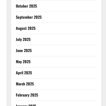
October 2025
September 2025
August 2025
July 2025
June 2025
May 2025
April 2025
March 2025
February 2025
January 2025