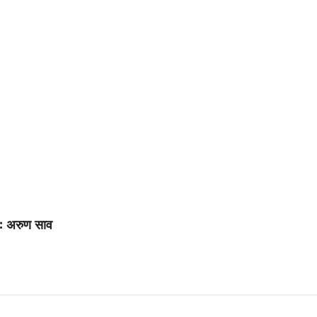
 : अरुण साव