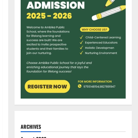
ARCHIVES