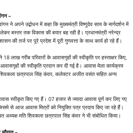
ांगन –
न ने अपने उद्बोधन में कहा कि मुख्यमंत्री विष्णुदेव साय के मार्गदर्शन में
 लेकर बस्तर तक विकास की बयार बह रही है। प्रधानमंत्री नरेन्द्र
शासन की तर्ज पर पूरे प्रदेश में पूरी गुणवत्ता के साथ कार्य हो रहे हैं।
य ने 18 लाख गरीब परिवारों के आवासगृहों की स्वीकृति पर हस्ताक्षर किए,
ख आवासगृहों की स्वीकृति प्रदान कर दी गई है। आवास मेला कार्यक्रम
ी शिवकला छत्रपाल सिंह कंवर, कलेक्टर अजीत वसंत सहित अन्य
आवास स्वीकृत किए गए हैं। 07 हजार से ज्यादा आवास पूर्ण कर लिए गए
समे से आज आवास मित्रों को नियुक्ति पत्र प्रदाय किए जा रहे हैं।
त अध्यक्ष मति शिवकला छत्रपाल सिंह कंवर ने भी संबोधित किया।
ी सौगात –