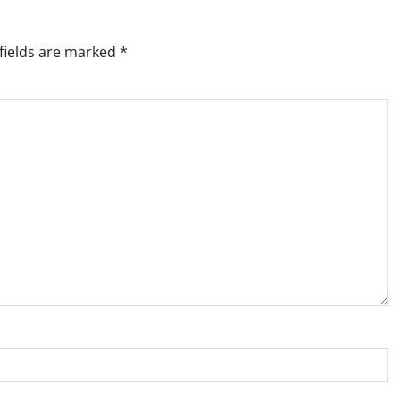
fields are marked
*