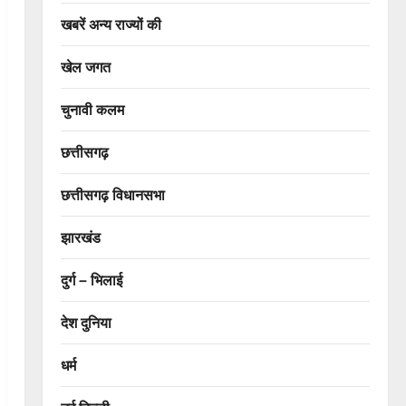
खबरें अन्य राज्यों की
खेल जगत
चुनावी कलम
छत्तीसगढ़
छत्तीसगढ़ विधानसभा
झारखंड
दुर्ग – भिलाई
देश दुनिया
धर्म