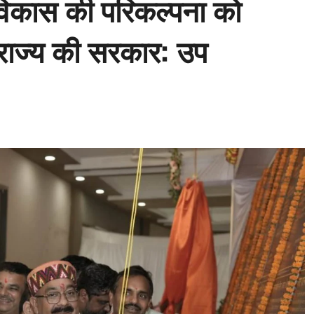
 विकास की परिकल्पना को
व राज्य की सरकार: उप