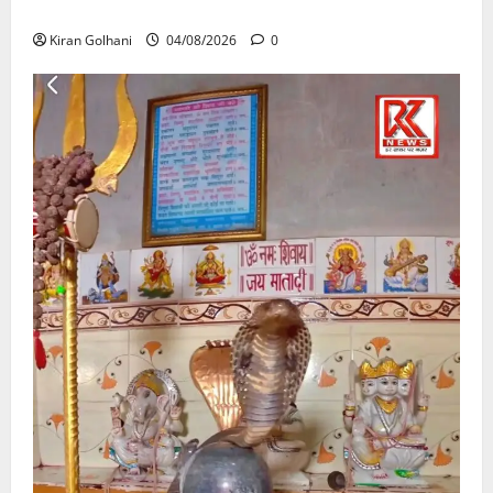
उठे गंभीर सवाल…..
Kiran Golhani
04/08/2026
0