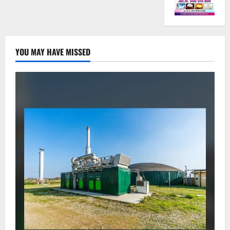
YOU MAY HAVE MISSED