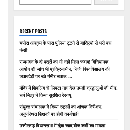
RECENT POSTS
चपोरा आश्रम के पास पुलिया टूटने से यात्रियों से भरी बस
फंसी
राजभवन के दो पत्रों का भी नहीं मिला जवाब! विनियामक
आयोग की जांच भी प्रक्रियाधीन, निजी विश्वविद्यालय की
जवाबदेही पर उठे गंभीर सवाल…..
मंदिर में शिवलिंग से लिपटा नाग देख उमड़ी श्रद्धालुओं की भीड़,
सर्प मित्र ने किया सुरक्षित रेस्क्यू
संयुक्त संचालक ने किया स्कूलों का औचक निरीक्षण,
अनुपस्थित शिक्षकों पर होगी कार्यवाही
छत्तीसगढ़ विधानसभा में गूंजा खाद बीज कमीं का मामला