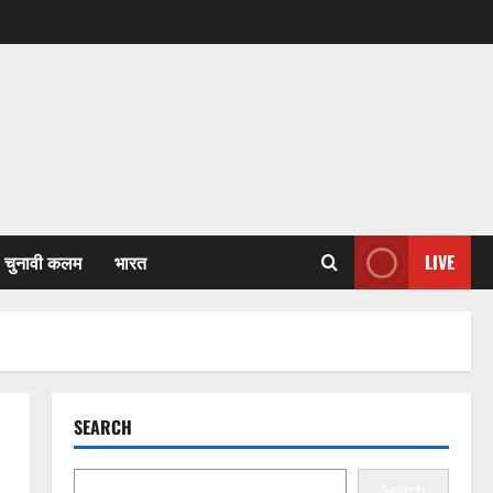
चुनावी कलम
भारत
LIVE
SEARCH
Search