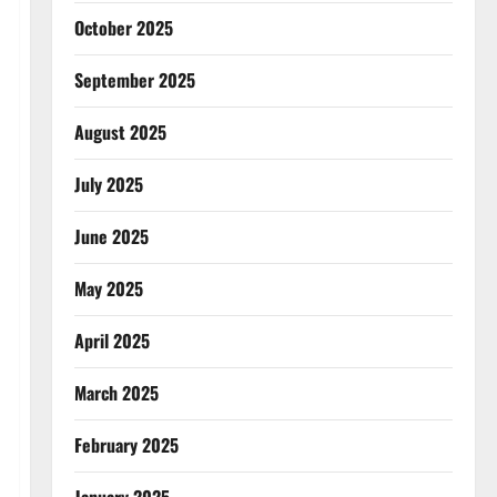
October 2025
September 2025
August 2025
July 2025
June 2025
May 2025
April 2025
March 2025
February 2025
January 2025