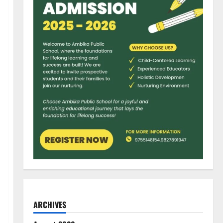
ARCHIVES