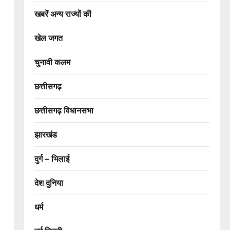
खबरें अन्य राज्यों की
खेल जगत
चुनावी कलम
छत्तीसगढ़
छत्तीसगढ़ विधानसभा
झारखंड
दुर्ग – भिलाई
देश दुनिया
धर्म