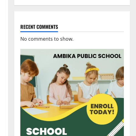
RECENT COMMENTS
No comments to show.