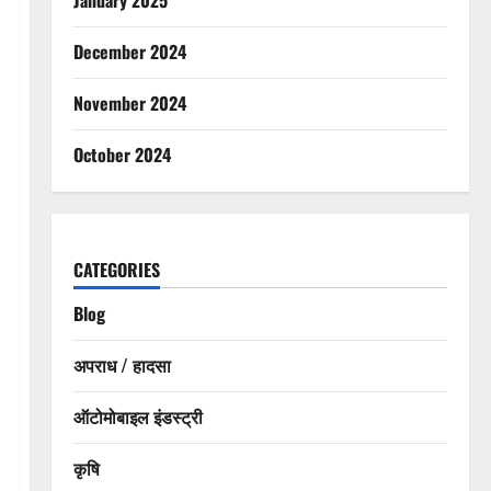
December 2024
November 2024
October 2024
CATEGORIES
Blog
अपराध / हादसा
ऑटोमोबाइल इंडस्ट्री
कृषि