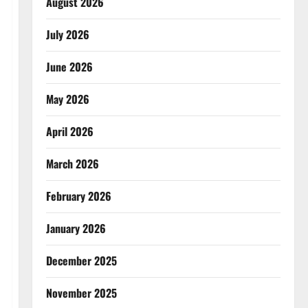
August 2026
July 2026
June 2026
May 2026
April 2026
March 2026
February 2026
January 2026
December 2025
November 2025