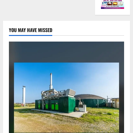
YOU MAY HAVE MISSED