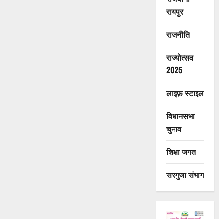
रायपुर
राजनीति
राज्योत्सव
2025
लाइफ़ स्टाइल
विधानसभा
चुनाव
शिक्षा जगत
सरगुजा संभाग