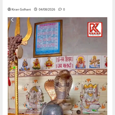
उठे गंभीर सवाल…..
Kiran Golhani
04/08/2026
0