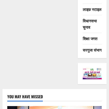
लाइफ़ स्टाइल
विधानसभा
चुनाव
शिक्षा जगत
सरगुजा संभाग
YOU MAY HAVE MISSED