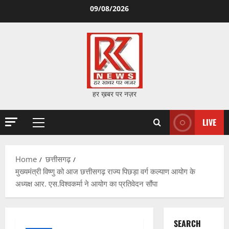
Skip
09/08/2026
to
content
हर ख़बर पर नज़र
LIVE
Primary
Menu
Home
छत्तीसगढ़
मुख्यमंत्री विष्णु को आज छत्तीसगढ़ राज्य पिछड़ा वर्ग कल्याण आयोग के
अध्यक्ष आर. एस.विश्वकर्मा ने आयोग का प्रतिवेदन सौंपा
SEARCH