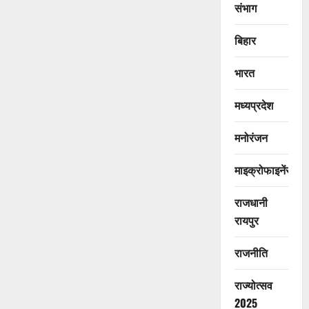
संभाग
बिहार
भारत
मध्यप्रदेश
मनोरंजन
माइक्रोफाइनेंस
राजधानी
रायपुर
राजनीति
राज्योत्सव
2025