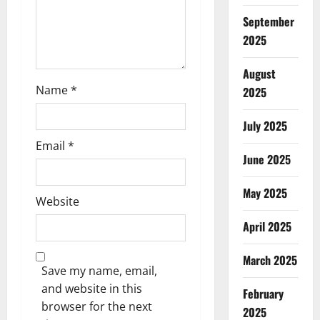
September
2025
August
Name
*
2025
July 2025
Email
*
June 2025
May 2025
Website
April 2025
March 2025
Save my name, email,
and website in this
February
browser for the next
2025