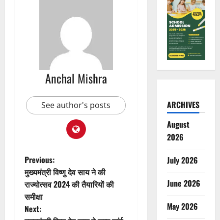
Anchal Mishra
ARCHIVES
See author's posts
August
2026
P
Previous:
July 2026
मुख्यमंत्री विष्णु देव साय ने की
o
June 2026
राज्योत्सव 2024 की तैयारियों की
समीक्षा
s
May 2026
Next: