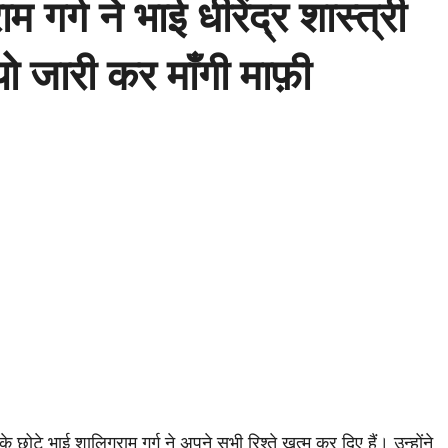
गर्ग ने भाई धीरेंद्र शास्त्री
यो जारी कर माँगी माफ़ी
के छोटे भाई शालिग्राम गर्ग ने अपने सभी रिश्ते खत्म कर दिए हैं। उन्होंने