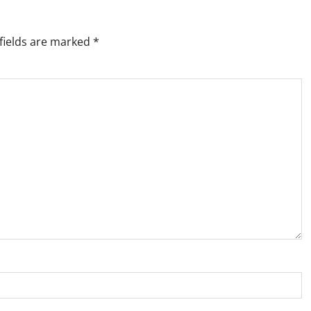
fields are marked
*