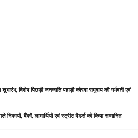
किया शुभारंभ, विशेष पिछड़ी जनजाति पहाड़ी कोरवा समुदाय की गर्भवती एवं
ले निकायों, बैंकों, लाभार्थियों एवं स्ट्रीट वेंडर्स को किया सम्मानित