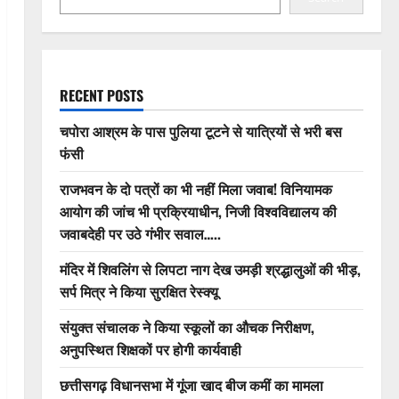
RECENT POSTS
चपोरा आश्रम के पास पुलिया टूटने से यात्रियों से भरी बस
फंसी
राजभवन के दो पत्रों का भी नहीं मिला जवाब! विनियामक
आयोग की जांच भी प्रक्रियाधीन, निजी विश्वविद्यालय की
जवाबदेही पर उठे गंभीर सवाल…..
मंदिर में शिवलिंग से लिपटा नाग देख उमड़ी श्रद्धालुओं की भीड़,
सर्प मित्र ने किया सुरक्षित रेस्क्यू
संयुक्त संचालक ने किया स्कूलों का औचक निरीक्षण,
अनुपस्थित शिक्षकों पर होगी कार्यवाही
छत्तीसगढ़ विधानसभा में गूंजा खाद बीज कमीं का मामला