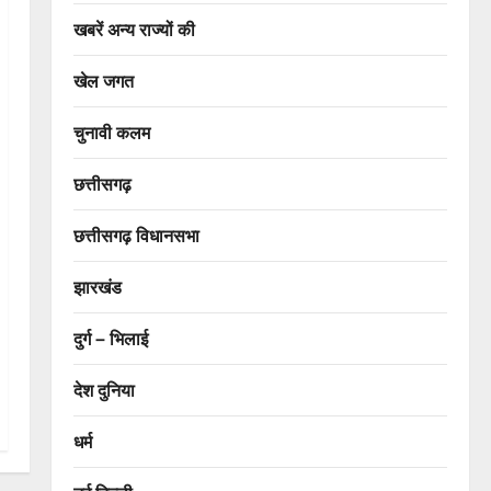
खबरें अन्य राज्यों की
खेल जगत
चुनावी कलम
छत्तीसगढ़
छत्तीसगढ़ विधानसभा
झारखंड
दुर्ग – भिलाई
देश दुनिया
धर्म