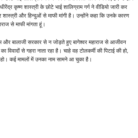
ीरेंद्र कृष्ण शास्त्री के छोटे भाई शालिग्राम गर्ग ने वीडियो जारी कर
 शास्त्री और हिन्दुओं से माफी मांगी है। उन्होंने कहा कि उनके कारण
ाज से माफी मांगता हूं।
र धाम और बालाजी सरकार से न जोड़ते हुए बागेश्वर महाराज से आजीवन
ग का विवादों से गहरा नाता रहा है। चाहे वह टोलकर्मी की पिटाई की हो,
 हो। कई मामलों में उनका नाम सामने आ चुका है।