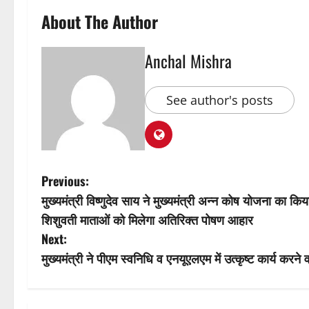
About The Author
Anchal Mishra
See author's posts
P
Previous:
मुख्यमंत्री विष्णुदेव साय ने मुख्यमंत्री अन्न कोष योजना का 
o
शिशुवती माताओं को मिलेगा अतिरिक्त पोषण आहार
s
Next:
मुख्यमंत्री ने पीएम स्वनिधि व एनयूएलएम में उत्कृष्ट कार्य करने वा
t
n