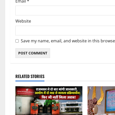
Email
*
Website
Save my name, email, and website in this browse
RELATED STORIES