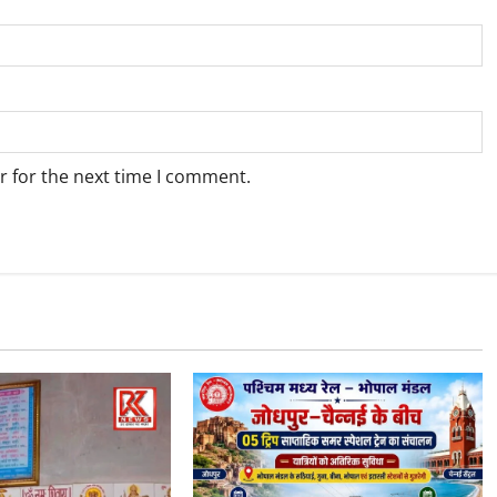
r for the next time I comment.