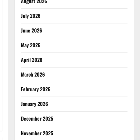
August 2026
July 2026
June 2026
May 2026
April 2026
March 2026
February 2026
January 2026
December 2025
November 2025