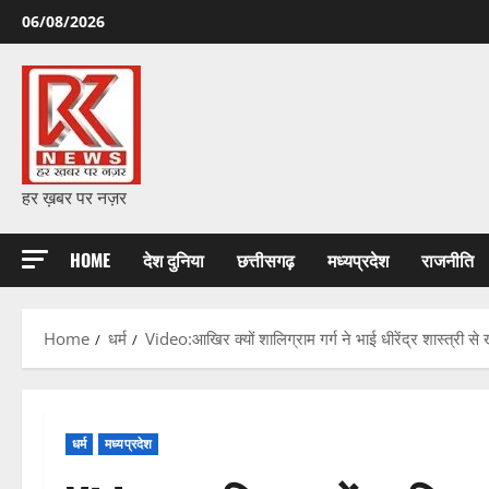
Skip
06/08/2026
to
content
हर ख़बर पर नज़र
HOME
देश दुनिया
छत्तीसगढ़
मध्यप्रदेश
राजनीति
Home
धर्म
Video:आखिर क्यों शालिग्राम गर्ग ने भाई धीरेंद्र शास्त्री से
धर्म
मध्यप्रदेश