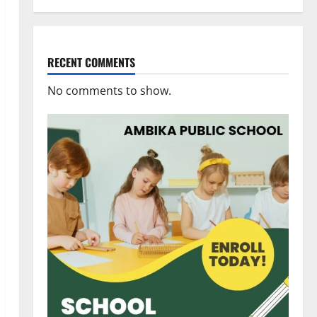
RECENT COMMENTS
No comments to show.