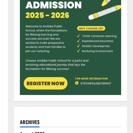
ARCHIVES