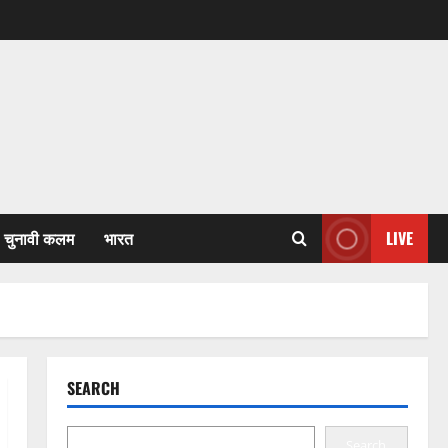
चुनावी कलम
भारत
LIVE
SEARCH
Search