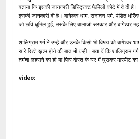
बताया कि इसकी जानकारी डिस्ट्रिक्ट फैमिली कोर्ट में दे दी है। ध
इसकी जानकारी दी है। बागेश्वर धाम, सनातन धर्म, पंडित धीरेंद्र
जो छवि धूमिल हुई, उसके लिए बालाजी सरकार और बागेश्वर महार
शालिग्राम गर्ग ने उन्हें और उनके किसी भी विषय को बागेश्व
सारे रिश्ते ख़त्म होने की बात भी कही। बता दें कि शालिग्राम गर्
तमंचा लहराने का हो या फिर दोस्त के घर में घुसकर मारपीट का
video: