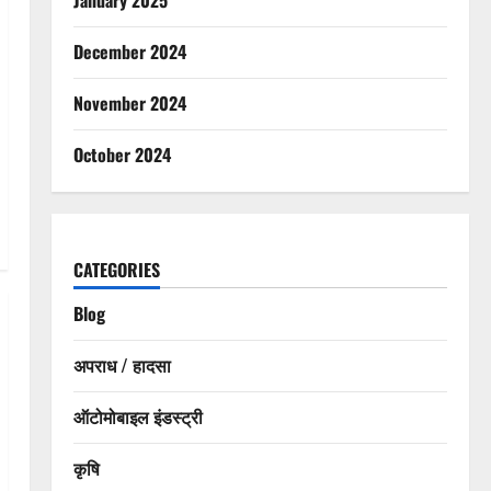
December 2024
November 2024
October 2024
CATEGORIES
Blog
अपराध / हादसा
ऑटोमोबाइल इंडस्ट्री
कृषि