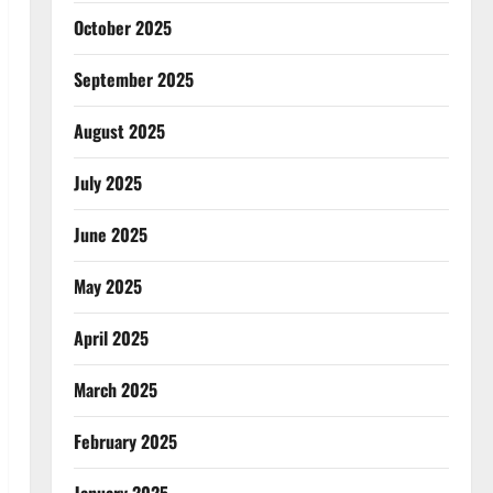
October 2025
September 2025
August 2025
July 2025
June 2025
May 2025
April 2025
March 2025
February 2025
January 2025