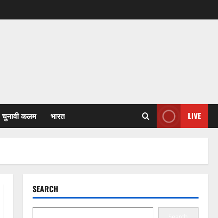
चुनावी कलम
भारत
LIVE
SEARCH
Search