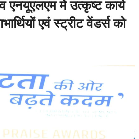
 व एनयूएलएम में उत्कृष्ट कार्य
भार्थियों एवं स्ट्रीट वेंडर्स को