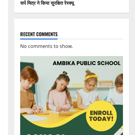
सर्प मित्र ने किया सुरक्षित रेस्क्यू
RECENT COMMENTS
No comments to show.