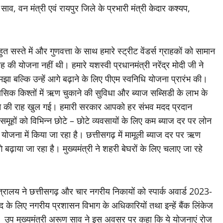
ाव, वन मंत्री एवं रायपुर जिले के प्रभारी मंत्री केदार कश्यप,
त सस्ते में और गुणवत्ता के साथ हमारे स्ट्रीट वेंडर्स ग्राहकों को सामान
की योजना नहीं थी। हमारे यशस्वी प्रधानमंत्री नरेंद्र मोदी जी ने
झा बल्कि उन्हें आगे बढ़ाने के लिए पीएम स्वनिधि योजना प्रारंभ की।
िक किश्तों में ऋण चुकाने की सुविधा और ब्याज सब्सिडी के लाभ के
 करने की राह खुल गई। हमारी सरकार आपको हर संभव मदद प्रदान
मूहों को विभिन्न छोटे – छोटे व्यवसायों के लिए कम ब्याज दर पर लोन
ोजना में किया जा रहा है। छत्तीसगढ़ में मामूली ब्याज दर पर ऋण
ढ़ाया जा रहा है। मुख्यमंत्री ने शहरी बेघरों के लिए चलाए जा रहे
ंत्रालय ने छत्तीसगढ़ और चार नगरीय निकायों को स्पार्क अवार्ड 2023-
दद के लिए नगरीय प्रशासन विभाग के अधिकारियों तथा इन्हें बैंक लिंकेज
ैं। उप मुख्यमंत्री अरूण साव ने इस अवसर पर कहा कि ये योजनाएं रोज