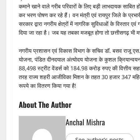
कमाने खाने वाले गरीब परिवारों के लिए बड़ी लाभदायक साबित 
कर भरण पोषण कर रहे हैं। वन मंत्री एवं रायपुर जिले के प्रभार
सरकार द्वारा नगरीय क्षेत्रों में नागरिक सुविधाओं के विस्ता
दिया जा रहा है। जब यह तबका मजबूत होगा तो छत्तीसगढ़ भी 
नगरीय प्रशासन एवं विकास विभाग के सचिव डॉ. बसव राजू एस. न
योजना, पंडित दीनदयाल अंत्योदय योजना के कुशल क्रियान्वयन के
88,498 स्ट्रीट वेंडर्स को 184.98 करोड़ रुपए की वित्तीय सहा
तरह राज्य शहरी आजीविका मिशन के तहत 30 हजार 347 महिला स्
रूपये का वितरण किया गया है!
About The Author
Anchal Mishra
See author's posts