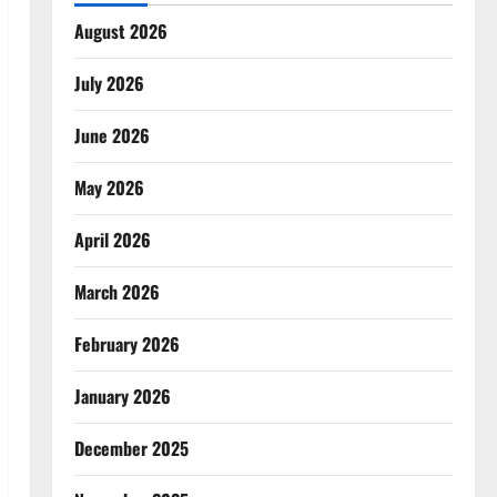
August 2026
July 2026
June 2026
May 2026
April 2026
March 2026
February 2026
January 2026
December 2025