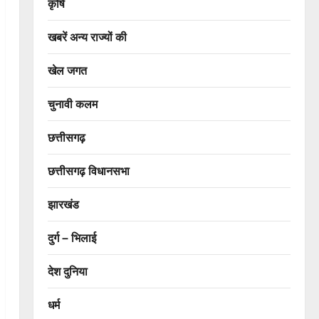
कृषि
खबरें अन्य राज्यों की
खेल जगत
चुनावी कलम
छत्तीसगढ़
छत्तीसगढ़ विधानसभा
झारखंड
दुर्ग – भिलाई
देश दुनिया
धर्म