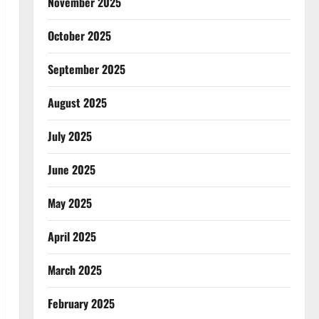
November 2025
October 2025
September 2025
August 2025
July 2025
June 2025
May 2025
April 2025
March 2025
February 2025