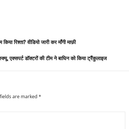
त्म किया रिश्ता? वीडियो जारी कर माँगी माफ़ी
्क्यू, एक्सपर्ट डॉक्टरों की टीम ने बाघिन को किया ट्रैंकुलाइज
fields are marked
*