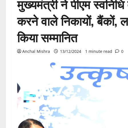
मुख्यमंत्री ने पीएम स्वनिधि
करने वाले निकायों, बैंकों, ला
किया सम्मानित
Anchal Mishra
13/12/2024
1 minute read
0