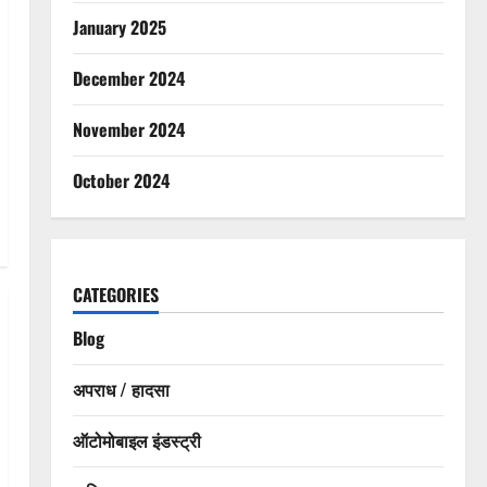
January 2025
December 2024
November 2024
October 2024
CATEGORIES
Blog
अपराध / हादसा
ऑटोमोबाइल इंडस्ट्री