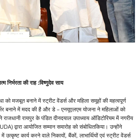
म निर्भरता की राह :विष्णुदेव साय
था को मजबूत बनाने में स्ट्रीट वेंडर्स और महिला समूहों की महत्वपूर्ण
िर्भर बनाने में मदद की है और डे – एनयूएलएम योजना ने महिलाओं को
साय ने राजधानी रायपुर के पंडित दीनदयाल उपाध्याय ऑडिटोरियम में नगरीय
DA) द्वारा आयोजित सम्मान समारोह को संबोधितकिया। उन्होंने
्कृष्ट कार्य करने वाले निकायों, बैंकों, लाभार्थियों एवं स्ट्रीट वेंडर्स