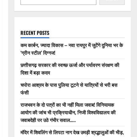
RECENT POSTS
कम कार्बन, ज्यादा विकास – नवा रायपुर में जुटेंगे दुनिया भर के
‘ग्रीन स्टील’ दिग्गज!
छत्तीसगढ़ सरकार की स्वच्छ ऊर्जा और पर्यावरण संरक्षण की
दिशा में बड़ा कदम
चपोरा आश्रम के पास पुलिया टूटने से यात्रियों से भरी बस
फंसी
राजभवन के दो पत्रों का भी नहीं मिला जवाब! विनियामक
आयोग की जांच भी प्रक्रियाधीन, निजी विश्वविद्यालय की
जवाबदेही पर उठे गंभीर सवाल…..
मंदिर में शिवलिंग से लिपटा नाग देख उमड़ी श्रद्धालुओं की भीड़,