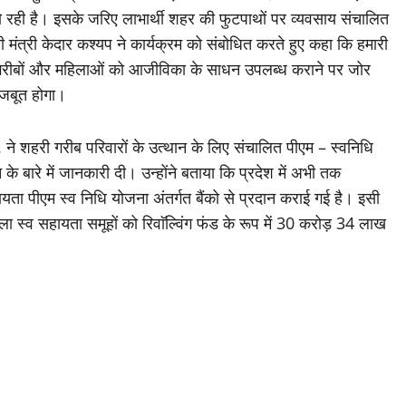
हो रही है। इसके जरिए लाभार्थी शहर की फुटपाथों पर व्यवसाय संचालित
ी मंत्री केदार कश्यप ने कार्यक्रम को संबोधित करते हुए कहा कि हमारी
र एवं गरीबों और महिलाओं को आजीविका के साधन उपलब्ध कराने पर जोर
मजबूत होगा।
े शहरी गरीब परिवारों के उत्थान के लिए संचालित पीएम – स्वनिधि
 बारे में जानकारी दी। उन्होंने बताया कि प्रदेश में अभी तक
यता पीएम स्व निधि योजना अंतर्गत बैंको से प्रदान कराई गई है। इसी
व सहायता समूहों को रिवाॅल्विंग फंड के रूप में 30 करोड़ 34 लाख