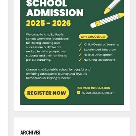
ARCHIVES