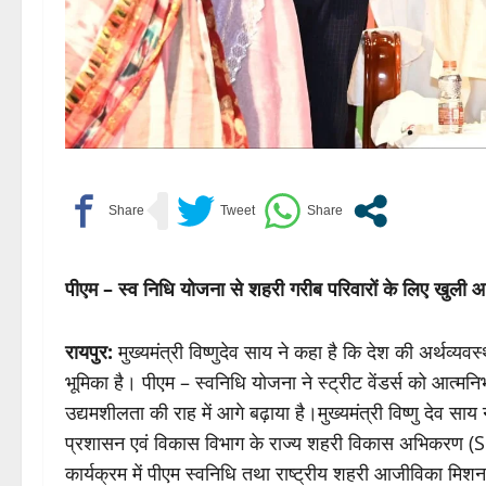
पीएम – स्व निधि योजना से शहरी गरीब परिवारों के लिए खुली आत्
रायपुर:
मुख्यमंत्री विष्णुदेव साय ने कहा है कि देश की अर्थव्यवस्
भूमिका है। पीएम – स्वनिधि योजना ने स्ट्रीट वेंडर्स को आत्मन
उद्यमशीलता की राह में आगे बढ़ाया है।मुख्यमंत्री विष्णु देव 
प्रशासन एवं विकास विभाग के राज्य शहरी विकास अभिकरण (SU
कार्यक्रम में पीएम स्वनिधि तथा राष्ट्रीय शहरी आजीविका मिशन में उत