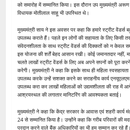
को समारोह में सम्मानित किया। इस दौरान उप मुख्यमंत्री अरूण स
विधायक मोतीलाल साहू भी उपस्थित थे।
मुख्यमंत्री साय ने इस अवसर पर कहा कि हमारे स्ट्रीट वेंडर्स बहु
उपलब्ध कराते हैं। पहले इन लोगों की सहायता के लिए किसी तरह 
संवेदनशीलता के साथ स्ट्रीट वेंडर्स की दिक्कतों को न केवल सम
इस योजना की शर्तें बेहद आसान रखी। कोई जमानतदार नहीं, मास
चलते लाखों स्ट्रीट वेंडर्स के लिए अब अपने सपनों को पूरा
करेगी। मुख्यमंत्री ने कहा कि इसके साथ ही महिला स्वसहायता स
उपलब्ध करके उन्हें सशक्त करने का सराहनीय कार्य एनयूएलएम य
उपलब्ध करा कर लाखों महिलाओं को उद्यमशीलता की राह में आगे ब
आश्रयस्थल की लगातार मानिटरिंग की आवश्यकता बताई।
मुख्यमंत्री ने कहा कि केंद्र सरकार के आवास एवं शहरी कार्य म
24 से सम्मानित किया है। उन्होंने कहा कि गरीब परिवारों की म
प्रदान करने वाले बैंक अधिकारियों का भी हम सम्मान कर रहे ह