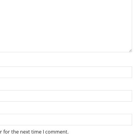
r for the next time I comment.