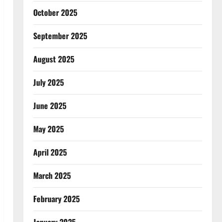
October 2025
September 2025
August 2025
July 2025
June 2025
May 2025
April 2025
March 2025
February 2025
January 2025