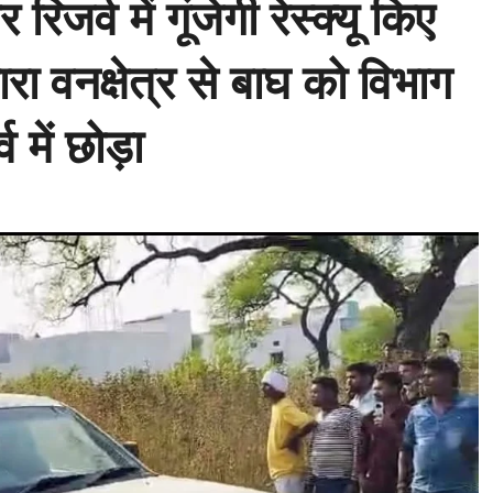
जर्व में गूंजेगी रेस्क्यू किए
ा वनक्षेत्र से बाघ को विभाग
व में छोड़ा