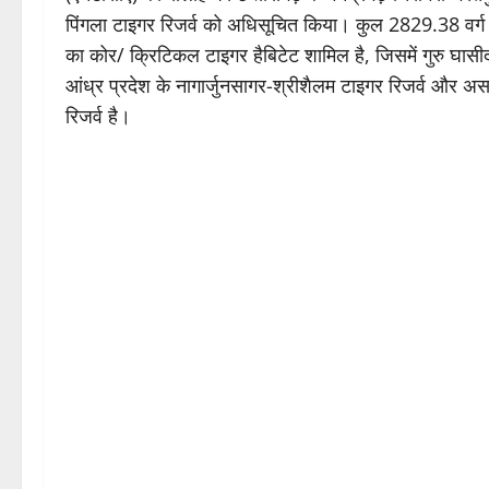
पिंगला टाइगर रिजर्व को अधिसूचित किया। कुल 2829.38 वर्ग कि
का कोर/ क्रिटिकल टाइगर हैबिटेट शामिल है, जिसमें गुरु घासी
आंध्र प्रदेश के नागार्जुनसागर-श्रीशैलम टाइगर रिजर्व और अ
रिजर्व है।