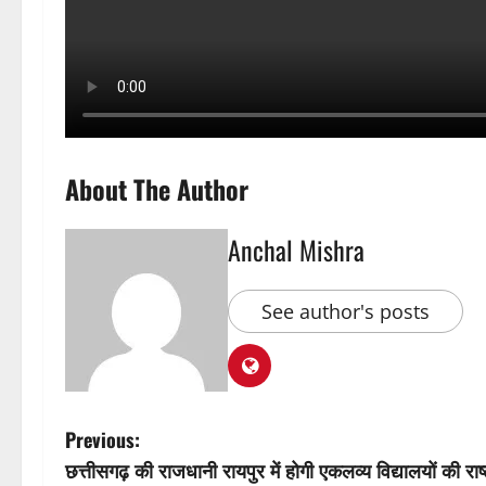
About The Author
Anchal Mishra
See author's posts
P
Previous:
छत्तीसगढ़ की राजधानी रायपुर में होगी एकलव्य विद्यालयों की राष