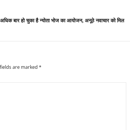
से अधिक बार हो चुका है न्योता भोज का आयोजन, अनूठे नवाचार को मिल
fields are marked
*