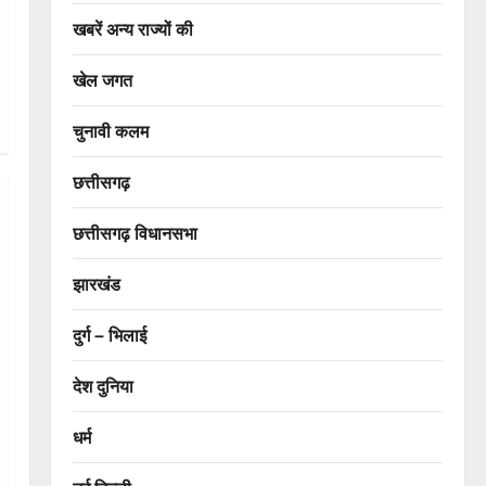
खबरें अन्य राज्यों की
खेल जगत
चुनावी कलम
छत्तीसगढ़
छत्तीसगढ़ विधानसभा
झारखंड
दुर्ग – भिलाई
देश दुनिया
धर्म