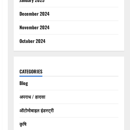
December 2024
November 2024
October 2024
CATEGORIES
Blog
अपराध / हादसा
ऑटोमोबाइल इंडस्ट्री
कृषि