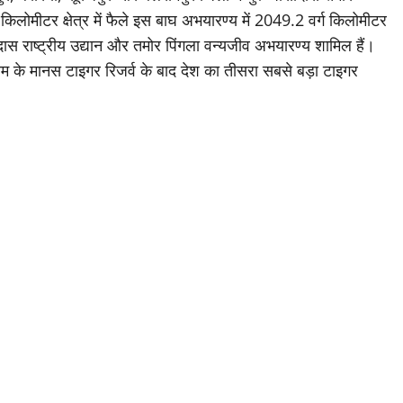
लोमीटर क्षेत्र में फैले इस बाघ अभयारण्य में 2049.2 वर्ग किलोमीटर
दास राष्ट्रीय उद्यान और तमोर पिंगला वन्यजीव अभयारण्य शामिल हैं।
सम के मानस टाइगर रिजर्व के बाद देश का तीसरा सबसे बड़ा टाइगर