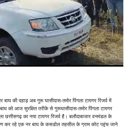
र बाघ की दहाड़ अब गुरू घासीदास-तमोर पिंगला टायगर रिजर्व में
 इस बाघ को आज सुरक्षित तरीके से गुरूघासीदास-तमोर पिंगला टायगर
पिंगला छत्तीसगढ़ का नया टायगर रिजर्व है। बलौदाबाजार वनमंडल के
विचरण कर रहे एक नर बाघ के कसडोल तहसील के ग्राम कोट पहुंच जाने