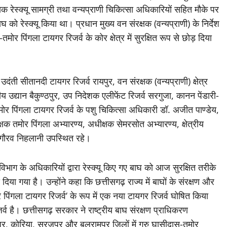
ेस्क्यू सामग्री तथा वन्यप्राणी चिकित्सा अधिकारियों सहित मौके पर
 रेस्क्यू किया था। प्रधान मुख्य वन संरक्षक (वन्यप्राणी) के निर्देश
 पिंगला टायगर रिजर्व के कोर क्षेत्र में सुरक्षित रूप से छोड़ दिया
दंती सीतानदी टायगर रिजर्व रायपुर, वन संरक्षक (वन्यप्राणी) क्षेत्र
य उद्यान बैकुण्ठपुर, उप निदेशक एलीफेंट रिजर्व सरगुजा, कानन पेंडारी-
मोर पिंगला टायगर रिजर्व के पशु चिकित्सा अधिकारी डॉ. अजीत पाण्डेय,
्षक तमोर पिंगला अभ्यारण्य, अधीक्षक सेमरसोत अभ्यारण्य, क्षेत्रीय
य गौरव निहलानी उपस्थित रहे।
 विभाग के अधिकारियों द्वारा रेस्क्यू किए गए बाघ को आज सुरक्षित तरीके
 दिया गया है। उन्होंने कहा कि छत्तीसगढ़ राज्य में बाघों के संरक्षण और
पिंगला टायगर रिजर्व‘ के रूप में एक नया टायगर रिजर्व घोषित किया
र्व है। छत्तीसगढ़ सरकार ने राष्ट्रीय बाघ संरक्षण प्राधिकरण
र, कोरिया, सूरजपुर और बलरामपुर जिलों में गुरु घासीदास-तमोर