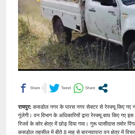
रायपुर:
कसडोल नगर के पारस नगर सेक्टर से रेस्क्यू किए गए न
गूंजेगी। वन विभाग के अधिकारियों द्वारा रेस्क्यू बाघ किए गए
रिजर्व के कोर क्षेत्र में छोड़ दिया गया। गुरू घासीदास तमोर 
कसडोल तहसील में बीते 8 माह से बारनवापारा वन क्षेत्र में 