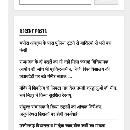
RECENT POSTS
चपोरा आश्रम के पास पुलिया टूटने से यात्रियों से भरी बस
फंसी
राजभवन के दो पत्रों का भी नहीं मिला जवाब! विनियामक
आयोग की जांच भी प्रक्रियाधीन, निजी विश्वविद्यालय की
जवाबदेही पर उठे गंभीर सवाल…..
मंदिर में शिवलिंग से लिपटा नाग देख उमड़ी श्रद्धालुओं की भीड़,
सर्प मित्र ने किया सुरक्षित रेस्क्यू
संयुक्त संचालक ने किया स्कूलों का औचक निरीक्षण,
अनुपस्थित शिक्षकों पर होगी कार्यवाही
छत्तीसगढ़ विधानसभा में गूंजा खाद बीज कमीं का मामला