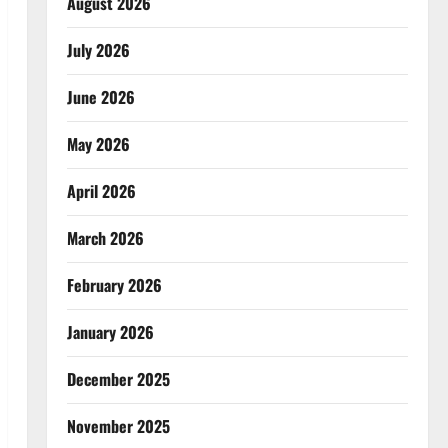
August 2026
July 2026
June 2026
May 2026
April 2026
March 2026
February 2026
January 2026
December 2025
November 2025