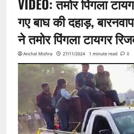
VIDEO: तमोर पिंगला टायगर रि
गए बाघ की दहाड़, बारनवापार
ने तमोर पिंगला टायगर रिजर्
Anchal Mishra
27/11/2024
1 minute read
0