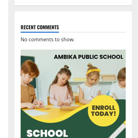
RECENT COMMENTS
No comments to show.