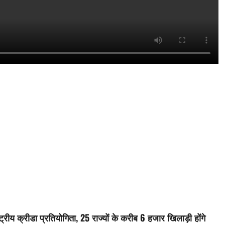
्ट्रीय क्रीडा प्रतियोगिता, 25 राज्यों के करीब 6 हजार खिलाड़ी होंगे