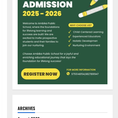
ARCHIVES