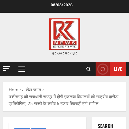
Skip
08/08/2026
to
content
हर ख़बर पर नज़र
LIVE
Primary
Menu
Home
खेल जगत
छत्तीसगढ़ की राजधानी रायपुर में होगी एकलव्य विद्यालयों की राष्ट्रीय क्रीडा
प्रतियोगिता, 25 राज्यों के करीब 6 हजार खिलाड़ी होंगे शामिल
SEARCH