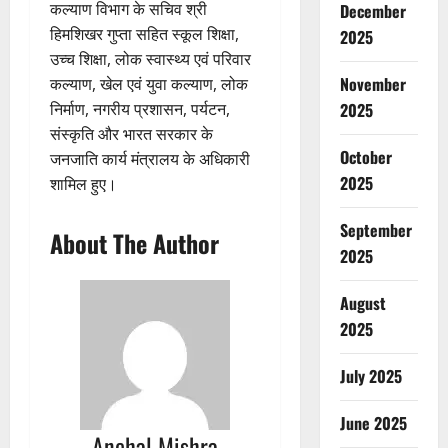
कल्याण विभाग के सचिव श्री
December
हिमशिखर गुप्ता सहित स्कूल शिक्षा,
2025
उच्च शिक्षा, लोक स्वास्थ्य एवं परिवार
November
कल्याण, खेल एवं युवा कल्याण, लोक
निर्माण, नगरीय प्रशासन, पर्यटन,
2025
संस्कृति और भारत सरकार के
October
जनजाति कार्य मंत्रालय के अधिकारी
2025
शामिल हुए।
September
About The Author
2025
August
2025
July 2025
June 2025
Anchal Mishra