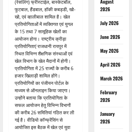
August
(रेसलिंग) फ्रीस्टाईल, बास्केटबॉल,
2026
फुटबाल, हैंडबाल, हॉकी कबड्डी, खो-
खो, एवं व्हालीबाल शामिल है। खेल
July 2026
प्रतियोगिताओं में व्यक्तिगत एवं युगल
के 15 तथा 7 सामूहिक खेलों का
June 2026
आयोजन होगा। राष्ट्रीय क्रीड़ा
प्रतियोगिताएं राजधानी रायपुर में
May 2026
स्थित विभिन्न शैक्षणिक संस्थाओं एवं
खेल विभाग के खेल मैदानों में होगी।
April 2026
प्रतियोगिता में 25 राज्यों के करीब 6
हजार खिलाड़ी शामिल होंगे।
March 2026
प्रतियोगियों का पंजीयन पोर्टल के
माध्यम से ऑनलाइन किया जाएगा।
February
उन्होंने बताया कि प्रतियोगिता के
2026
सफल आयोजन हेतु विभिन्न विभागों
की करीब 26 समितियां गठित कर ली
January
गई है। वीडियो कॉन्फ्रेंसिंग से
2026
आयोजित इस बैठक में खेल एवं युवा