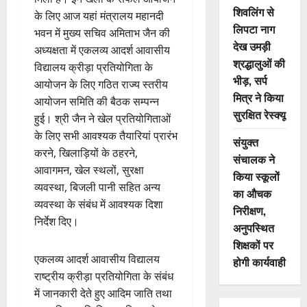
शिवलिंग से
के लिए आज यहां मंत्रालय महानदी
लिपटा नाग
भवन में मुख्य सचिव अमिताभ जैन की
देख उमड़ी
अध्यक्षता में एकलव्य आदर्श आवासीय
श्रद्धालुओं की
विद्यालय क्रीड़ा प्रतियोगिता के
भीड़, सर्प
आयोजन के लिए गठित राज्य स्तरीय
मित्र ने किया
आयोजन समिति की बैठक सम्पन्न
सुरक्षित रेस्क्यू
हुई। श्री जैन ने खेल प्रतियोगिताओं
के लिए सभी आवश्यक तैयारियां प्रारंभ
संयुक्त
करने, खिलाड़ियों के ठहरने,
संचालक ने
आवागमन, खेल स्थलों, सुरक्षा
किया स्कूलों
व्यवस्था, बिजली पानी सहित अन्य
का औचक
व्यवस्था के संबंध में आवश्यक दिशा
निरीक्षण,
निर्देश दिए।
अनुपस्थित
शिक्षकों पर
एकलव्य आदर्श आवासीय विद्यालय
होगी कार्यवाही
राष्ट्रीय क्रीड़ा प्रतियोगिता के संबंध
में जानकारी देते हुए आदिम जाति तथा