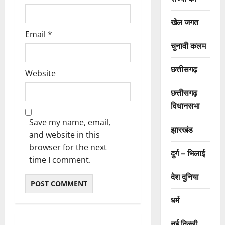
खेल जगत
Email
*
चुनावी कलम
छत्तीसगढ़
Website
छत्तीसगढ़
विधानसभा
Save my name, email,
झारखंड
and website in this
browser for the next
दुर्ग – भिलाई
time I comment.
देश दुनिया
धर्म
नई दिल्ली