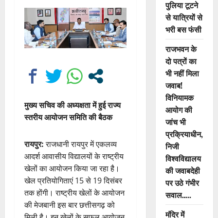
पुलिया टूटने
से यात्रियों से
भरी बस फंसी
राजभवन के
दो पत्रों का
भी नहीं मिला
जवाब!
विनियामक
मुख्य सचिव की अध्यक्षता में हुई राज्य
आयोग की
स्तरीय आयोजन समिति की बैठक
जांच भी
प्रक्रियाधीन,
रायपुर:
राजधानी रायपुर में एकलव्य
निजी
आदर्श आवासीय विद्यालयों के राष्ट्रीय
विश्वविद्यालय
खेलों का आयोजन किया जा रहा है।
की जवाबदेही
खेल प्रतियोगिताएं 15 से 19 दिसंबर
पर उठे गंभीर
तक होंगी। राष्ट्रीय खेलों के आयोजन
सवाल…..
की मेजबानी इस बार छत्तीसगढ़ को
मंदिर में
मिली है। इन खेलों के सफल आयोजन