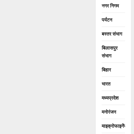
नगर निगम
पर्यटन
बस्तर संभाग
बिलासपुर
संभाग
बिहार
भारत
मध्यप्रदेश
मनोरंजन
माइक्रोफाइनेंस