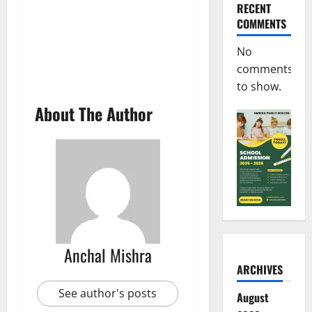
RECENT
COMMENTS
No
comments
to show.
About The Author
Anchal Mishra
ARCHIVES
See author's posts
August