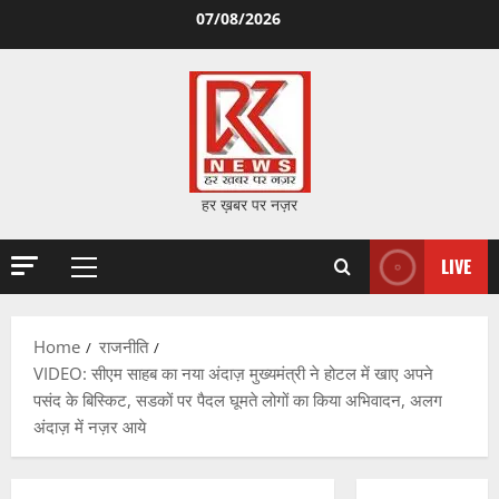
Skip
07/08/2026
to
content
हर ख़बर पर नज़र
LIVE
Primary
Menu
Home
राजनीति
VIDEO: सीएम साहब का नया अंदाज़ मुख्यमंत्री ने होटल में खाए अपने
पसंद के बिस्किट, सडकों पर पैदल घूमते लोगों का किया अभिवादन, अलग
अंदाज़ में नज़र आये