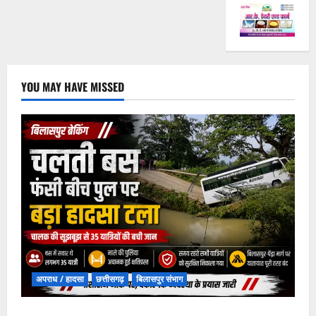
YOU MAY HAVE MISSED
अपराध / हादसा
छत्तीसगढ़
बिलासपुर संभाग