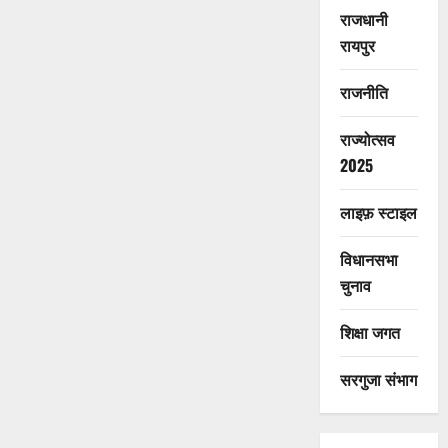
राजधानी
रायपुर
राजनीति
राज्योत्सव
2025
लाइफ़ स्टाइल
विधानसभा
चुनाव
शिक्षा जगत
सरगुजा संभाग