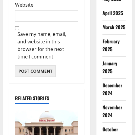
Website
April 2025
March 2025
Save my name, email,
February
and website in this
2025
browser for the next
time I comment.
January
2025
December
2024
RELATED STORIES
November
2024
October