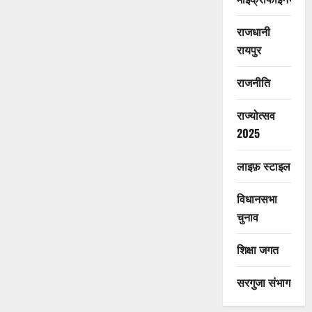
राजधानी
रायपुर
राजनीति
राज्योत्सव
2025
लाइफ़ स्टाइल
विधानसभा
चुनाव
शिक्षा जगत
सरगुजा संभाग