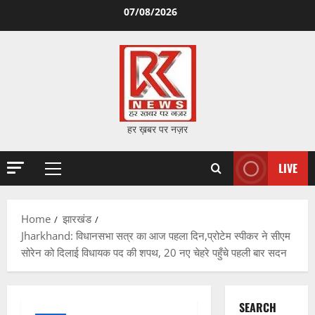
Skip
07/08/2026
to
content
हर ख़बर पर नज़र
LIVE
Primary
Menu
Home
झारखंड
Jharkhand: विधानसभा सत्र का आज पहला दिन,प्रोटेम स्पीकर ने सीएम
सोरेन को दिलाई विधायक पद की शपथ, 20 नए चेहरे पहुँचे पहली बार सदन
SEARCH