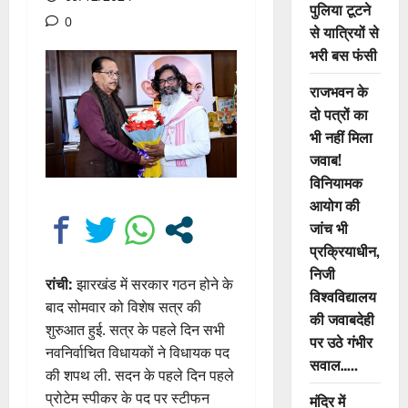
पुलिया टूटने
0
से यात्रियों से
भरी बस फंसी
राजभवन के
दो पत्रों का
भी नहीं मिला
जवाब!
विनियामक
आयोग की
जांच भी
प्रक्रियाधीन,
निजी
रांची:
झारखंड में सरकार गठन होने के
विश्वविद्यालय
बाद सोमवार को विशेष सत्र की
की जवाबदेही
शुरुआत हुई. सत्र के पहले दिन सभी
पर उठे गंभीर
नवनिर्वाचित विधायकों ने विधायक पद
सवाल…..
की शपथ ली. सदन के पहले दिन पहले
प्रोटेम स्पीकर के पद पर स्टीफन
मंदिर में