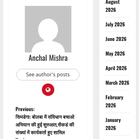
August
2026
July 2026
June 2026
May 2026
Anchal Mishra
April 2026
See author's posts
March 2026
February
2026
P
Previous:
सिमडेगा: बोलबा में संविधान बचाओ
January
o
अभियान की हुई शुरुआत,सैकडं की
2026
संख्यां में कार्यकर्ता हुए शामिल
s