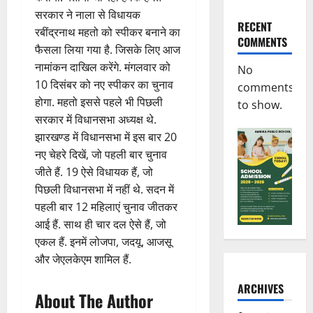
सरकार ने नाला से विधायक
RECENT
रबींद्रनाथ महतो को स्पीकर बनाने का
COMMENTS
फैसला लिया गया है. जिसके लिए आज
नामांकन दाखिल करेंगे. मंगलवार को
No
10 दिसंबर को नए स्पीकर का चुनाव
comments
होगा. महतो इससे पहले भी पिछली
to show.
सरकार में विधानसभा अध्यक्ष थे.
झारखण्ड में विधानसभा में इस बार 20
नए चेहरे दिखें, जो पहली बार चुनाव
जीते हैं. 19 ऐसे विधायक हैं, जो
पिछली विधानसभा में नहीं थे. सदन में
पहली बार 12 महिलाएं चुनाव जीतकर
आई हैं. साथ ही चार दल ऐसे हैं, जो
एकल हैं. इनमें लोजपा, जदयू, आजसू
और जेएलकेएम शामिल हैं.
ARCHIVES
About The Author