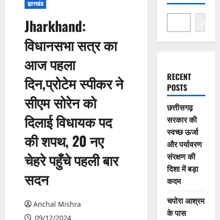
झारखंड
Jharkhand:
Search
विधानसभा सत्र का
आज पहला
RECENT
दिन,प्रोटेम स्पीकर ने
POSTS
सीएम सोरेन को
छत्तीसगढ़
दिलाई विधायक पद
सरकार की
स्वच्छ ऊर्जा
की शपथ, 20 नए
और पर्यावरण
चेहरे पहुँचे पहली बार
संरक्षण की
दिशा में बड़ा
सदन
कदम
चपोरा आश्रम
Anchal Mishra
के पास
09/12/2024