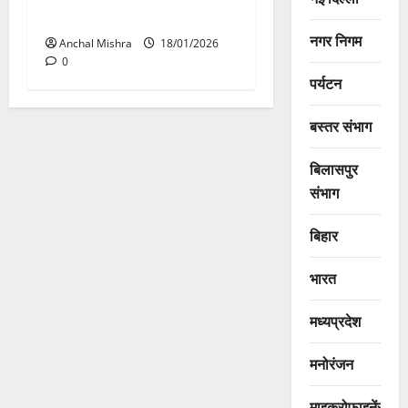
बैठक
नगर निगम
Anchal Mishra
18/01/2026
0
पर्यटन
बस्तर संभाग
बिलासपुर
संभाग
बिहार
भारत
मध्यप्रदेश
मनोरंजन
माइक्रोफाइनेंस