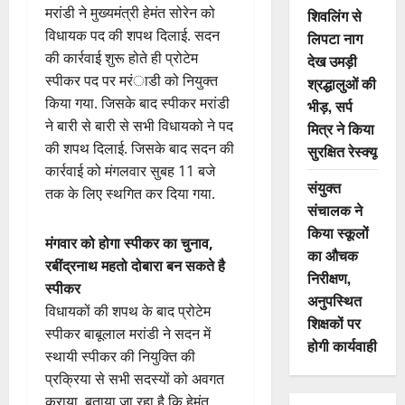
मरांडी ने मुख्यमंत्री हेमंत सोरेन को
शिवलिंग से
विधायक पद की शपथ दिलाई. सदन
लिपटा नाग
की कार्रवाई शुरू होते ही प्रोटेम
देख उमड़ी
स्पीकर पद पर मरंाडी को नियुक्त
श्रद्धालुओं की
किया गया. जिसके बाद स्पीकर मरांडी
भीड़, सर्प
ने बारी से बारी से सभी विधायको ने पद
मित्र ने किया
की शपथ दिलाई. जिसके बाद सदन की
सुरक्षित रेस्क्यू
कार्रवाई को मंगलवार सुबह 11 बजे
संयुक्त
तक के लिए स्थगित कर दिया गया.
संचालक ने
किया स्कूलों
मंगवार को होगा स्पीकर का चुनाव,
का औचक
रबींद्रनाथ महतो दोबारा बन सकते है
निरीक्षण,
स्पीकर
अनुपस्थित
विधायकों की शपथ के बाद प्रोटेम
शिक्षकों पर
स्पीकर बाबूलाल मरांडी ने सदन में
होगी कार्यवाही
स्थायी स्पीकर की नियुक्ति की
प्रक्रिया से सभी सदस्यों को अवगत
कराया. बताया जा रहा है कि हेमंत