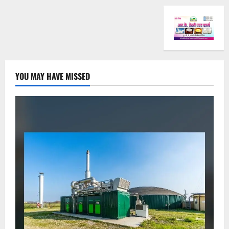
YOU MAY HAVE MISSED