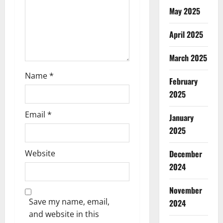
n
May 2025
April 2025
March 2025
Name
*
February
2025
Email
*
January
2025
Website
December
2024
November
Save my name, email,
2024
and website in this