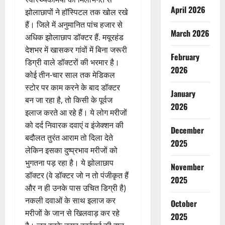
April 2026
झोलाछापों ने हॉस्पिटल तक खोल रखे
हैं। जिले में अनुमानित पांच हजार से
March 2026
अधिक झोलाछाप डॉक्टर हैं. मयूरहंड
देशभर में खासकर गांवों में बिना जरूरी
February
डिग्री वाले डॉक्टरों की भरमार है।
2026
कोई तीन-चार साल तक मेडिकल
स्टोर पर काम करने के बाद डॉक्टर
January
बन जा रहा है, तो किसी के पूर्वज
2026
इलाज करते आ रहे हैं। ये लोग मरीजों
को दर्द निवारक दवाएं व इंजेक्शन की
December
बदौलत तुरंत आराम तो दिला देते
2025
लेकिन इसका दुष्प्रभाव मरीजों को
भुगतना पड़ रहा है। ये झोलाछाप
November
डॉक्टर (वे डॉक्टर जो न तो पंजीकृत हैं
2025
और न ही उनके पास उचित डिग्री है)
नकली दवाओं के साथ इलाज कर
October
मरीजों के जान से खिलवाड़ कर रहे
2025