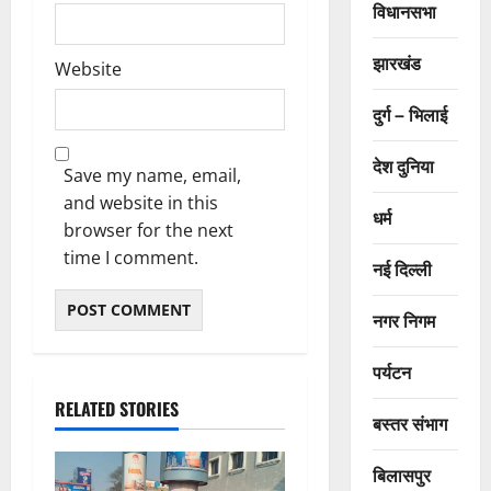
विधानसभा
झारखंड
Website
दुर्ग – भिलाई
देश दुनिया
Save my name, email,
and website in this
धर्म
browser for the next
time I comment.
नई दिल्ली
नगर निगम
पर्यटन
RELATED STORIES
बस्तर संभाग
बिलासपुर