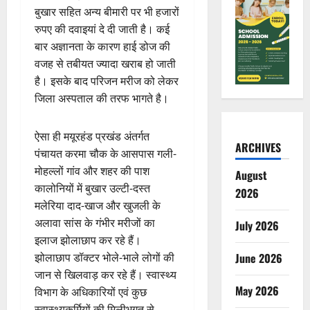
बुखार सहित अन्य बीमारी पर भी हजारों
रुपए की दवाइयां दे दी जाती है। कई
बार अज्ञानता के कारण हाई डोज की
वजह से तबीयत ज्यादा खराब हो जाती
है। इसके बाद परिजन मरीज को लेकर
जिला अस्पताल की तरफ भागते है।
ऐसा ही मयूरहंड प्रखंड अंतर्गत
ARCHIVES
पंचायत करमा चौक के आसपास गली-
मोहल्लों गांव और शहर की पाश
August
कालोनियों में बुखार उल्टी-दस्त
2026
मलेरिया दाद-खाज और खुजली के
अलावा सांस के गंभीर मरीजों का
July 2026
इलाज झोलाछाप कर रहे हैं।
झोलाछाप डॉक्टर भोले-भाले लोगों की
June 2026
जान से खिलवाड़ कर रहे हैं। स्वास्थ्य
May 2026
विभाग के अधिकारियों एवं कुछ
स्वास्थ्यकर्मियों की मिलीभगत से