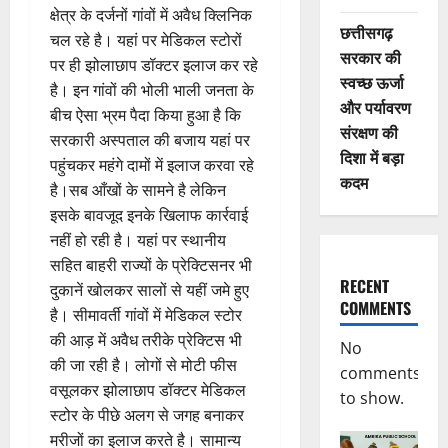
क्षेत्र के दर्जनों गांवों में अवैध क्लिनिक
छत्तीसगढ़
चल रहे है। यहां पर मेडिकल स्टोरों
सरकार की
पर ही झोलाछाप डॉक्टर इलाज कर रहे
स्वच्छ ऊर्जा
है। इन गांवों की भोली भाली जनता के
और पर्यावरण
बीच ऐसा भ्रम पैदा किया हुआ है कि
संरक्षण की
सरकारी अस्पताल की बजाय यहां पर
दिशा में बड़ा
पहुंचकर महंगे दामों में इलाज करवा रहे
कदम
है।सब आँखों के सामने है लेकिन
इसके बावजूद इनके खिलाफ कार्रवाई
नहीं हो रही है। यहां पर स्थानीय
सहित बाहरी राज्यों के प्रेक्टिसनर भी
RECENT
दुकानें खोलकर सालों से यहीं जमे हुए
COMMENTS
है। सीमावर्ती गांवों में मेडिकल स्टोर
की आड़ में अवैध तरीके प्रेक्टिस भी
No
की जा रही है। लोगों से मोटी फीस
comments
वसूलकर झोलाछाप डॉक्टर मेडिकल
to show.
स्टोर के पीछे अलग से जगह बनाकर
मरीजों का इलाज करते है। सामान्य