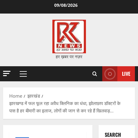
Skip
09/08/2026
to
content
हर ख़बर पर नज़र
LIVE
Primary
Menu
Home
झारखंड
झारखण्ड में फल फूल रहा अवैध क्लिनिक का धंधा, झोलाछाप डॉक्टरों के
पास है हर बीमारी का इलाज, लोगों की जान से कर रहे हैं खिलवाड़…
SEARCH