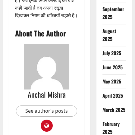
है। जब इनके ऊपर कार्रवाई की बात
कही जाती है तब अपना रसूख
September
दिखाकर नियम की धज्जियाँ उड़ाते है।
2025
August
About The Author
2025
July 2025
June 2025
May 2025
Anchal Mishra
April 2025
March 2025
See author's posts
February
2025