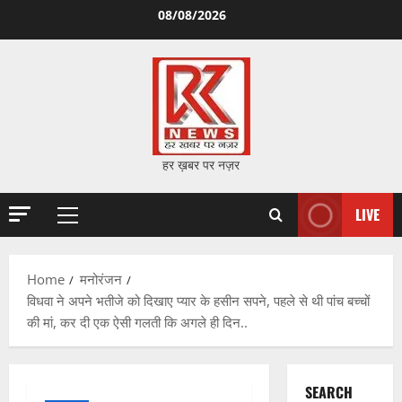
Skip
08/08/2026
to
content
हर ख़बर पर नज़र
LIVE
Primary
Menu
Home
मनोरंजन
विधवा ने अपने भतीजे को दिखाए प्यार के हसीन सपने, पहले से थी पांच बच्चों
की मां, कर दी एक ऐसी गलती कि अगले ही दिन..
SEARCH