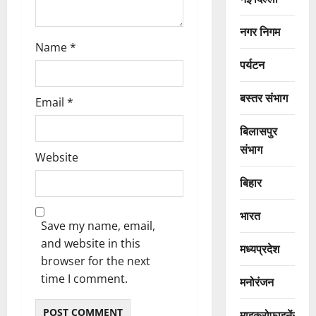
नगर निगम
Name
*
पर्यटन
बस्तर संभाग
Email
*
बिलासपुर
संभाग
Website
बिहार
भारत
Save my name, email,
and website in this
मध्यप्रदेश
browser for the next
time I comment.
मनोरंजन
माइक्रोफाइनेंस