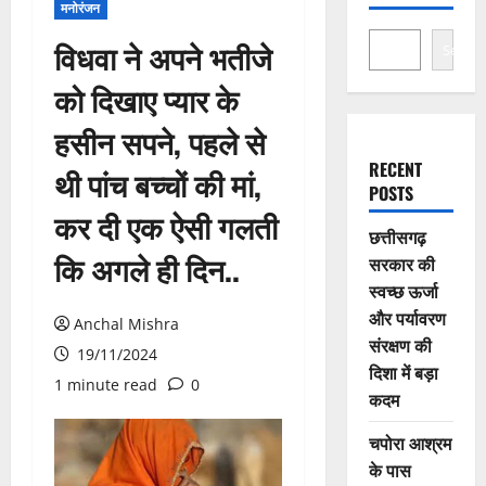
मनोरंजन
विधवा ने अपने भतीजे
Search
को दिखाए प्यार के
हसीन सपने, पहले से
RECENT
थी पांच बच्चों की मां,
POSTS
कर दी एक ऐसी गलती
छत्तीसगढ़
कि अगले ही दिन..
सरकार की
स्वच्छ ऊर्जा
और पर्यावरण
Anchal Mishra
संरक्षण की
19/11/2024
दिशा में बड़ा
1 minute read
0
कदम
चपोरा आश्रम
के पास