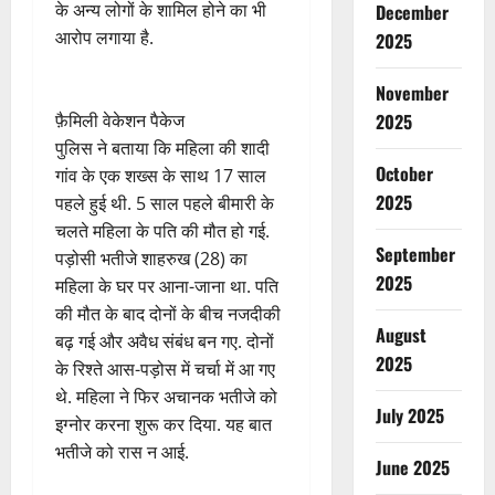
के अन्य लोगों के शामिल होने का भी
December
आरोप लगाया है.
2025
November
फ़ैमिली वेकेशन पैकेज
2025
पुलिस ने बताया कि महिला की शादी
October
गांव के एक शख्स के साथ 17 साल
2025
पहले हुई थी. 5 साल पहले बीमारी के
चलते महिला के पति की मौत हो गई.
September
पड़ोसी भतीजे शाहरुख (28) का
2025
महिला के घर पर आना-जाना था. पति
की मौत के बाद दोनों के बीच नजदीकी
August
बढ़ गई और अवैध संबंध बन गए. दोनों
2025
के रिश्ते आस-पड़ोस में चर्चा में आ गए
थे. महिला ने फिर अचानक भतीजे को
July 2025
इग्नोर करना शुरू कर दिया. यह बात
भतीजे को रास न आई.
June 2025