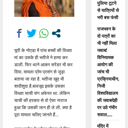
पुलिया टूटने
से यात्रियों से
भरी बस फंसी
राजभवन के
दो पत्रों का
भी नहीं मिला
जवाब!
यूपी के नोएडा में पांच बच्चों की विधवा
विनियामक
मां का उसके ही भतीजे ने हत्या कर
आयोग की
डाली. फिर थाने आकर सरेंडर भी कर
जांच भी
दिया. मामला प्रेम प्रसंग से जुड़ा
प्रक्रियाधीन,
बताया जा रहा है. भतीजा खुद भी
निजी
शादीशुदा है.बावजूद इसके उसका
विश्वविद्यालय
विधवा चाची संग अफेयर था. लेकिन
की जवाबदेही
चाची की हरकत से वो ऐसा नाराज
पर उठे गंभीर
हुआ कि उसकी जान ही ले ली. क्या है
सवाल…..
पूरा मामला चलिए जानते हैं…
मंदिर में