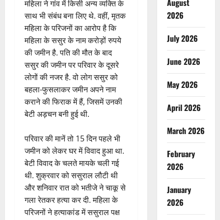
August
महिला ने गांव में किसी अन्य व्यक्ति के
2026
साथ भी संबंध बना लिए थे. वहीं, मृतक
महिला के परिजनों का आरोप है कि
July 2026
महिला के ससुर के नाम करोड़ों रुपये
की जमीन है. पति की मौत के बाद
June 2026
ससुर की जमीन पर परिवार के दूसरे
लोगों की नजर है. वो लोग ससुर को
May 2026
बहला-फुसलाकर जमीन अपने नाम
कराने की फिराक में हैं, जिसमें उनकी
April 2026
बेटी अड़चन बनी हुई थी.
March 2026
परिवार की मानें तो 15 दिन पहले भी
जमीन को लेकर घर में विवाद हुआ था.
February
बेटी विवाद के चलते मायके चली गई
2026
थी. शुक्रवार को ससुराल लौटी थी
और शनिवार रात को भतीजे ने चाकू से
January
गला रेतकर हत्या कर दी. महिला के
2026
परिजनों ने हत्याकांड में ससुराल पक्ष