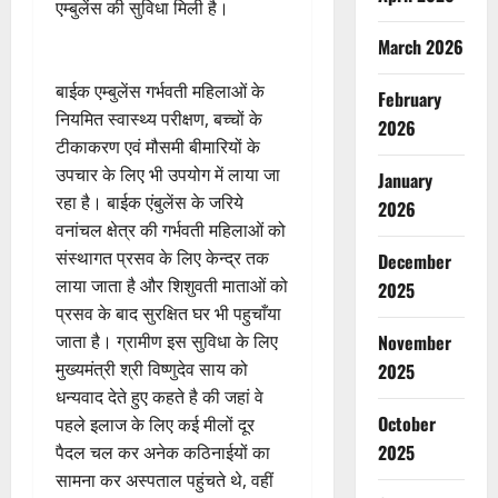
एम्बुलेंस की सुविधा मिली है।
March 2026
बाईक एम्बुलेंस गर्भवती महिलाओं के
February
नियमित स्वास्थ्य परीक्षण, बच्चों के
2026
टीकाकरण एवं मौसमी बीमारियों के
उपचार के लिए भी उपयोग में लाया जा
January
रहा है। बाईक एंबुलेंस के जरिये
2026
वनांचल क्षेत्र की गर्भवती महिलाओं को
संस्थागत प्रसव के लिए केन्द्र तक
December
लाया जाता है और शिशुवती माताओं को
2025
प्रसव के बाद सुरक्षित घर भी पहुचाँया
जाता है। ग्रामीण इस सुविधा के लिए
November
मुख्यमंत्री श्री विष्णुदेव साय को
2025
धन्यवाद देते हुए कहते है की जहां वे
October
पहले इलाज के लिए कई मीलों दूर
2025
पैदल चल कर अनेक कठिनाईयों का
सामना कर अस्पताल पहुंचते थे, वहीं