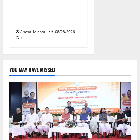
आयुक्त वीबी -जीरामजी ने किया
ग्रामीण क्षेत्रों में निर्माण कार्यों का
औचक निरीक्षण
Anchal Mishra
08/08/2026
0
YOU MAY HAVE MISSED