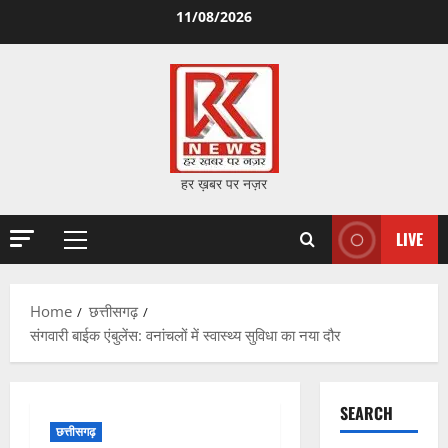
Skip
11/08/2026
to
content
हर ख़बर पर नज़र
LIVE
Primary
Menu
Home
छत्तीसगढ़
संगवारी बाईक एंबुलेंस: वनांचलों में स्वास्थ्य सुविधा का नया दौर
SEARCH
छत्तीसगढ़