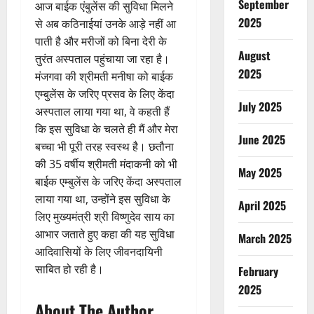
September
आज बाईक एंबुलेंस की सुविधा मिलने
2025
से अब कठिनाईयां उनके आड़े नहीं आ
पाती है और मरीजों को बिना देरी के
August
तुरंत अस्पताल पहुंचाया जा रहा है।
2025
मंजगवा की श्रीमती मनीषा को बाईक
एम्बुलेंस के जरिए प्रसव के लिए केंदा
July 2025
अस्पताल लाया गया था, वे कहती हैं
कि इस सुविधा के चलते ही मैं और मेरा
June 2025
बच्चा भी पूरी तरह स्वस्थ है। छतौना
की 35 वर्षीय श्रीमती मंदाकनी को भी
May 2025
बाईक एम्बुलेंस के जरिए केंदा अस्पताल
लाया गया था, उन्होंने इस सुविधा के
April 2025
लिए मुख्यमंत्री श्री विष्णुदेव साय का
आभार जताते हुए कहा की यह सुविधा
March 2025
आदिवासियों के लिए जीवनदायिनी
साबित हो रही है।
February
2025
About The Author