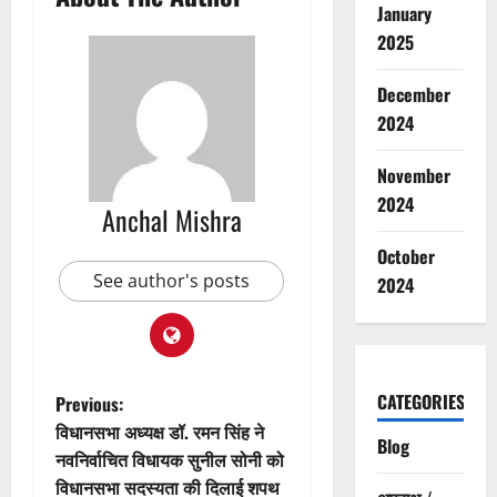
January
2025
December
2024
November
2024
Anchal Mishra
October
See author's posts
2024
P
CATEGORIES
Previous:
विधानसभा अध्यक्ष डॉ. रमन सिंह ने
Blog
o
नवनिर्वाचित विधायक सुनील सोनी को
विधानसभा सदस्यता की दिलाई शपथ