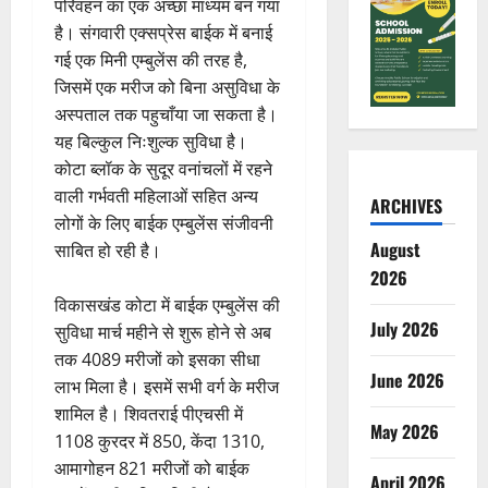
परिवहन का एक अच्छा माध्यम बन गया
है। संगवारी एक्सप्रेस बाईक में बनाई
गई एक मिनी एम्बुलेंस की तरह है,
जिसमें एक मरीज को बिना असुविधा के
अस्पताल तक पहुचाँया जा सकता है।
यह बिल्कुल निःशुल्क सुविधा है।
कोटा ब्लॉक के सुदूर वनांचलों में रहने
वाली गर्भवती महिलाओं सहित अन्य
ARCHIVES
लोगों के लिए बाईक एम्बुलेंस संजीवनी
August
साबित हो रही है।
2026
विकासखंड कोटा में बाईक एम्बुलेंस की
July 2026
सुविधा मार्च महीने से शुरू होने से अब
तक 4089 मरीजों को इसका सीधा
June 2026
लाभ मिला है। इसमें सभी वर्ग के मरीज
शामिल है। शिवतराई पीएचसी में
May 2026
1108 कुरदर में 850, केंदा 1310,
आमागोहन 821 मरीजों को बाईक
April 2026