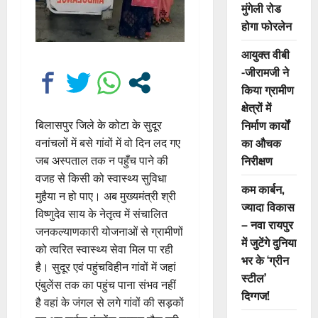
मुंगेली रोड
होगा फोरलेन
आयुक्त वीबी
-जीरामजी ने
किया ग्रामीण
क्षेत्रों में
निर्माण कार्यों
बिलासपुर जिले के कोटा के सुदूर
का औचक
वनांचलों में बसे गांवों में वो दिन लद गए
निरीक्षण
जब अस्पताल तक न पहुँच पाने की
वजह से किसी को स्वास्थ्य सुविधा
कम कार्बन,
मुहैया न हो पाए। अब मुख्यमंत्री श्री
ज्यादा विकास
विष्णुदेव साय के नेतृत्व में संचालित
– नवा रायपुर
जनकल्याणकारी योजनाओं से ग्रामीणों
में जुटेंगे दुनिया
को त्वरित स्वास्थ्य सेवा मिल पा रही
भर के ‘ग्रीन
है। सुदूर एवं पहुंचविहीन गांवों में जहां
स्टील’
एंबुलेंस तक का पहुंच पाना संभव नहीं
दिग्गज!
है वहां के जंगल से लगे गांवों की सड़कों