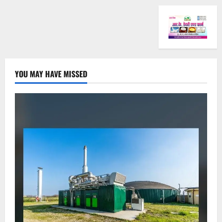
YOU MAY HAVE MISSED