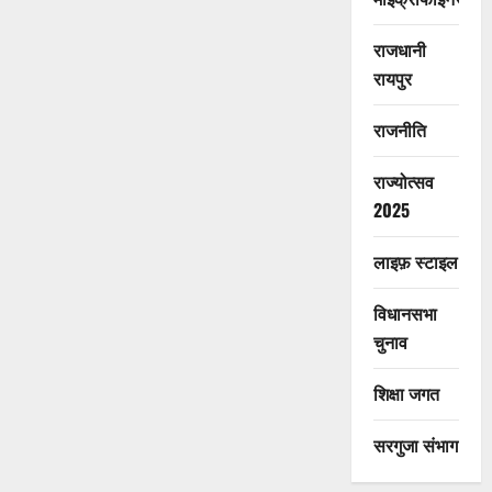
राजधानी
रायपुर
राजनीति
राज्योत्सव
2025
लाइफ़ स्टाइल
विधानसभा
चुनाव
शिक्षा जगत
सरगुजा संभाग