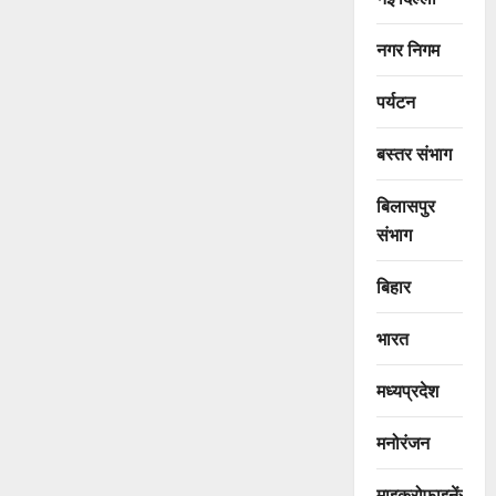
नगर निगम
पर्यटन
बस्तर संभाग
बिलासपुर
संभाग
बिहार
भारत
मध्यप्रदेश
मनोरंजन
माइक्रोफाइनेंस