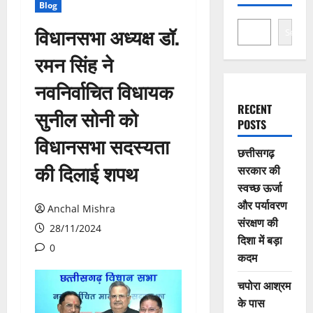
Blog
विधानसभा अध्यक्ष डॉ.
Search
रमन सिंह ने
नवनिर्वाचित विधायक
RECENT
सुनील सोनी को
POSTS
विधानसभा सदस्यता
छत्तीसगढ़
की दिलाई शपथ
सरकार की
स्वच्छ ऊर्जा
और पर्यावरण
Anchal Mishra
संरक्षण की
28/11/2024
दिशा में बड़ा
0
कदम
चपोरा आश्रम
के पास