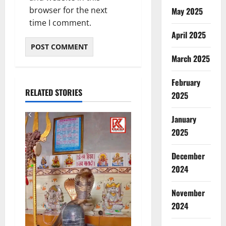
browser for the next
May 2025
time I comment.
April 2025
March 2025
February
RELATED STORIES
2025
January
2025
December
2024
November
2024