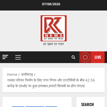
Skip
07/08/2026
to
content
हर ख़बर पर नज़र
LIVE
Primary
Menu
Home
छत्तीसगढ़
नालंदा परिसर निर्माण के लिए नगर निगम और एनटीपीसी के बीच 42.56
करोड़ के एमओए पर हुआ हस्ताक्षर,हजारों किताबों का होगा संग्रह
SEARCH