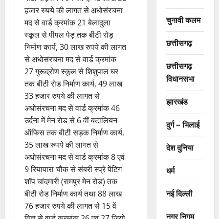
हजार रुपये की लागत से अधोसंरचना
चुनावी कलम
मद से वार्ड क्रमांक 21 बेलादुला
स्कूल से पीपल पेड़ तक बीटी रोड़
छत्तीसगढ़
निर्माण कार्य, 30 लाख रुपये की लागत
से अधोसंरचना मद से वार्ड क्रमांक
छत्तीसगढ़
27 गुरूद्रोण स्कूल से शिशुपाल घर
विधानसभा
तक बीटी रोड निर्माण कार्य, 49 लाख
33 हजार रुपये की लागत से
झारखंड
अधोसंरचना मद से वार्ड क्रमांक 46
उर्दना में मेन रोड से 6 वीं बटालियन
दुर्ग – भिलाई
ऑफिस तक बीटी सड़क निर्माण कार्य,
35 लाख रुपये की लागत से
देश दुनिया
अधोसंरचना मद से वार्ड क्रमांक 8 एवं
9 रियापारा चौक से संबरी स्प्रे पेंटिंग
धर्म
शॉप चांदमारी (रामपुर मेन रोड) तक
नई दिल्ली
बीटी रोड निर्माण कार्य तथा 88 लाख
76 हजार रुपये की लागत से 15 वें
नगर निगम
वित्त से वार्ड क्रमांक 26 एवं 27 जियो