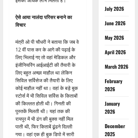
इसका अधिक लाभ मिलता है।
July 2026
ऐसे आया नालंदा परिसर बनाने का
June 2026
विचार
May 2026
मंत्री ओ पी चौधरी ने बताया कि जब वे
12 वीं पास कर के आगे की पढ़ाई के
April 2026
लिए भिलाई गए तो वहां मेडिकल और
इंजीनियरिंग आईआईटी की तैयारी के
March 2026
लिए बहुत अच्छा माहौल था लेकिन
सिविल सर्विसेज की तैयारी के लिए
February
कोई माहौल नहीं था। वहां के बड़े बुक
2026
स्टोर्स में भी सिविल सर्विस के किताबों
January
की किल्लत होती थी। गिनती की
पुस्तकें मिलती थी। यहां तक की
2026
रायपुर में भी ढंग की बुक्स नहीं मिल
December
पाती थी, फिर किताबें ढूंढने दिल्ली
2025
गया। वहां एक ही बुक डिपो में सारी