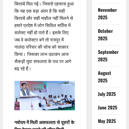
किताबें मिल गई। जिससे एहसास हुआ
November
कि यह एक बड़ा अंतर है कि सही
2025
किताबें और सही माहौल नहीं मिलने से
हमारे प्रदेश में लोग सिविल सर्विस में
October
सलेक्ट नहीं हो पाते हैं। इसके लिए
2025
जब वे कलेक्टर बने तो रायपुर में
नालंदा परिसर की सोच को साकार
September
किया। जिसका लाभ उठाकर आज
2025
सैकड़ों युवा सफलता के पथ पर आगे
बढ़ रहे हैं।
August
2025
July 2025
June 2025
May 2025
नवोदय में मिली असफलता से दूसरों के