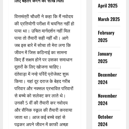
लिए बेहतर करने की सीख मिली
April 2025
वित्तमंत्री चौधरी ने कहा कि मैं नवोदय
March 2025
की प्रतियोगी परीक्षा में चयनित नहीं हो
पाया था। उचित मार्गदर्शन नहीं मिल
February
पाया तो तैयारी सही नहीं थी। आगे
2025
जब इस बारे में सोचा तो मेरा लगा कि
जीवन में जिस कठिनाई का सामना
January
किए हैं सक्षम होने पर उसका समाधान
2025
दूसरों के लिए खोजना चाहिए।
दंतेवाड़ा में नन्हे परिंदें प्रोजेक्ट शुरू
December
किया। यहां दूर दराज के बेहद गरीब
2024
परिवार और नक्सल प्रभावित परिवारों
November
से बच्चे को सलेक्ट कर लाते थे।
उनकी 5 वीं की तैयारी कर नवोदय
2024
और सैनिक स्कूल की तैयारी करवाया
October
जाता था। आज कई बच्चे वहां से
2024
पढ़कर अपने जीवन में काफी अच्छा