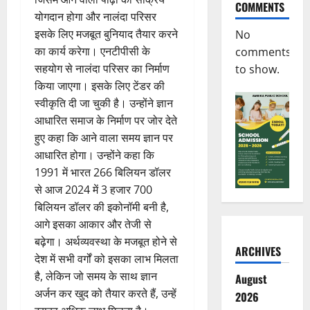
COMMENTS
योगदान होगा और नालंदा परिसर
इसके लिए मजबूत बुनियाद तैयार करने
No
का कार्य करेगा। एनटीपीसी के
comments
सहयोग से नालंदा परिसर का निर्माण
to show.
किया जाएगा। इसके लिए टेंडर की
स्वीकृति दी जा चुकी है। उन्होंने ज्ञान
आधारित समाज के निर्माण पर जोर देते
हुए कहा कि आने वाला समय ज्ञान पर
आधारित होगा। उन्होंने कहा कि
1991 में भारत 266 बिलियन डॉलर
से आज 2024 में 3 हजार 700
बिलियन डॉलर की इकोनॉमी बनी है,
आगे इसका आकार और तेजी से
बढ़ेगा। अर्थव्यवस्था के मजबूत होने से
ARCHIVES
देश में सभी वर्गों को इसका लाभ मिलता
है, लेकिन जो समय के साथ ज्ञान
August
अर्जन कर खुद को तैयार करते हैं, उन्हें
2026