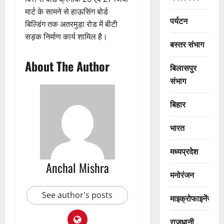
मार्ट के सामने से हाऊसिंग बोर्ड
पर्यटन
बिल्डिंग तक अतरमुड़ा रोड में बीटी
सड़क निर्माण कार्य शामिल है।
बस्तर संभाग
About The Author
बिलासपुर
संभाग
बिहार
भारत
मध्यप्रदेश
Anchal Mishra
मनोरंजन
See author's posts
माइक्रोफाइनेंस
राजधानी