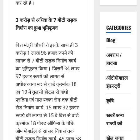
कर रहे हैं।
3 करोड़ से अधिक के 7 बीटी सड़क
CATEGORIES
निर्माण का हुआ भूमिपूजन
Blog
वित्त मंत्री चौधरी ने इसके साथ ही 3
करोड़ 1 लाख 96 हजार रुपये की
अपराध /
लागत से 7 बीटी सड़क निर्माण कार्य
हादसा
का भूमिपूजन किया। जिसमें 34 लाख
97 हजार रूपये की लागत से
ऑटोमोबाइल
अधोसंरचना मद से वार्ड क्रमांक 18
इंडस्ट्री
एवं 19 में तुलसी होटल से गांधी
प्रतिमा एवं मालधक्का रोड तक बीटी
कृषि
रोड निर्माण कार्य, 15 लाख 32 हजार
खबरें अन्य
रूपये की लागत से 15 वें वित्त से वार्ड
राज्यों की
क्रमांक 18 पोस्ट ऑफिस के पीछे
ओम मोबाईल से सांसद निवास तक
खेल जगत
बीटी सड़क निर्माण कार्य, 45 लाख 58