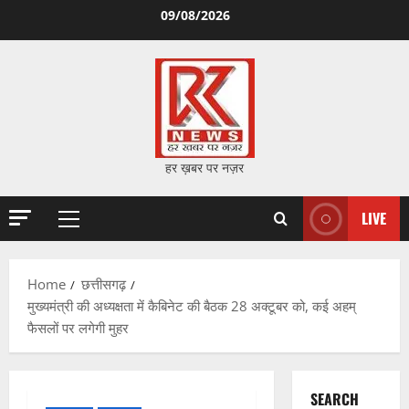
Skip
09/08/2026
to
content
हर ख़बर पर नज़र
LIVE
Primary
Menu
Home
छत्तीसगढ़
मुख्यमंत्री की अध्यक्षता में कैबिनेट की बैठक 28 अक्टूबर को, कई अहम्
फैसलों पर लगेगी मुहर
SEARCH