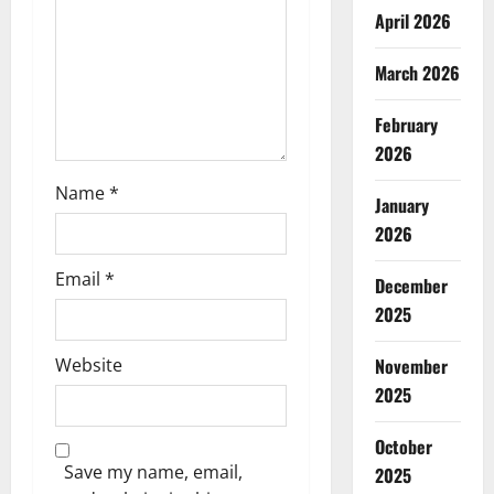
April 2026
March 2026
February
2026
Name
*
January
2026
Email
*
December
2025
Website
November
2025
October
Save my name, email,
2025