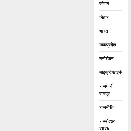
संभाग
बिहार
भारत
मध्यप्रदेश
मनोरंजन
माइक्रोफाइनेंस
राजधानी
रायपुर
राजनीति
राज्योत्सव
2025