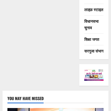
लाइफ़ स्टाइल
विधानसभा
चुनाव
शिक्षा जगत
सरगुजा संभाग
YOU MAY HAVE MISSED