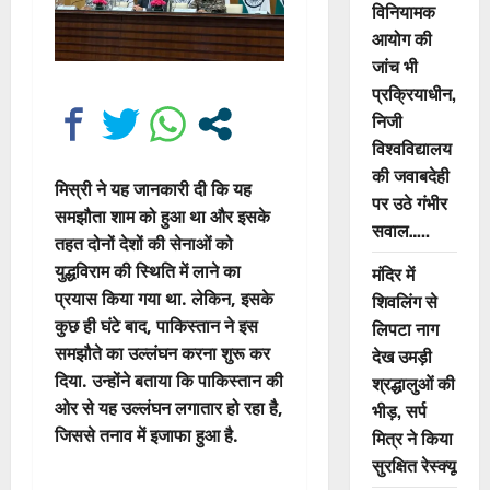
विनियामक
आयोग की
जांच भी
प्रक्रियाधीन,
निजी
विश्वविद्यालय
की जवाबदेही
मिस्री ने यह जानकारी दी कि यह
पर उठे गंभीर
समझौता शाम को हुआ था और इसके
सवाल…..
तहत दोनों देशों की सेनाओं को
युद्धविराम की स्थिति में लाने का
मंदिर में
प्रयास किया गया था. लेकिन, इसके
शिवलिंग से
कुछ ही घंटे बाद, पाकिस्तान ने इस
लिपटा नाग
समझौते का उल्लंघन करना शुरू कर
देख उमड़ी
दिया. उन्होंने बताया कि पाकिस्तान की
श्रद्धालुओं की
ओर से यह उल्लंघन लगातार हो रहा है,
भीड़, सर्प
जिससे तनाव में इजाफा हुआ है.
मित्र ने किया
सुरक्षित रेस्क्यू