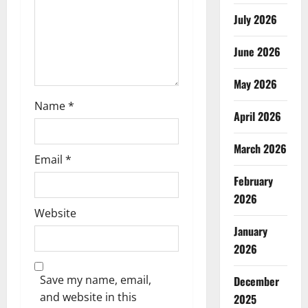
n
July 2026
June 2026
May 2026
Name
*
April 2026
March 2026
Email
*
February
2026
Website
January
2026
Save my name, email,
December
and website in this
2025