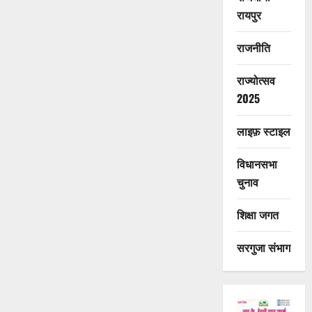
रायपुर
राजनीति
राज्योत्सव
2025
लाइफ़ स्टाइल
विधानसभा
चुनाव
शिक्षा जगत
सरगुजा संभाग