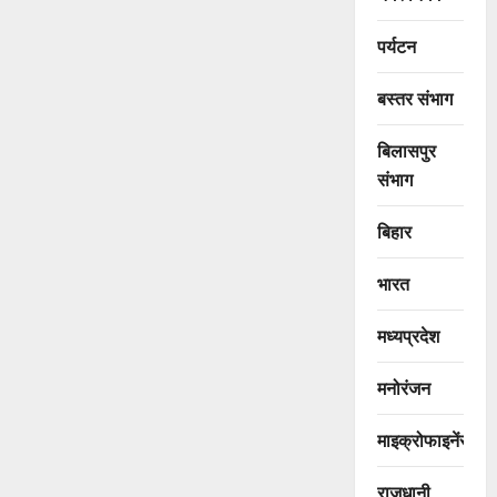
पर्यटन
बस्तर संभाग
बिलासपुर
संभाग
बिहार
भारत
मध्यप्रदेश
मनोरंजन
माइक्रोफाइनेंस
राजधानी