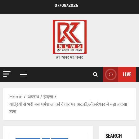
Skip
07/08/2026
to
content
हर ख़बर पर नज़र
LIVE
Primary
Menu
Home
अपराध / हादसा
यात्रियों से भरी बस धर्मशाला की दीवार पर अटकी,ओंकारेश्वर में बड़ा हादसा
टला
SEARCH