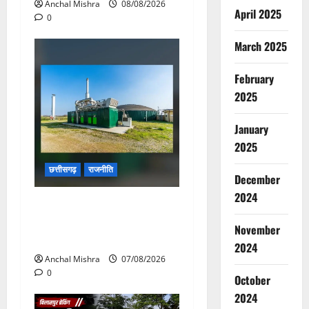
Anchal Mishra
08/08/2026
April 2025
0
March 2025
February
2025
January
2025
छत्तीसगढ़
राजनीति
December
2024
छत्तीसगढ़ सरकार की स्वच्छ ऊर्जा
और पर्यावरण संरक्षण की दिशा में
November
बड़ा कदम
2024
Anchal Mishra
07/08/2026
0
October
2024