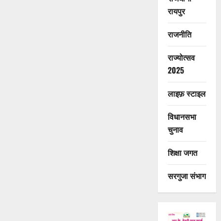
रायपुर
राजनीति
राज्योत्सव
2025
लाइफ़ स्टाइल
विधानसभा
चुनाव
शिक्षा जगत
सरगुजा संभाग