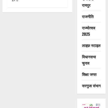
0
रायपुर
राजनीति
राज्योत्सव
2025
लाइफ़ स्टाइल
विधानसभा
चुनाव
शिक्षा जगत
सरगुजा संभाग