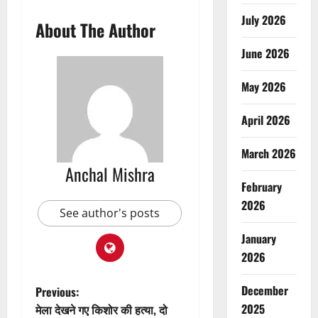
July 2026
About The Author
June 2026
May 2026
April 2026
March 2026
Anchal Mishra
February
2026
See author's posts
January
2026
P
December
Previous:
2025
मेला देखने गए किशोर की हत्या, दो