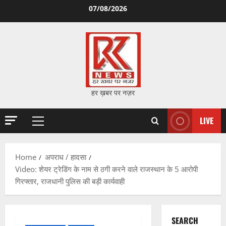
Skip
07/08/2026
to
content
हर ख़बर पर नज़र
LIVE
Primary
Menu
Home
अपराध / हादसा
Video: शेयर ट्रेडिंग के नाम से ठगी करने वाले राजस्थान के 5 आरोपी
गिरफ्तार, राजधानी पुलिस की बड़ी कार्यवाही
SEARCH