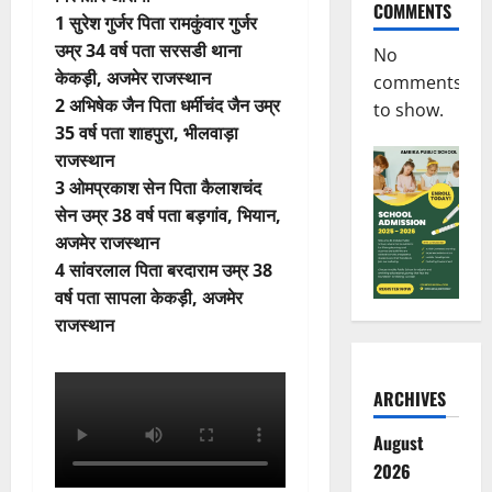
COMMENTS
1 सुरेश गुर्जर पिता रामकुंवार गुर्जर
उम्र 34 वर्ष पता सरसडी थाना
No
केकड़ी, अजमेर राजस्थान
comments
2 अभिषेक जैन पिता धर्मीचंद जैन उम्र
to show.
35 वर्ष पता शाहपुरा, भीलवाड़ा
राजस्थान
3 ओमप्रकाश सेन पिता कैलाशचंद
सेन उम्र 38 वर्ष पता बड़गांव, भियान,
अजमेर राजस्थान
4 सांवरलाल पिता बरदाराम उम्र 38
वर्ष पता सापला केकड़ी, अजमेर
राजस्थान
ARCHIVES
August
2026