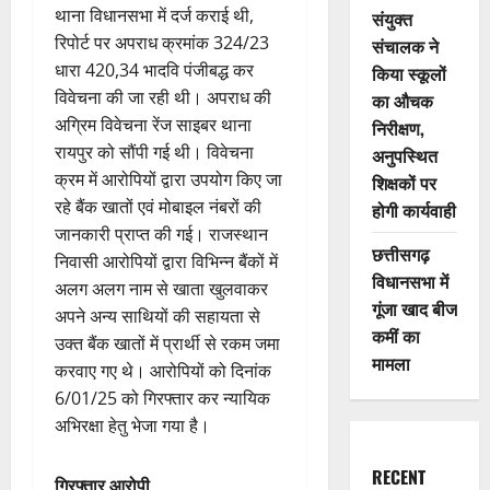
थाना विधानसभा में दर्ज कराई थी,
संयुक्त
रिपोर्ट पर अपराध क्रमांक 324/23
संचालक ने
धारा 420,34 भादवि पंजीबद्ध कर
किया स्कूलों
विवेचना की जा रही थी। अपराध की
का औचक
अग्रिम विवेचना रेंज साइबर थाना
निरीक्षण,
रायपुर को सौंपी गई थी। विवेचना
अनुपस्थित
क्रम में आरोपियों द्वारा उपयोग किए जा
शिक्षकों पर
रहे बैंक खातों एवं मोबाइल नंबरों की
होगी कार्यवाही
जानकारी प्राप्त की गई। राजस्थान
छत्तीसगढ़
निवासी आरोपियों द्वारा विभिन्न बैंकों में
विधानसभा में
अलग अलग नाम से खाता खुलवाकर
गूंजा खाद बीज
अपने अन्य साथियों की सहायता से
कमीं का
उक्त बैंक खातों में प्रार्थी से रकम जमा
मामला
करवाए गए थे। आरोपियों को दिनांक
6/01/25 को गिरफ्तार कर न्यायिक
अभिरक्षा हेतु भेजा गया है।
RECENT
गिरफ्तार आरोपी