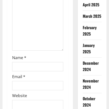
o
April 2025
n
March 2025
February
2025
January
2025
Name
*
December
2024
Email
*
November
2024
Website
October
2024