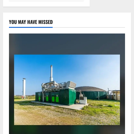
YOU MAY HAVE MISSED