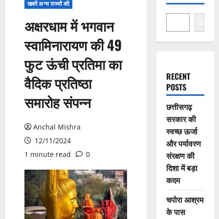
खबरें अन्य राज्यों की
अक्षरधाम में भगवान
Search
स्वामिनारायण की 49
फुट ऊंची प्रतिमा का
RECENT
वैदिक प्रतिष्ठा
POSTS
समारोह संपन्न
छत्तीसगढ़
सरकार की
Anchal Mishra
स्वच्छ ऊर्जा
12/11/2024
और पर्यावरण
1 minute read
0
संरक्षण की
दिशा में बड़ा
कदम
चपोरा आश्रम
के पास