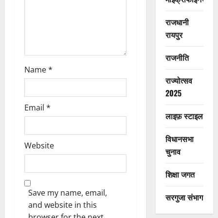
o
n
राजधानी
रायपुर
राजनीति
Name
*
राज्योत्सव
2025
Email
*
लाइफ़ स्टाइल
विधानसभा
Website
चुनाव
शिक्षा जगत
Save my name, email,
सरगुजा संभाग
and website in this
browser for the next