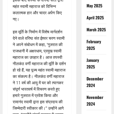
इसके बाद संस्था के वरिष्ठ संतों द्वारा
May 2025
महंत स्वामी महाराज को विभिन्न
कलात्मक हार और चादर अर्पण किए
April 2025
गए।
March 2025
इस मूर्ति के निर्माण में विशेष मार्गदर्शन
देने वाले वरिष्ठ संत ईश्वर चरण स्वामी
February
ने अपने संबोधन में कहा, ‘गुजरात की
2025
राजधानी में अक्षरधाम, प्रमुख स्वामी
महाराज का उपहार है। आज तपस्वी
January
नीलकंठ वर्णी महाराज की मूर्ति के दर्शन
2025
हो रहे हैं, यह पूज्य महंत स्वामी महाराज
का संकल्प है। नीलकंठ वर्णी महाराज
December
ने 11 वर्ष की आयु में घर को त्यागकर
2024
संपूर्ण भारतवर्ष में विचरण करते हुए
हमारे गुजरात में प्रवेश किया और
November
रामानंद स्वामी द्वारा इस संप्रदाय की
2024
जिम्मेदारी स्वीकार की।” उन्होंने आगे