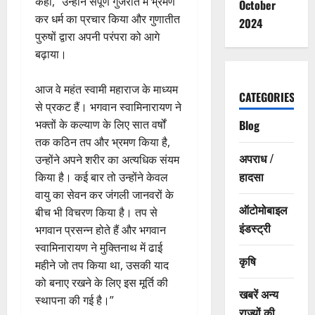
कहा, “उन्होंने संपूर्ण गुजरात में भ्रमण
October
कर धर्म का प्रचार किया और गुणातीत
2024
पुरुषों द्वारा अपनी परंपरा को आगे
बढ़ाया।
आज वे महंत स्वामी महाराज के माध्यम
CATEGORIES
से प्रकट हैं। भगवान स्वामिनारायण ने
Blog
भक्तों के कल्याण के लिए सात वर्षों
तक कठिन तप और भ्रमण किया है,
अपराध /
उन्होंने अपने शरीर का अत्यधिक संयम
हादसा
किया है। कई बार तो उन्होंने केवल
वायु का सेवन कर जंगली जानवरों के
ऑटोमोबाइल
बीच भी विचरण किया है। तप से
इंडस्ट्री
भगवान प्रसन्न होते हैं और भगवान
स्वामिनारायण ने मुक्तिनाथ में ढाई
कृषि
महीने जो तप किया था, उसकी याद
को बनाए रखने के लिए इस मूर्ति की
खबरें अन्य
स्थापना की गई है।”
राज्यों की