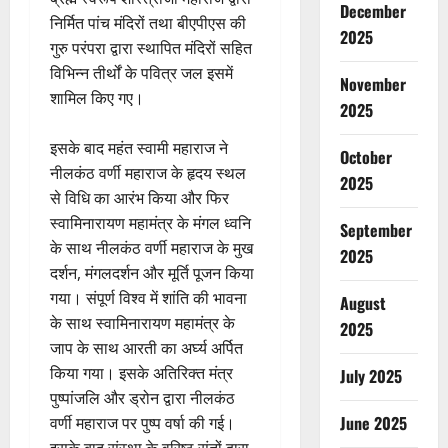
December
निर्मित पांच मंदिरों तथा बीएपीएस की
2025
गुरु परंपरा द्वारा स्थापित मंदिरों सहित
विभिन्न तीर्थों के पवित्र जल इसमें
November
शामिल किए गए।
2025
इसके बाद महंत स्वामी महाराज ने
October
नीलकंठ वर्णी महाराज के हृदय स्थल
2025
से विधि का आरंभ किया और फिर
स्वामिनारायण महामंत्र के मंगल ध्वनि
September
के साथ नीलकंठ वर्णी महाराज के मुख
2025
दर्शन, मंगलदर्शन और मूर्ति पूजन किया
गया। संपूर्ण विश्व में शांति की भावना
August
के साथ स्वामिनारायण महामंत्र के
2025
जाप के साथ आरती का अर्घ्य अर्पित
किया गया। इसके अतिरिक्त मंत्र
July 2025
पुष्पांजलि और ड्रोन द्वारा नीलकंठ
June 2025
वर्णी महाराज पर पुष्प वर्षा की गई।