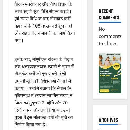
वैदिक मंत्रोच्चार और विधि विधान के
RECENT
साथ संपूर्ण पूजा विधि संपन्न कराई।
COMMENTS
पूर्व न्यास विधि के बाद नीलकंठ वर्णी
महाराज के 108 मंगलकारी शुभ नामों
No
और सहजानंद नामावली का जाप किया
comments
गया।
to show.
इसके बाद, बीएपीएस संस्था के विद्वान
संत अक्षरवत्सलदास स्वामी ने भारत में
नीलकंठ वर्णी की इस सबसे ऊंची
तपस्वी मूर्ति की विशेषताओं के बारे में
बताया। उन्होंने बताया कि नेपाल के
मुक्तिनाथ में भगवान स्वामिनारायण ने
जिस तप मुद्रा में 2 महीने और 20
दिनों तक कठोर तप किया था, उसी
मुद्रा में इस नीलकंठ वर्णी की मूर्ति का
ARCHIVES
निर्माण किया गया है।