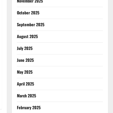
November 2025
October 2025
September 2025
August 2025
July 2025
June 2025
May 2025
April 2025
March 2025
February 2025