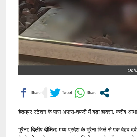
Oplu
हेतमपुर स्टेशन के पास अफरा-तफरी में बड़ा हादसा, करीब आध
मुरैना:
दिलीप दीक्षित:
मध्य प्रदेश के मुरैना जिले से एक बेहद 