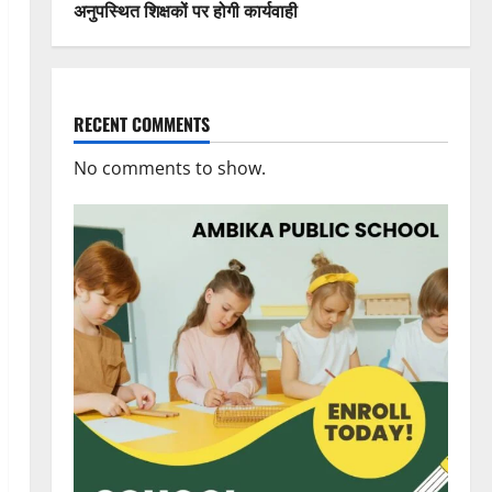
अनुपस्थित शिक्षकों पर होगी कार्यवाही
RECENT COMMENTS
No comments to show.