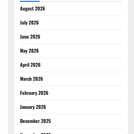
August 2026
July 2026
June 2026
May 2026
April 2026
March 2026
February 2026
January 2026
December 2025