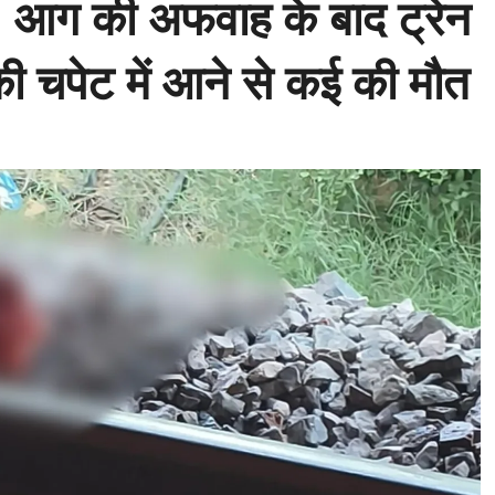
दसा: आग की अफवाह के बाद ट्रेन
न की चपेट में आने से कई की मौत