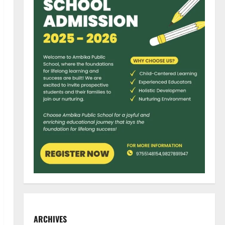
ARCHIVES