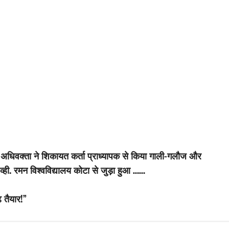
 के अधिवक्ता ने शिकायत कर्ता प्राध्यापक से किया गाली-गलौज और
ही. रमन विश्वविद्यालय कोटा से जुड़ा हुआ ……
़ तैयार!”