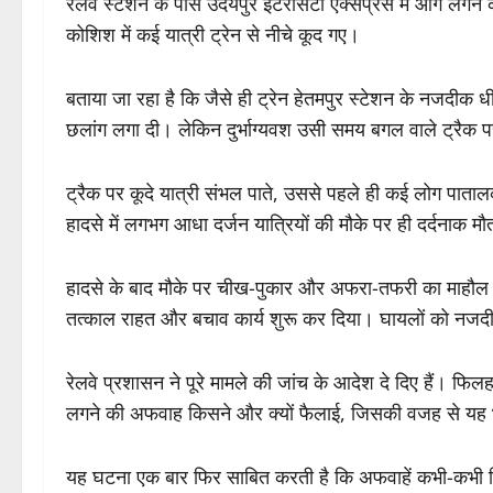
रेलवे स्टेशन के पास उदयपुर इंटरसिटी एक्सप्रेस में आग लगने
कोशिश में कई यात्री ट्रेन से नीचे कूद गए।
बताया जा रहा है कि जैसे ही ट्रेन हेतमपुर स्टेशन के नजदीक धीम
छलांग लगा दी। लेकिन दुर्भाग्यवश उसी समय बगल वाले ट्रैक प
ट्रैक पर कूदे यात्री संभल पाते, उससे पहले ही कई लोग पात
हादसे में लगभग आधा दर्जन यात्रियों की मौके पर ही दर्दनाक म
हादसे के बाद मौके पर चीख-पुकार और अफरा-तफरी का माहौल बन 
तत्काल राहत और बचाव कार्य शुरू कर दिया। घायलों को नजदीकी
रेलवे प्रशासन ने पूरे मामले की जांच के आदेश दे दिए हैं। फ
लगने की अफवाह किसने और क्यों फैलाई, जिसकी वजह से यह
यह घटना एक बार फिर साबित करती है कि अफवाहें कभी-कभी 