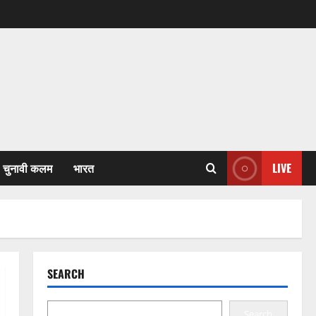
चुनावी कलम
भारत
LIVE
SEARCH
Search