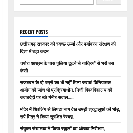
RECENT POSTS
छत्तीसगढ़ सरकार की स्वच्छ ऊर्जा और पर्यावरण संरक्षण की
दिशा में बड़ा कदम
चपोरा आश्रम के पास पुलिया टूटने से यात्रियों से भरी बस
फंसी
राजभवन के दो पत्रों का भी नहीं मिला जवाब! विनियामक
आयोग की जांच भी प्रक्रियाधीन, निजी विश्वविद्यालय की
जवाबदेही पर उठे गंभीर सवाल…..
मंदिर में शिवलिंग से लिपटा नाग देख उमड़ी श्रद्धालुओं की भीड़,
सर्प मित्र ने किया सुरक्षित रेस्क्यू
संयुक्त संचालक ने किया स्कूलों का औचक निरीक्षण,