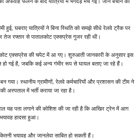
 की अफवाह फैलने के बाद यात्रियों में भगदड़ मच गई। जान बचाने की
ी हुई, घबराए यात्रियों ने बिना स्थिति को समझे सीधे रेलवे ट्रैक पर
र तेज रफ्तार से पातालकोट एक्सप्रेस गुजर रही थी।
ालकोट एक्सप्रेस की चपेट में आ गए। शुरुआती जानकारी के अनुसार इस
ौत हो गई है, जबकि कई अन्य गंभीर रूप से घायल बताए जा रहे हैं।
गया। स्थानीय ग्रामीणों, रेलवे कर्मचारियों और प्रशासन की टीम ने
 अस्पताल में भर्ती कराया जा रहा है।
िलहाल यह पता लगाने की कोशिश की जा रही है कि आखिर ट्रेन में आग
 भयावह हादसा हुआ।
कितनी भयावह और जानलेवा साबित हो सकती हैं।