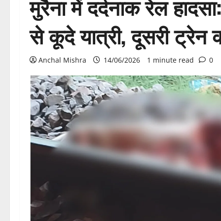
मुरैना में दर्दनाक रेल हा
से कूदे यात्री, दूसरी ट्रे
Anchal Mishra
14/06/2026
1 minute read
0