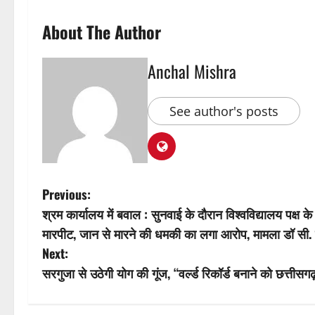
About The Author
Anchal Mishra
See author's posts
P
Previous:
श्रम कार्यालय में बवाल : सुनवाई के दौरान विश्वविद्यालय पक्ष
o
मारपीट, जान से मारने की धमकी का लगा आरोप, मामला डॉ सी. व्
s
Next:
सरगुजा से उठेगी योग की गूंज, “वर्ल्ड रिकॉर्ड बनाने को छत्तीसगढ
t