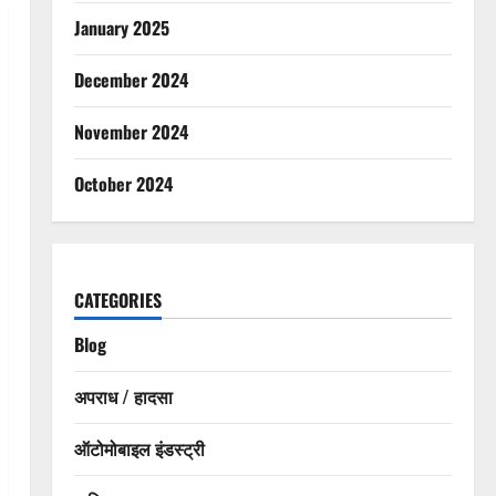
January 2025
December 2024
November 2024
October 2024
CATEGORIES
Blog
अपराध / हादसा
ऑटोमोबाइल इंडस्ट्री