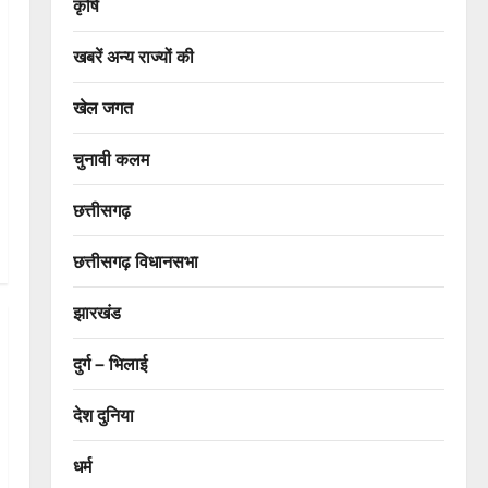
कृषि
खबरें अन्य राज्यों की
खेल जगत
चुनावी कलम
छत्तीसगढ़
छत्तीसगढ़ विधानसभा
झारखंड
दुर्ग – भिलाई
देश दुनिया
धर्म