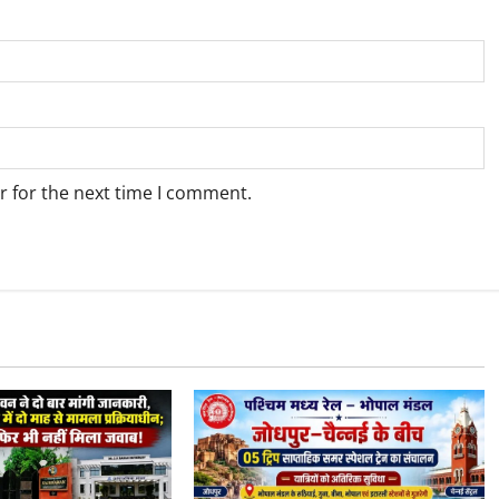
r for the next time I comment.