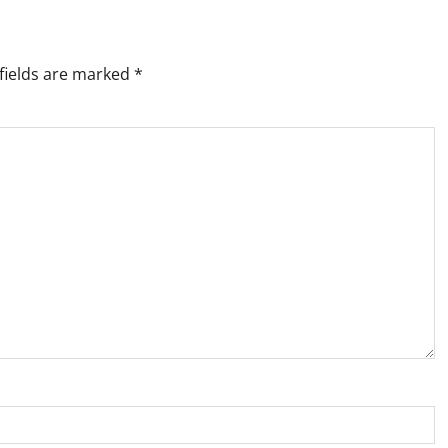
fields are marked
*