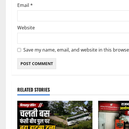
Email
*
Website
Save my name, email, and website in this browse
RELATED STORIES