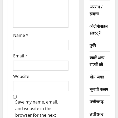
अपराध /
हादसा
ऑटोमोबाइल
इंडस्ट्री
Name
*
कृषि
Email
*
खबरें अन्य
राज्यों की
Website
खेल जगत
चुनावी कलम
छत्तीसगढ़
Save my name, email,
and website in this
छत्तीसगढ़
browser for the next