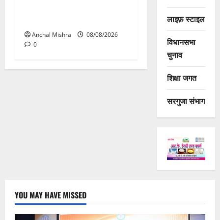
ग्रामीण क्षेत्रों में निर्माण कार्यों का
लाइफ़ स्टाइल
औचक निरीक्षण
Anchal Mishra
08/08/2026
विधानसभा
0
चुनाव
शिक्षा जगत
सरगुजा संभाग
YOU MAY HAVE MISSED