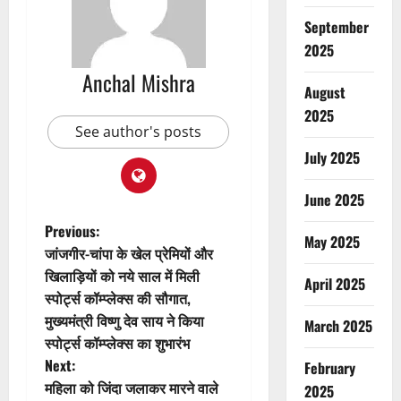
September
2025
Anchal Mishra
August
2025
See author's posts
July 2025
June 2025
P
Previous:
May 2025
जांजगीर-चांपा के खेल प्रेमियों और
o
खिलाड़ियों को नये साल में मिली
April 2025
स्पोर्ट्स कॉम्प्लेक्स की सौगात,
s
मुख्यमंत्री विष्णु देव साय ने किया
March 2025
t
स्पोर्ट्स कॉम्प्लेक्स का शुभारंभ
Next:
February
n
महिला को जिंदा जलाकर मारने वाले
2025