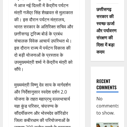
ने आज नई दिल्ली में केंद्रीय पर्यटन
छत्तीसगढ़
मंत्री गजेंद्र सिंह शेखावत से मुलाकात
सरकार की
की। इस दौरान पर्यटन मंत्रालय,
स्वच्छ ऊर्जा
भारत सरकार के अतिरिक्त सचिव और
और पर्यावरण
छत्तीसगढ़ टूरिज्म बोर्ड के प्रबंध
संरक्षण की
संचालक विवेक आचार्य उपस्थित थे।
दिशा में बड़ा
इस दौरान राज्य में पर्यटन विकास की
कदम
दो बड़ी योजनाओं के प्रस्ताव के
उपमुख्यमंत्री शर्मा ने केंद्रीय मंत्री को
सौंपे।
RECENT
मुख्यमंत्री विष्णु देव साय के मार्गदर्शन
COMMENTS
और निर्देशानुसार स्वदेश दर्शन 2.0
No
योजना के तहत महाप्रभु वल्लभाचार्य
comments
यज्ञ कुंड परिसर, चंपारण्य के
to show.
सौंदर्यीकरण और भोरमदेव कॉरिडोर
जिला कबीरधाम की परियोजनाओं के