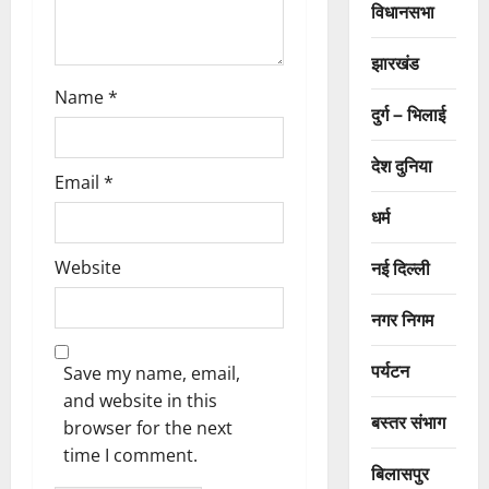
विधानसभा
झारखंड
Name
*
दुर्ग – भिलाई
देश दुनिया
Email
*
धर्म
नई दिल्ली
Website
नगर निगम
पर्यटन
Save my name, email,
and website in this
बस्तर संभाग
browser for the next
time I comment.
बिलासपुर