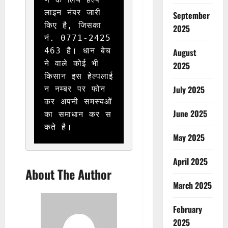
लाइन नंबर जारी 
September
किए है, जिसका 
2025
नं. 0771-2425
463 है। धान बेच
August
ने वाले कोई भी 
2025
किसान इस हेल्पलाई
July 2025
न नम्बर पर फोन 
कर अपनी समस्यओं 
June 2025
का समाधान कर स
कते है।
May 2025
April 2025
About The Author
March 2025
February
2025