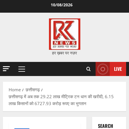
Skip
10/08/2026
to
content
हर ख़बर पर नज़र
LIVE
Primary
Menu
Home
छत्तीसगढ़
छत्तीसगढ़ में अब तक 29.22 लाख मीट्रिक टन धान की खरीदी, 6.15
लाख किसानों को 6727.93 करोड़ रूपए का भुगतान
SEARCH