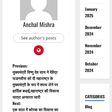
January
2025
Anchal Mishra
December
2024
See author's posts
November
2024
October
P
Previous:
2024
मुख्यमंत्री विष्णु देव साय ने देवेंद्र
o
फडणवीस को दी महाराष्ट्र के
मुख्यमंत्री के रूप में शपथ लेने पर
s
हार्दिक बधाई,महाराष्ट्र की विकास
t
CATEGORIES
यात्रा अनवरत जारी
Next:
Blog
n
एक साल में कोरबा का विकास का