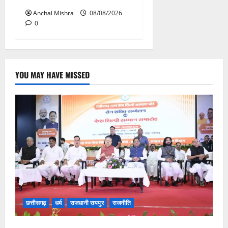
Anchal Mishra
08/08/2026
0
YOU MAY HAVE MISSED
छत्तीसगढ़
धर्म
राजधानी रायपुर
राजनीति