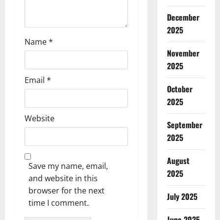
December
2025
Name
*
November
2025
Email
*
October
2025
Website
September
2025
August
Save my name, email,
2025
and website in this
browser for the next
July 2025
time I comment.
June 2025