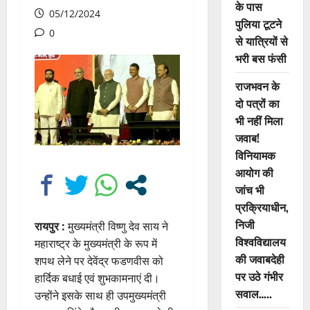
के पास
05/12/2024
पुलिया टूटने
0
से यात्रियों से
भरी बस फंसी
राजभवन के
दो पत्रों का
भी नहीं मिला
जवाब!
विनियामक
आयोग की
जांच भी
प्रक्रियाधीन,
निजी
रायपुर :
मुख्यमंत्री विष्णु देव साय ने
विश्वविद्यालय
महाराष्ट्र के मुख्यमंत्री के रूप में
की जवाबदेही
शपथ लेने पर देवेंद्र फडणवीस को
पर उठे गंभीर
हार्दिक बधाई एवं शुभकामनाएं दी।
सवाल…..
उन्होंने इसके साथ ही उपमुख्यमंत्री