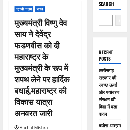
SEARCH
चुनावी कलम
भारत
मुख्यमंत्री विष्णु देव
Search
साय ने देवेंद्र
फडणवीस को दी
RECENT
महाराष्ट्र के
POSTS
मुख्यमंत्री के रूप में
छत्तीसगढ़
शपथ लेने पर हार्दिक
सरकार की
स्वच्छ ऊर्जा
बधाई,महाराष्ट्र की
और पर्यावरण
विकास यात्रा
संरक्षण की
दिशा में बड़ा
अनवरत जारी
कदम
चपोरा आश्रम
Anchal Mishra