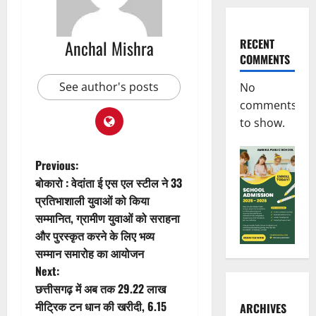
Anchal Mishra
RECENT
COMMENTS
See author's posts
No
comments
to show.
P
Previous:
बोकारो : वेदांता ई एस एल स्टील ने 33
o
प्रतिभाशाली युवाओं को किया
सम्मानित, ग्रामीण युवाओं को सराहना
s
और पुरस्कृत करने के लिए भव्य
t
सम्मान समारोह का आयोजन
Next:
n
छत्तीसगढ़ में अब तक 29.22 लाख
मीट्रिक टन धान की खरीदी, 6.15
ARCHIVES