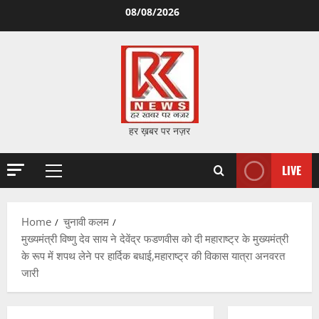
Skip
08/08/2026
to
content
हर ख़बर पर नज़र
LIVE
Primary
Menu
Home
चुनावी कलम
मुख्यमंत्री विष्णु देव साय ने देवेंद्र फडणवीस को दी महाराष्ट्र के मुख्यमंत्री
के रूप में शपथ लेने पर हार्दिक बधाई,महाराष्ट्र की विकास यात्रा अनवरत
जारी