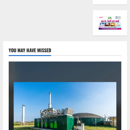
YOU MAY HAVE MISSED