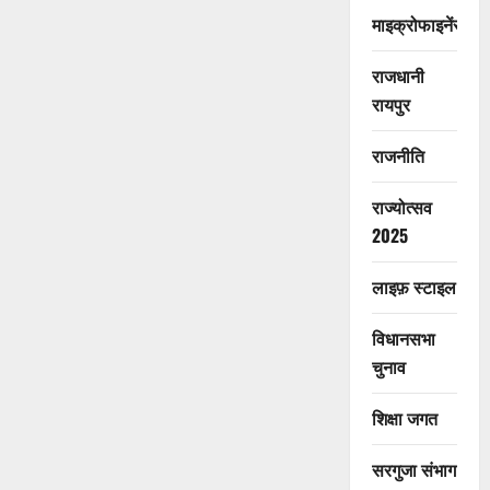
माइक्रोफाइनेंस
राजधानी
रायपुर
राजनीति
राज्योत्सव
2025
लाइफ़ स्टाइल
विधानसभा
चुनाव
शिक्षा जगत
सरगुजा संभाग