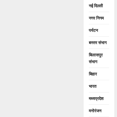
नई दिल्ली
नगर निगम
पर्यटन
बस्तर संभाग
बिलासपुर
संभाग
बिहार
भारत
मध्यप्रदेश
मनोरंजन