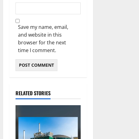
Save my name, email,
and website in this
browser for the next
time I comment.
RELATED STORIES