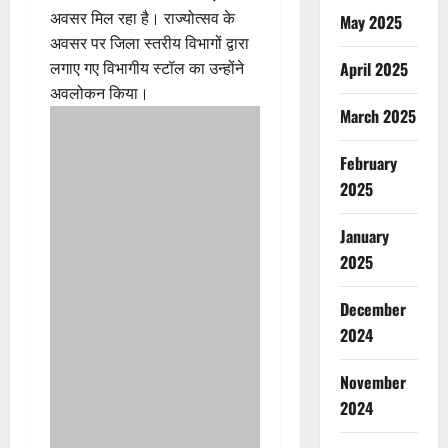
अवसर मिल रहा है। राज्योत्सव के
May 2025
अवसर पर जिला स्तरीय विभागों द्वारा
लगाए गए विभागीय स्टॉल का उन्होंने
April 2025
अवलोकन किया।
March 2025
February
2025
January
2025
December
2024
November
2024