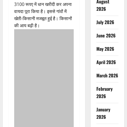
August
3100 रूपए में धान खरीदी कर अपना
2026
वायदा पूरा किया है। इससे गांवों में
खेती-किसानी मजबूत हुई है। किसानों
July 2026
की आय बढ़ी है।
June 2026
May 2026
April 2026
March 2026
February
2026
January
2026