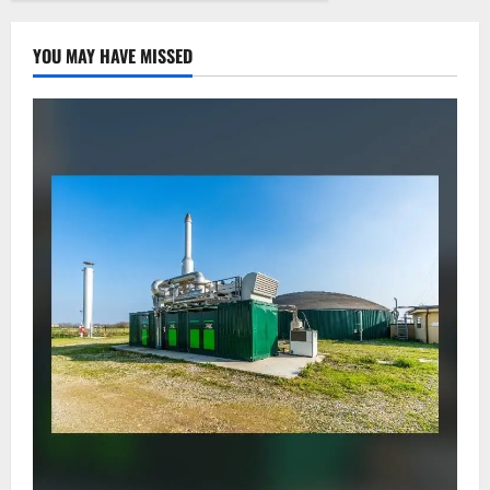
YOU MAY HAVE MISSED