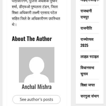
पत्रकारगण, पुलिस अधीक्षक पुष्कर
शर्मा, डीएफओ पुष्पलता टंडन, जिला
राजधानी
शिक्षा अधिकारी लक्ष्मी प्रसाद पटेल
रायपुर
सहित जिले के अधिकारीगण उपस्थित
थे।
राजनीति
About The Author
राज्योत्सव
2025
लाइफ़ स्टाइल
विधानसभा
चुनाव
शिक्षा जगत
Anchal Mishra
सरगुजा संभाग
See author's posts