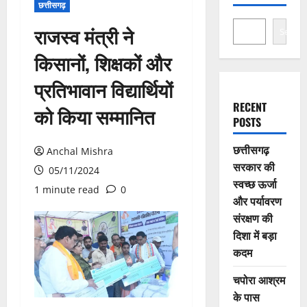
छत्तीसगढ़
राजस्व मंत्री ने
Search
किसानों, शिक्षकों और
प्रतिभावान विद्यार्थियों
RECENT
को किया सम्मानित
POSTS
छत्तीसगढ़
Anchal Mishra
सरकार की
05/11/2024
स्वच्छ ऊर्जा
1 minute read
0
और पर्यावरण
संरक्षण की
दिशा में बड़ा
कदम
चपोरा आश्रम
के पास