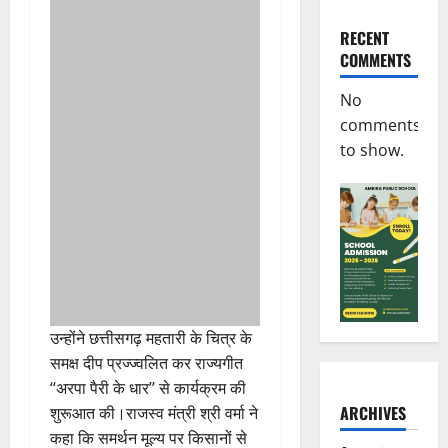
RECENT
COMMENTS
No
comments
to show.
उन्होंने छत्तीसगढ़ महतारी के चित्र के
समक्ष दीप प्रज्ज्वलित कर राज्यगीत
‘‘अरपा पैरी के धार’’ से कार्यक्रम की
ARCHIVES
शुरूआत की।राजस्व मंत्री श्री वर्मा ने
कहा कि समर्थन मूल्य पर किसानों से