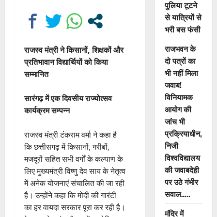
पुलिया टूटने
से यात्रियों से
भरी बस फंसी
राजभवन के
राजस्व मंत्री ने किसानों, शिक्षकों और
दो पत्रों का
प्रतिभावान विद्यार्थियों को किया
भी नहीं मिला
सम्मानित
जवाब!
विनियामक
सारंगढ़ में एक दिवसीय राज्योत्सव
आयोग की
कार्यक्रम सम्पन्न
जांच भी
प्रक्रियाधीन,
राजस्व मंत्री टंकराम वर्मा ने कहा है
निजी
कि छत्तीसगढ़ में किसानों, गरीबों,
विश्वविद्यालय
मजदूरों सहित सभी वर्गों के कल्याण के
की जवाबदेही
लिए मुख्यमंत्री विष्णु देव साय के नेतृत्व
पर उठे गंभीर
में अनेक योजनाएं संचालित की जा रही
सवाल…..
है। उन्होंने कहा कि मोदी की गारंटी
का हर वायदा सरकार पूरा कर रही है।
मंदिर में