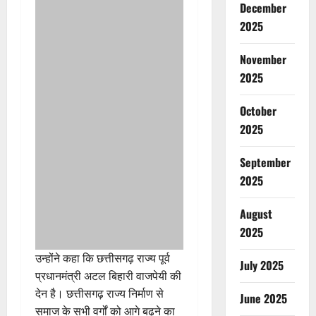
December
2025
November
2025
October
2025
September
2025
August
2025
उन्होंने कहा कि छत्तीसगढ़ राज्य पूर्व
July 2025
प्रधानमंत्री अटल बिहारी वाजपेयी की
देन है। छत्तीसगढ़ राज्य निर्माण से
June 2025
समाज के सभी वर्गों को आगे बढ़ने का