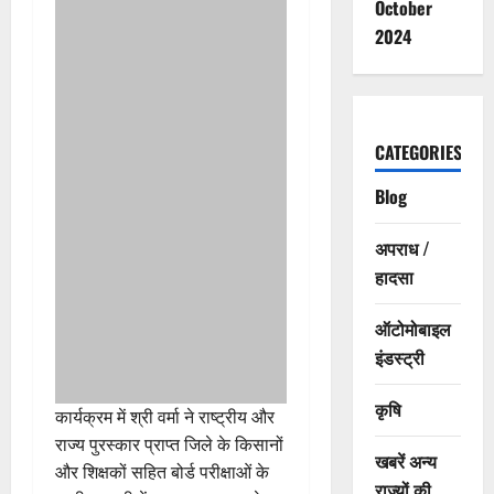
October
2024
CATEGORIES
Blog
अपराध /
हादसा
ऑटोमोबाइल
इंडस्ट्री
कृषि
कार्यक्रम में श्री वर्मा ने राष्ट्रीय और
राज्य पुरस्कार प्राप्त जिले के किसानों
खबरें अन्य
और शिक्षकों सहित बोर्ड परीक्षाओं के
राज्यों की