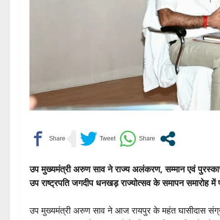
उप मुख्यमंत्री अरुण साव ने राज्य अलंकरण, सम्मान एवं पुरस्का
उप राष्ट्रपति जगदीप धनखड़ राज्योत्सव के समापन समारोह में प
उप मुख्यमंत्री अरुण साव ने आज रायपुर के महंत घासीदास संग्र