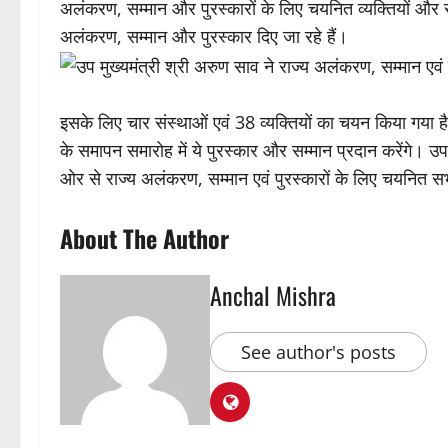
अलंकरण, सम्मान और पुरस्कारों के लिए चयनित व्यक्तियों और सं
अलंकरण, सम्मान और पुरस्कार दिए जा रहे हैं।
इसके लिए चार संस्थाओं एवं 38 व्यक्तियों का चयन किया गया ह
के समापन समारोह में ये पुरस्कार और सम्मान प्रदान करेंगे। उप 
ओर से राज्य अलंकरण, सम्मान एवं पुरस्कारों के लिए चयनित सभ
About The Author
Anchal Mishra
See author's posts