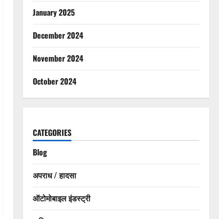
January 2025
December 2024
November 2024
October 2024
CATEGORIES
Blog
अपराध / हादसा
ऑटोमोबाइल इंडस्ट्री