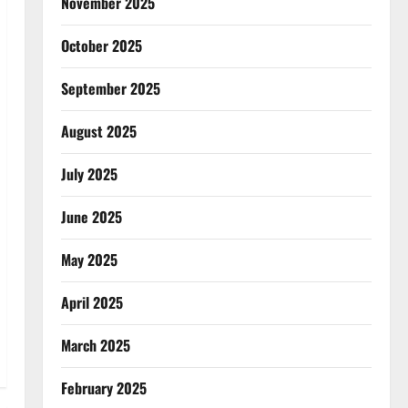
November 2025
October 2025
September 2025
August 2025
July 2025
June 2025
May 2025
April 2025
March 2025
February 2025