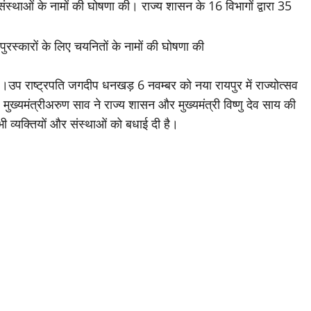
स्थाओं के नामों की घोषणा की। राज्य शासन के 16 विभागों द्वारा 35
ै।उप राष्ट्रपति जगदीप धनखड़ 6 नवम्बर को नया रायपुर में राज्योत्सव
मुख्यमंत्रीअरुण साव ने राज्य शासन और मुख्यमंत्री विष्णु देव साय की
ी व्यक्तियों और संस्थाओं को बधाई दी है।