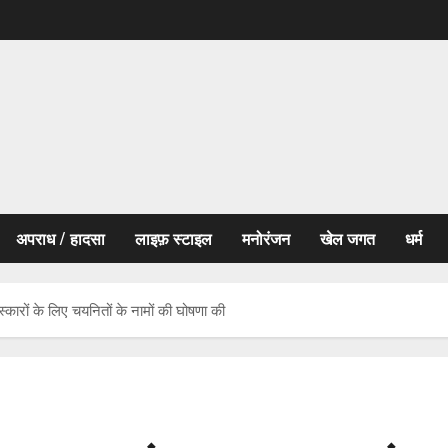
अपराध / हादसा
लाइफ़ स्टाइल
मनोरंजन
खेल जगत
धर्म
्कारों के लिए चयनितों के नामों की घोषणा की