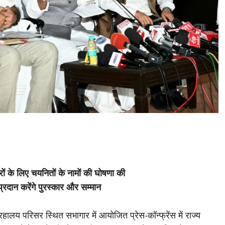
रों के लिए चयनितों के नामों की घोषणा की
्रदान करेंगे पुरस्कार और सम्मान
हालय परिसर स्थित सभागार में आयोजित प्रेस-कॉन्फ्रेंस में राज्य