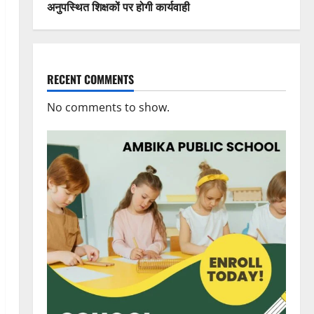
अनुपस्थित शिक्षकों पर होगी कार्यवाही
RECENT COMMENTS
No comments to show.