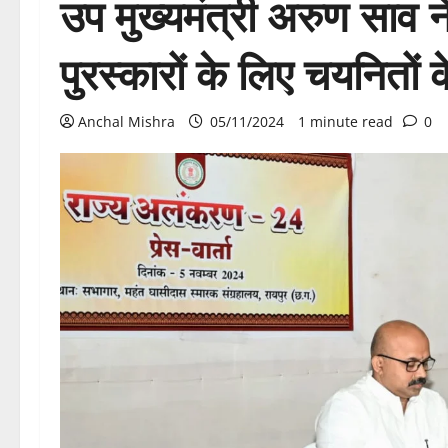
उप मुख्यमंत्री अरुण साव न
पुरस्कारों के लिए चयनितों 
Anchal Mishra
05/11/2024
1 minute read
0