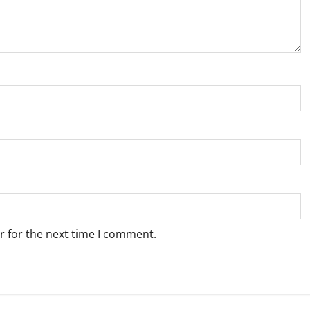
r for the next time I comment.