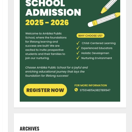
ARCHIVES