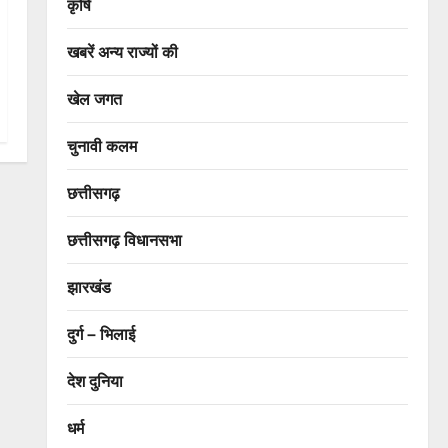
कृषि
खबरें अन्य राज्यों की
खेल जगत
चुनावी कलम
छत्तीसगढ़
छत्तीसगढ़ विधानसभा
झारखंड
दुर्ग – भिलाई
देश दुनिया
धर्म