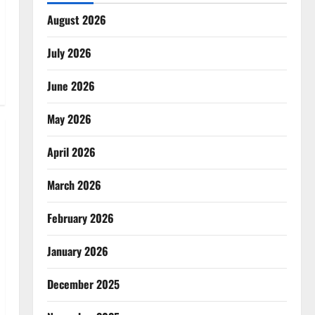
August 2026
July 2026
June 2026
May 2026
April 2026
March 2026
February 2026
January 2026
December 2025