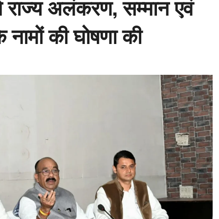
े राज्य अलंकरण, सम्मान एवं
के नामों की घोषणा की