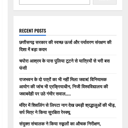
RECENT POSTS
छत्तीसगढ़ सरकार की स्वच्छ ऊर्जा और पर्यावरण संरक्षण की
दिशा में बड़ा कदम
चपोरा आश्रम के पास पुलिया टूटने से यात्रियों से भरी बस
फंसी
राजभवन के दो पत्रों का भी नहीं मिला जवाब! विनियामक
आयोग की जांच भी प्रक्रियाधीन, निजी विश्वविद्यालय की
जवाबदेही पर उठे गंभीर सवाल…..
मंदिर में शिवलिंग से लिपटा नाग देख उमड़ी श्रद्धालुओं की भीड़,
सर्प मित्र ने किया सुरक्षित रेस्क्यू
संयुक्त संचालक ने किया स्कूलों का औचक निरीक्षण,