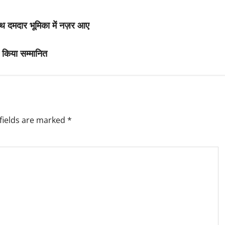
ाथ दमदार भूमिका में नज़र आए
को किया सम्मानित
fields are marked
*