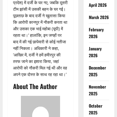
प्रदेश) में दर्जी के घर गए, जबकि दूसरी
April 2026
टीम झांसी में उसकी बहन के घर गई।
पूछताछ के बाद दर्जी ने खुलासा किया
March 2026
कि आरोपी कानपुर में नौकरी करता था
और उसका एक भाई महोबा (यूपी) में
February
रहता था।’ हालांकि, इन जगहों पर
2026
बाद में की गई छापेमारी से कोई नतीजा
नहीं निकला। अधिकारी ने कहा,
January
‘आखिर में, दर्जी ने हमें हमीरपुर की
2026
तरफ जाने का इशारा किया, जहां
December
आरोपी को नौकरी मिल गई थी और वह
2025
अपने एक दोस्त के साथ रह रहा था।’
About The Author
November
2025
October
2025