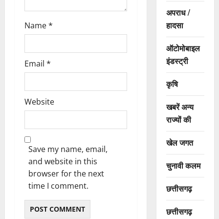
अपराध /
हादसा
Name
*
ऑटोमोबाइल
इंडस्ट्री
Email
*
कृषि
Website
खबरें अन्य
राज्यों की
खेल जगत
Save my name, email,
and website in this
चुनावी कलम
browser for the next
time I comment.
छत्तीसगढ़
छत्तीसगढ़