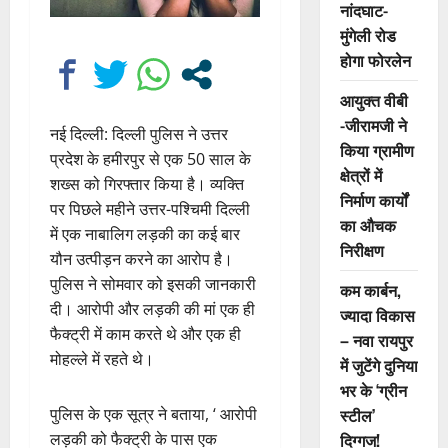
नांदघाट-
मुंगेली रोड
होगा फोरलेन
आयुक्त वीबी
-जीरामजी ने
नई दिल्ली: दिल्ली पुलिस ने उत्तर
किया ग्रामीण
प्रदेश के हमीरपुर से एक 50 साल के
क्षेत्रों में
शख्स को गिरफ्तार किया है। व्यक्ति
निर्माण कार्यों
पर पिछले महीने उत्तर-पश्चिमी दिल्ली
का औचक
में एक नाबालिग लड़की का कई बार
निरीक्षण
यौन उत्पीड़न करने का आरोप है।
पुलिस ने सोमवार को इसकी जानकारी
कम कार्बन,
दी। आरोपी और लड़की की मां एक ही
ज्यादा विकास
फैक्ट्री में काम करते थे और एक ही
– नवा रायपुर
मोहल्ले में रहते थे।
में जुटेंगे दुनिया
भर के ‘ग्रीन
पुलिस के एक सूत्र ने बताया, ‘ आरोपी
स्टील’
लड़की को फैक्ट्री के पास एक
दिग्गज!