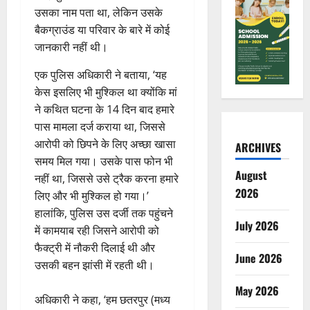
उसका नाम पता था, लेकिन उसके
बैकग्राउंड या परिवार के बारे में कोई
जानकारी नहीं थी।
एक पुलिस अधिकारी ने बताया, ‘यह
केस इसलिए भी मुश्किल था क्योंकि मां
ने कथित घटना के 14 दिन बाद हमारे
पास मामला दर्ज कराया था, जिससे
आरोपी को छिपने के लिए अच्छा खासा
ARCHIVES
समय मिल गया। उसके पास फोन भी
August
नहीं था, जिससे उसे ट्रैक करना हमारे
2026
लिए और भी मुश्किल हो गया।’
हालांकि, पुलिस उस दर्जी तक पहुंचने
July 2026
में कामयाब रही जिसने आरोपी को
फैक्ट्री में नौकरी दिलाई थी और
June 2026
उसकी बहन झांसी में रहती थी।
May 2026
अधिकारी ने कहा, ‘हम छतरपुर (मध्य