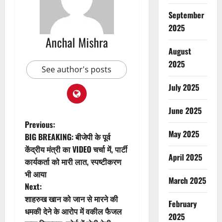
September
2025
Anchal Mishra
August
2025
See author's posts
July 2025
June 2025
P
Previous:
May 2025
BIG BREAKING: बीजेपी के पूर्व
o
केंद्रीय मंत्री का VIDEO चर्चा में, पार्टी
April 2025
कार्यकर्ता को मारी लात, स्पष्टीकरण
s
भी आया
March 2025
t
Next:
शाहरुख खान को जान से मारने की
February
n
धमकी देने के आरोप में वकील फैजल
2025