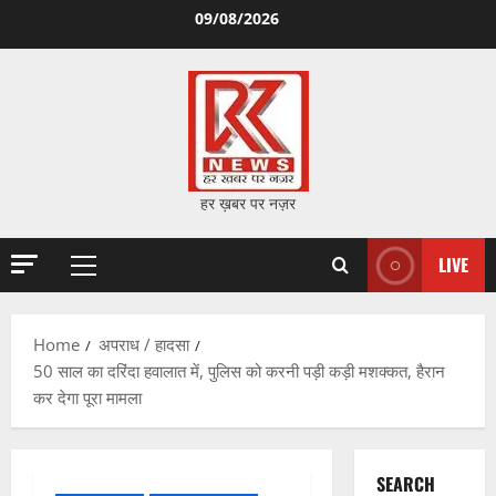
Skip
09/08/2026
to
content
हर ख़बर पर नज़र
LIVE
Primary
Menu
Home
अपराध / हादसा
50 साल का दरिंदा हवालात में, पुलिस को करनी पड़ी कड़ी मशक्कत, हैरान
कर देगा पूरा मामला
SEARCH