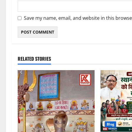
Save my name, email, and website in this browse
RELATED STORIES
Blog