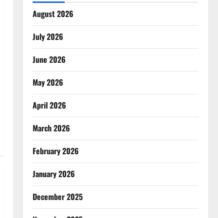
August 2026
July 2026
June 2026
May 2026
April 2026
March 2026
February 2026
January 2026
December 2025