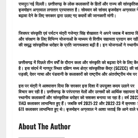
रायपुर/नई दिल्ली। छत्तीसगढ़ के लोक कलाकारों के हितों और राज्य की सांस्कृतिक 
बृजमोहन अग्रवाल लगातार प्रयासरत है। सोमवार को सांसद बृजमोहन अग्रवाल ने ल
बढ़ावा देने के लिए सरकार द्वारा उठाए गए कदमों की जानकारी मांगी।
जिसपर संस्कृति एवं पर्यटन मंत्री गजेन्द्र सिंह शेखावत ने अपने जवाब में बताया 
और संरक्षण के लिए विभिन्न योजनाओं के माध्यम से वित्तीय सहायता प्रदान कर रही ह
की समृद्ध सांस्कृतिक धरोहर के प्रति जागरूकता बढ़ी है। इन योजनाओं ने स्थानी
छत्तीसगढ़ में पिछले तीन वर्षों के दौरान कला और संस्कृति को बढ़ावा देने के लिए क
है। इस संदर्भ में नागपुर स्थित दक्षिण मध्य क्षेत्र सांस्कृतिक केंद्र (SCZCC) क
पड़की, देवर नाचा और पंडवानी के कलाकारों को राष्ट्रीय और अंतर्राष्ट्रीय मंच
इस पर मंत्री ने आश्वासन दिया कि सरकार इस दिशा में उपयुक्त कदम उठाने पर
विचार कर रही है। छत्तीसगढ़ के परंपरागत मेलों और उत्सवों को आर्थिक सहायता 
स्थानीय कलाकारों और सांस्कृतिक धरोहर को सशक्त बनाया जा रहा है। वर्ष 2023-
1143 कलाकार लाभान्वित हुए हैं। जबकि वर्ष 2021-22 और 2022-23 में क्रमशः
611 कलाकार लाभान्वित हुए थे। बृजमोहन अग्रवाल ने आशा जताई कि आने वाले स
About The Author