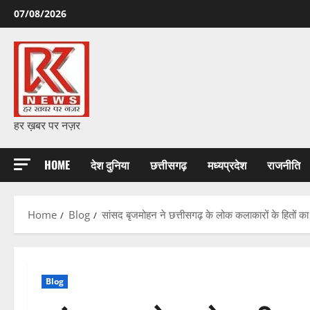
Skip
07/08/2026
to
content
हर ख़बर पर नज़र
HOME
देश दुनिया
छत्तीसगढ़
मध्यप्रदेश
राजनीति
Home
Blog
सांसद बृजमोहन ने छत्तीसगढ़ के लोक कलाकारों के हितों का म
Blog