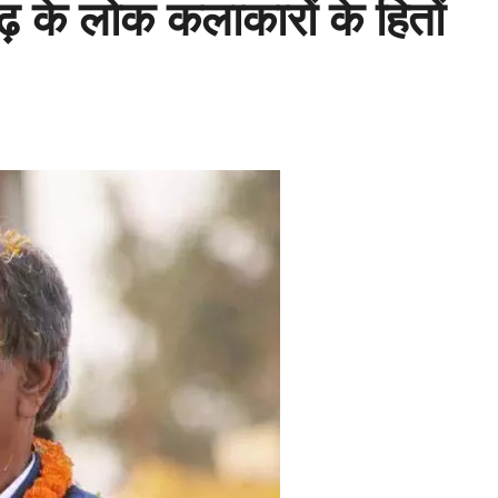
़ के लोक कलाकारों के हितों