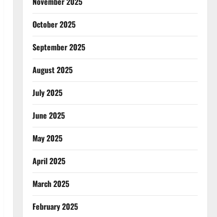
November 2025
October 2025
September 2025
August 2025
July 2025
June 2025
May 2025
April 2025
March 2025
February 2025