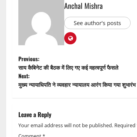
Anchal Mishra
See author's posts
P
Previous:
साय कैबिनेट की बैठक में लिए गए कई महत्वपूर्ण फैसले
o
Next:
s
मुख्य न्यायाधिपति ने व्यवहार न्यायालय आरंग किया गया शुभारंभ
t
n
Leave a Reply
a
Your email address will not be published.
Required 
Comment
*