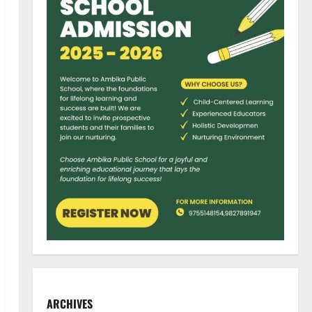
ARCHIVES