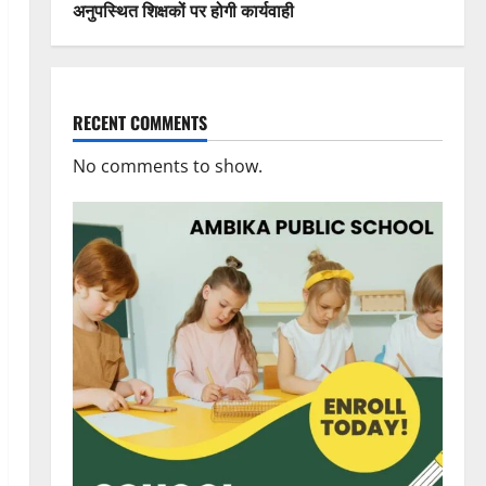
अनुपस्थित शिक्षकों पर होगी कार्यवाही
RECENT COMMENTS
No comments to show.