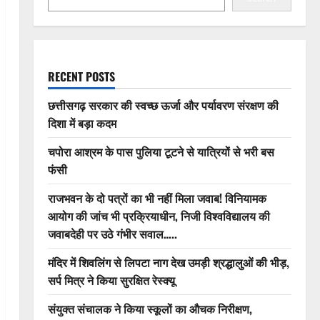
RECENT POSTS
छत्तीसगढ़ सरकार की स्वच्छ ऊर्जा और पर्यावरण संरक्षण की
दिशा में बड़ा कदम
चपोरा आश्रम के पास पुलिया टूटने से यात्रियों से भरी बस
फंसी
राजभवन के दो पत्रों का भी नहीं मिला जवाब! विनियामक
आयोग की जांच भी प्रक्रियाधीन, निजी विश्वविद्यालय की
जवाबदेही पर उठे गंभीर सवाल…..
मंदिर में शिवलिंग से लिपटा नाग देख उमड़ी श्रद्धालुओं की भीड़,
सर्प मित्र ने किया सुरक्षित रेस्क्यू
संयुक्त संचालक ने किया स्कूलों का औचक निरीक्षण,