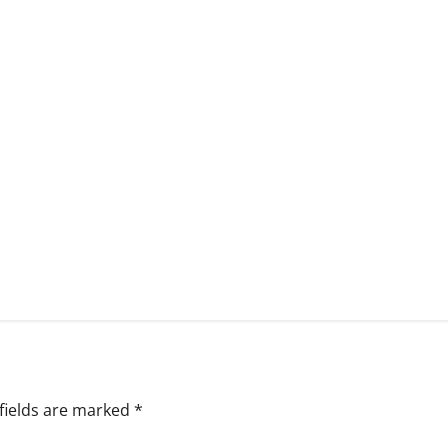
fields are marked
*