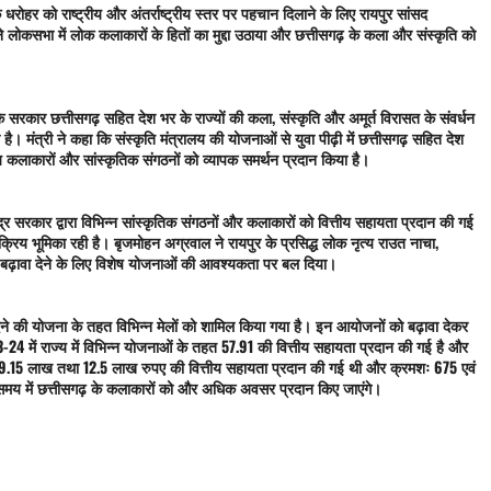
धरोहर को राष्ट्रीय और अंतर्राष्ट्रीय स्तर पर पहचान दिलाने के लिए रायपुर सांसद
ोकसभा में लोक कलाकारों के हितों का मुद्दा उठाया और छत्तीसगढ़ के कला और संस्कृति को
कि सरकार छत्तीसगढ़ सहित देश भर के राज्यों की कला, संस्कृति और अमूर्त विरासत के संवर्धन
ै। मंत्री ने कहा कि संस्कृति मंत्रालय की योजनाओं से युवा पीढ़ी में छत्तीसगढ़ सहित देश
य कलाकारों और सांस्कृतिक संगठनों को व्यापक समर्थन प्रदान किया है।
ेंद्र सरकार द्वारा विभिन्न सांस्कृतिक संगठनों और कलाकारों को वित्तीय सहायता प्रदान की गई
ी सक्रिय भूमिका रही है। बृजमोहन अग्रवाल ने रायपुर के प्रसिद्ध लोक नृत्य राउत नाचा,
 पर बढ़ावा देने के लिए विशेष योजनाओं की आवश्यकता पर बल दिया।
देने की योजना के तहत विभिन्न मेलों को शामिल किया गया है। इन आयोजनों को बढ़ावा देकर
24 में राज्य में विभिन्न योजनाओं के तहत 57.91 की वित्तीय सहायता प्रदान की गई है और
 9.15 लाख तथा 12.5 लाख रुपए की वित्तीय सहायता प्रदान की गई थी और क्रमशः 675 एवं
मय में छत्तीसगढ़ के कलाकारों को और अधिक अवसर प्रदान किए जाएंगे।