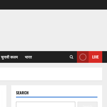
चुनावी कलम
भारत
LIVE
SEARCH
Search