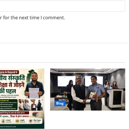
r for the next time I comment.
Blog
मुख्यमंत्री सुशासन फेलोशिप के द्वितीय बैच
का शुभारंभ