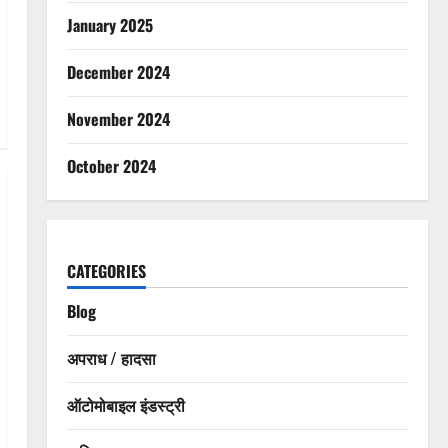
January 2025
December 2024
November 2024
October 2024
CATEGORIES
Blog
अपराध / हादसा
ऑटोमोबाइल इंडस्ट्री