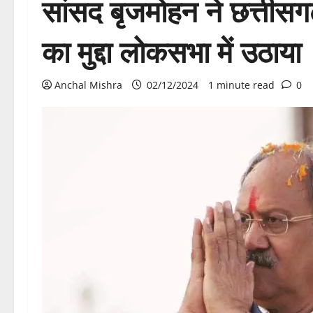
सांसद बृजमोहन ने छत्तीसगढ
का मुद्दा लोकसभा में उठाया
Anchal Mishra
02/12/2024
1 minute read
0