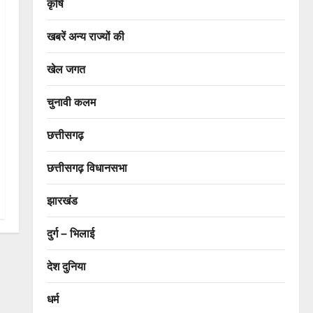
कृषि
खबरें अन्य राज्यों की
खेल जगत
चुनावी कलम
छत्तीसगढ़
छत्तीसगढ़ विधानसभा
झारखंड
दुर्ग – भिलाई
देश दुनिया
धर्म