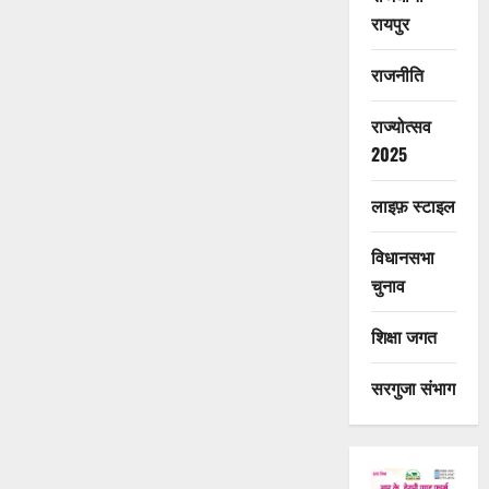
रायपुर
राजनीति
राज्योत्सव
2025
लाइफ़ स्टाइल
विधानसभा
चुनाव
शिक्षा जगत
सरगुजा संभाग