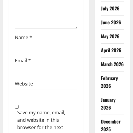
n
July 2026
June 2026
May 2026
Name
*
April 2026
Email
*
March 2026
February
Website
2026
January
2026
Save my name, email,
and website in this
December
browser for the next
2025