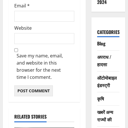
2024
Email
*
Website
CATEGORIES
Blog
Save my name, email,
अपराध /
and website in this
हादसा
browser for the next
time I comment.
ऑटोमोबाइल
इंडस्ट्री
कृषि
खबरें अन्य
RELATED STORIES
राज्यों की