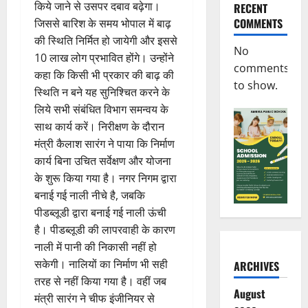
किये जाने से उसपर दबाव बढ़ेगा।
RECENT
COMMENTS
जिससे बारिश के समय भोपाल में बाढ़
की स्थिति निर्मित हो जायेगी और इससे
No
10 लाख लोग प्रभावित होंगे। उन्होंने
comments
कहा कि किसी भी प्रकार की बाढ़ की
to show.
स्थिति न बने यह सुनिश्चित करने के
लिये सभी संबंधित विभाग समन्वय के
साथ कार्य करें। निरीक्षण के दौरान
मंत्री कैलाश सारंग ने पाया कि निर्माण
कार्य बिना उचित सर्वेक्षण और योजना
के शुरू किया गया है। नगर निगम द्वारा
बनाई गई नाली नीचे है, जबकि
पीडब्लूडी द्वारा बनाई गई नाली ऊंची
है। पीडब्लूडी की लापरवाही के कारण
नाली में पानी की निकासी नहीं हो
सकेगी। नालियों का निर्माण भी सही
ARCHIVES
तरह से नहीं किया गया है। वहीं जब
August
मंत्री सारंग ने चीफ इंजीनियर से