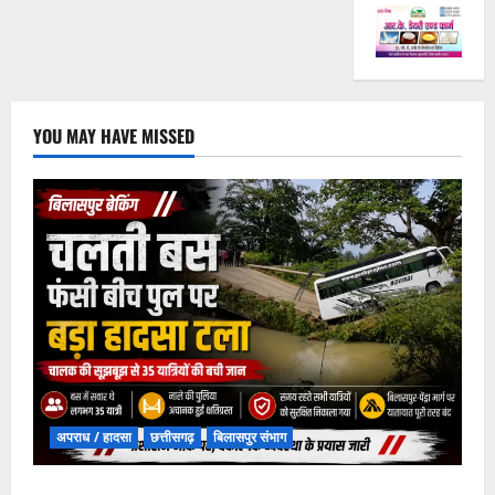
YOU MAY HAVE MISSED
अपराध / हादसा
छत्तीसगढ़
बिलासपुर संभाग