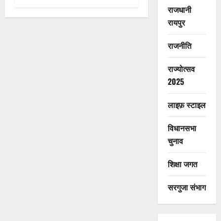
राजधानी
रायपुर
राजनीति
राज्योत्सव
2025
लाइफ़ स्टाइल
विधानसभा
चुनाव
शिक्षा जगत
सरगुजा संभाग