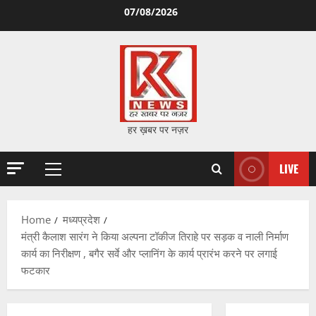
Skip
07/08/2026
to
content
हर ख़बर पर नज़र
LIVE
Primary
Menu
Home
मध्यप्रदेश
मंत्री कैलाश सारंग ने किया अल्पना टॉकीज तिराहे पर सड़क व नाली निर्माण
कार्य का निरीक्षण , बगैर सर्वे और प्लानिंग के कार्य प्रारंभ करने पर लगाई
फटकार