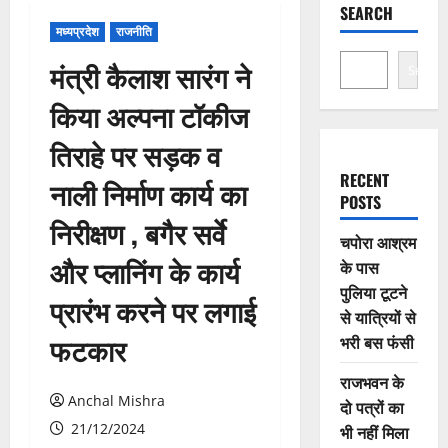
SEARCH
मध्यप्रदेश
राजनीति
मंत्री कैलाश सारंग ने
Search
किया अल्पना टॉकीज
तिराहे पर सड़क व
RECENT
नाली निर्माण कार्य का
POSTS
निरीक्षण , बगैर सर्वे
चपोरा आश्रम
और प्लानिंग के कार्य
के पास
पुलिया टूटने
प्रारंभ करने पर लगाई
से यात्रियों से
फटकार
भरी बस फंसी
राजभवन के
Anchal Mishra
दो पत्रों का
21/12/2024
भी नहीं मिला