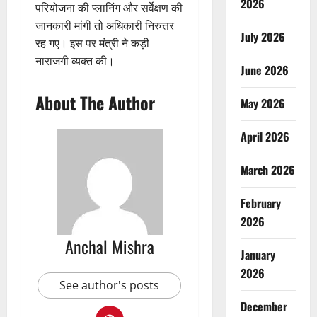
2026
परियोजना की प्लानिंग और सर्वेक्षण की
जानकारी मांगी तो अधिकारी निरुत्तर
July 2026
रह गए। इस पर मंत्री ने कड़ी
नाराजगी व्यक्त की।
June 2026
About The Author
May 2026
April 2026
March 2026
February
2026
Anchal Mishra
January
2026
See author's posts
December