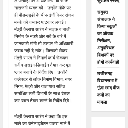
सुरक्षित रेस्क्यू
लापरवाही पर अधिकारियों के समक्ष
नाराजगी व्यक्त की। उन्होंने मौके पर
संयुक्त
ही पीडब्ल्यूडी के चीफ इंजीनियर संजय
संचालक ने
मस्के को जमकर फटकार लगाई।
किया स्कूलों
मंत्री कैलाश सारंग ने सड़क व नाली
का औचक
निर्माण के नक्शे और सर्वे के बारे में
निरीक्षण,
जानकारी मांगी तो उसपर भी अधिकारी
अनुपस्थित
जवाब नहीं दे सके। जिसको लेकर
शिक्षकों पर
मंत्री सारंग ने निमार्ण कार्य रोककर
होगी कार्यवाही
सर्वे व ड्राइंग-डिजाईन तैयार कर पूरा
प्लान बनाने के निर्देश दिए। उन्होंने
छत्तीसगढ़
कलेक्टर से लोक निर्माण विभाग, नगर
विधानसभा में
निगम, मेट्रो और यातायात सहित
गूंजा खाद बीज
सम्बंधित सभी विभागों के साथ बैठक
कमीं का
कर प्लान तैयार करने के निर्देश दिये।
मामला
मंत्री कैलाश सारंग ने कहा कि इस
नाले का चैनेलाइजेशन पातरा नाले में