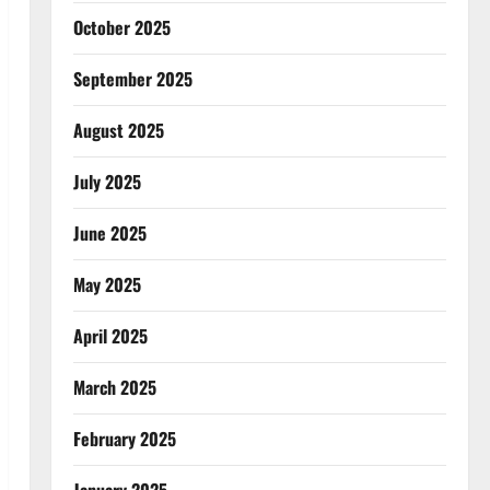
October 2025
September 2025
August 2025
July 2025
June 2025
May 2025
April 2025
March 2025
February 2025
January 2025