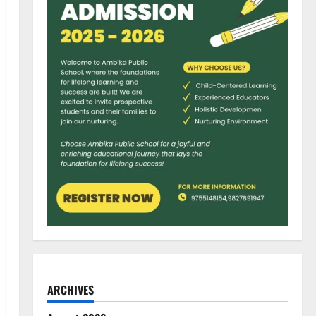
ARCHIVES