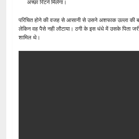
अच्छा रिटर्न मिलेगा।
परिचित होने की वजह से आसानी से उसने अशफाक उल्ला की ब
लेकिन वह पैसे नही लौटाया। ठगी के इस धंधे में उसके पिता जरी
शामिल थे।