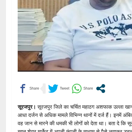
सूरजपुर।
सूरजपुर जिले का चर्चित महाठग अशफाक उल्ला खान 
आधा दर्जन से अधिक मामले विभिन्न थानों में दर्ज हैं। इनमें अंब
वह जान से मारने की धमकी भी लोगोंं को देता था। बता दे कि
खान शेयर मार्केट में अपनी कंपनी के माध्यम से पैसे लगाकर डबल