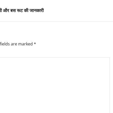
ारणी और बस रूट की जानकारी
fields are marked
*