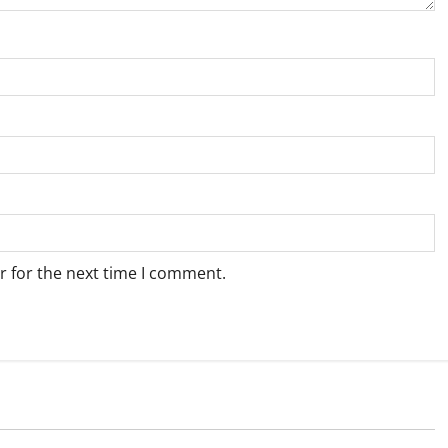
r for the next time I comment.