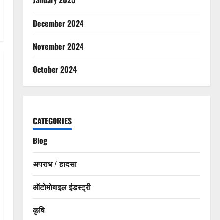
December 2024
November 2024
October 2024
CATEGORIES
Blog
अपराध / हादसा
ऑटोमोबाइल इंडस्ट्री
कृषि