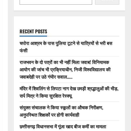
RECENT POSTS
चपोरा आश्रम के पास पुलिया टूटने से यात्रियों से भरी बस
फंसी
राजभवन के दो पत्रों का भी नहीं मिला जवाब! विनियामक
आयोग की जांच भी प्रक्रियाधीन, निजी विश्वविद्यालय की
जवाबदेही पर उठे गंभीर सवाल…..
मंदिर में शिवलिंग से लिपटा नाग देख उमड़ी श्रद्धालुओं की भीड़,
सर्प मित्र ने किया सुरक्षित रेस्क्यू
संयुक्त संचालक ने किया स्कूलों का औचक निरीक्षण,
अनुपस्थित शिक्षकों पर होगी कार्यवाही
छत्तीसगढ़ विधानसभा में गूंजा खाद बीज कमीं का मामला