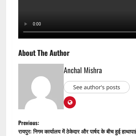
About The Author
Anchal Mishra
See author's posts
P
Previous:
रायपुर: निगम कार्यालय में ठेकेदार और पार्षद के बीच हुई हाथापा