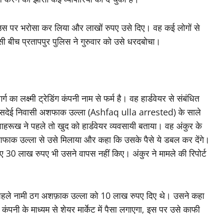
स पर भरोसा कर लिया और लाखों रुपए उसे दिए। वह कई लोगों से
इसी बीच प्रतापपुर पुलिस ने गुरुवार को उसे धरदबोचा।
 का लक्ष्मी ट्रेडिंग कंपनी नाम से फर्म है। वह हार्डवेयर से संबंधित
 बसदेई निवासी अशफाक उल्ला (Ashfaq ulla arrested) के साले
ूख ने पहले तो खुद को हार्डवेयर व्यवसायी बताया। वह अंकुर के
फाक उल्ला से उसे मिलाया और कहा कि उसके पैसे ये डबल कर देंगे।
गए 30 लाख रुपए भी उसने वापस नहीं किए। अंकुर ने मामले की रिपोर्ट
ने पहले नामी ठग अशफ़ाक उल्ला को 10 लाख रुपए दिए थे। उसने कहा
पनी के माध्यम से शेयर मार्केट में पैसा लगाएगा, इस पर उसे काफी