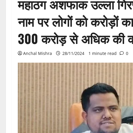
महाठग अशफाक उल्ला गिरफ्
नाम पर लोगों को करोड़ों 
300 करोड़ से अधिक की क
Anchal Mishra
28/11/2024
1 minute read
0