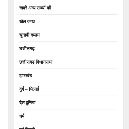
खबरें अन्य राज्यों की
खेल जगत
चुनावी कलम
छत्तीसगढ़
छत्तीसगढ़ विधानसभा
झारखंड
दुर्ग – भिलाई
देश दुनिया
धर्म