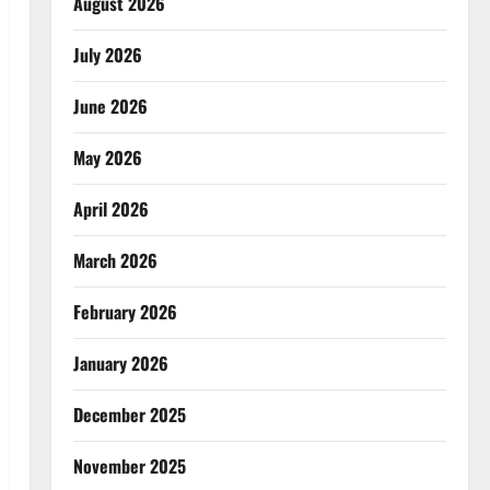
August 2026
July 2026
June 2026
May 2026
April 2026
March 2026
February 2026
January 2026
December 2025
November 2025