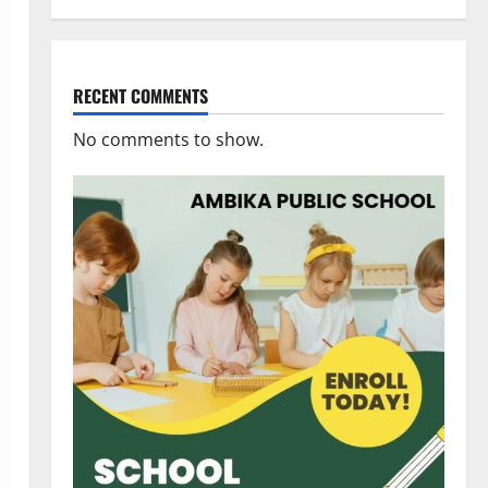
RECENT COMMENTS
No comments to show.