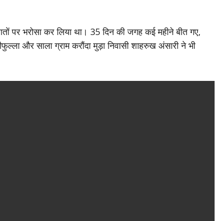
ातों पर भरोसा कर लिया था। 35 दिन की जगह कई महीने बीत गए,
फुल्ला और साला ग्राम करौंदा मुड़ा निवासी शाहरुख अंसारी ने भी