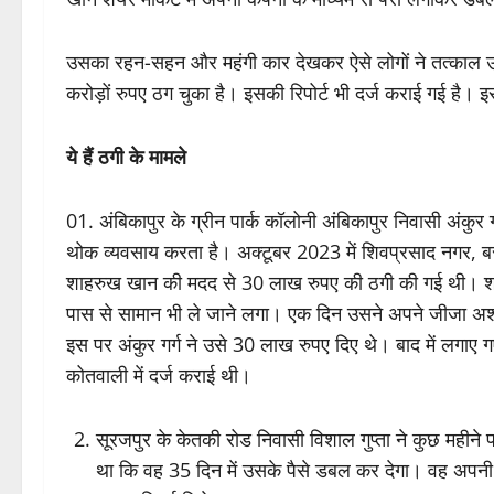
उसका रहन-सहन और महंगी कार देखकर ऐसे लोगों ने तत्काल उ
करोड़ों रुपए ठग चुका है। इसकी रिपोर्ट भी दर्ज कराई गई है। 
ये हैं ठगी के मामले
01. अंबिकापुर के ग्रीन पार्क कॉलोनी अंबिकापुर निवासी अंकुर गर्ग
थोक व्यवसाय करता है। अक्टूबर 2023 में शिवप्रसाद नगर,
शाहरुख खान की मदद से 30 लाख रुपए की ठगी की गई थी। शाहर
पास से सामान भी ले जाने लगा। एक दिन उसने अपने जीजा अश
इस पर अंकुर गर्ग ने उसे 30 लाख रुपए दिए थे। बाद में लगाए 
कोतवाली में दर्ज कराई थी।
सूरजपुर के केतकी रोड निवासी विशाल गुप्ता ने कुछ मही
था कि वह 35 दिन में उसके पैसे डबल कर देगा। वह अपनी कं