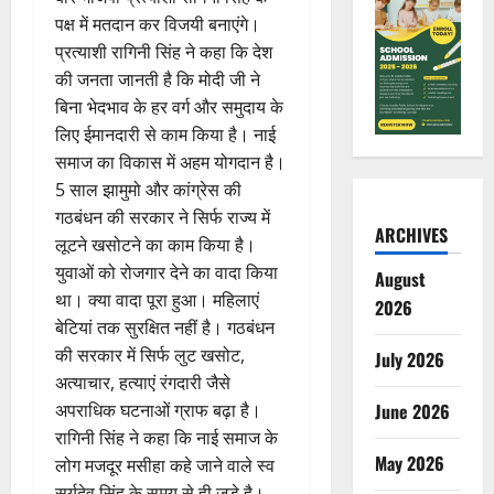
पक्ष में मतदान कर विजयी बनाएंगे।
प्रत्याशी रागिनी सिंह ने कहा कि देश
की जनता जानती है कि मोदी जी ने
बिना भेदभाव के हर वर्ग और समुदाय के
लिए ईमानदारी से काम किया है। नाई
समाज का विकास में अहम योगदान है।
5 साल झामुमो और कांग्रेस की
गठबंधन की सरकार ने सिर्फ राज्य में
ARCHIVES
लूटने खसोटने का काम किया है।
युवाओं को रोजगार देने का वादा किया
August
था। क्या वादा पूरा हुआ। महिलाएं
2026
बेटियां तक सुरक्षित नहीं है। गठबंधन
की सरकार में सिर्फ लुट खसोट,
July 2026
अत्याचार, हत्याएं रंगदारी जैसे
अपराधिक घटनाओं ग्राफ बढ़ा है।
June 2026
रागिनी सिंह ने कहा कि नाई समाज के
May 2026
लोग मजदूर मसीहा कहे जाने वाले स्व
सूर्यदेव सिंह के समय से ही जुड़े है।