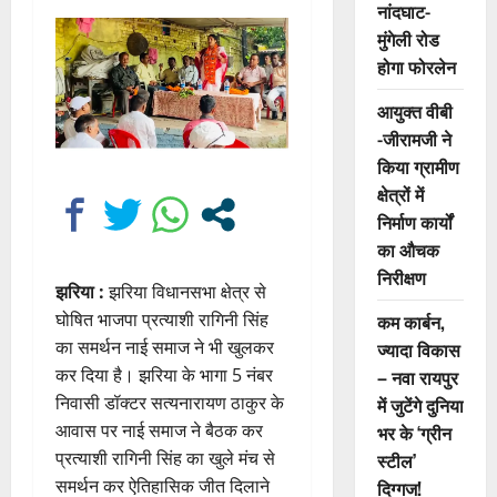
नांदघाट-
मुंगेली रोड
होगा फोरलेन
आयुक्त वीबी
-जीरामजी ने
किया ग्रामीण
क्षेत्रों में
निर्माण कार्यों
का औचक
निरीक्षण
झरिया :
झरिया विधानसभा क्षेत्र से
घोषित भाजपा प्रत्याशी रागिनी सिंह
कम कार्बन,
का समर्थन नाई समाज ने भी खुलकर
ज्यादा विकास
कर दिया है। झरिया के भागा 5 नंबर
– नवा रायपुर
निवासी डॉक्टर सत्यनारायण ठाकुर के
में जुटेंगे दुनिया
आवास पर नाई समाज ने बैठक कर
भर के ‘ग्रीन
प्रत्याशी रागिनी सिंह का खुले मंच से
स्टील’
समर्थन कर ऐतिहासिक जीत दिलाने
दिग्गज!