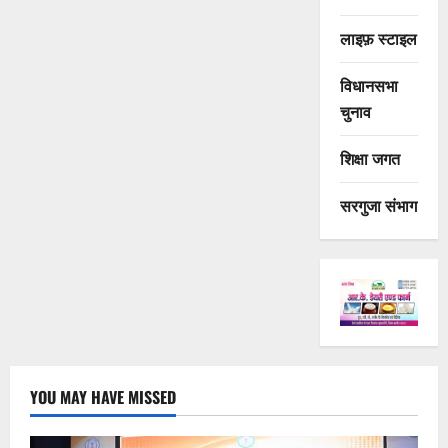
लाइफ़ स्टाइल
विधानसभा
चुनाव
शिक्षा जगत
सरगुजा संभाग
YOU MAY HAVE MISSED