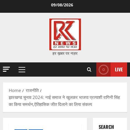
Skip
09/08/2026
to
content
हर ख़बर पर नज़र
LIVE
Primary
Menu
Home
राजनीति
झारखण्ड चुनाव 2024: नाई समाज ने खुलकर भाजपा प्रत्याशी रागिनी सिंह
का किया समर्थन,ऐतिहासिक जीत दिलाने का लिया संकल्प
SEARCH