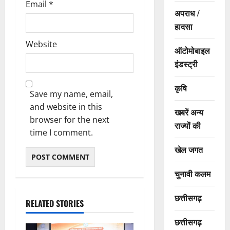
Email
*
अपराध /
हादसा
Website
ऑटोमोबाइल
इंडस्ट्री
कृषि
Save my name, email,
and website in this
खबरें अन्य
browser for the next
राज्यों की
time I comment.
खेल जगत
चुनावी कलम
छत्तीसगढ़
RELATED STORIES
छत्तीसगढ़