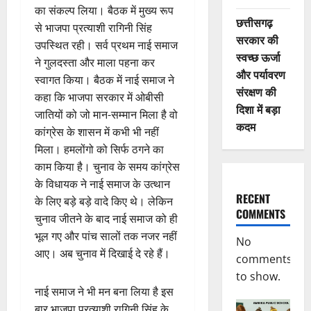
का संकल्प लिया। बैठक में मुख्य रूप
छत्तीसगढ़
से भाजपा प्रत्याशी रागिनी सिंह
सरकार की
उपस्थित रही। सर्व प्रथम नाई समाज
स्वच्छ ऊर्जा
ने गुलदस्ता और माला पहना कर
और पर्यावरण
स्वागत किया। बैठक में नाई समाज ने
संरक्षण की
कहा कि भाजपा सरकार में ओबीसी
दिशा में बड़ा
जातियों को जो मान-सम्मान मिला है वो
कदम
कांग्रेस के शासन में कभी भी नहीं
मिला। हमलोंगो को सिर्फ ठगने का
काम किया है। चुनाव के समय कांग्रेस
के विधायक ने नाई समाज के उत्थान
RECENT
के लिए बड़े बड़े वादे किए थे। लेकिन
COMMENTS
चुनाव जीतने के बाद नाई समाज को ही
भूल गए और पांच सालों तक नजर नहीं
No
आए। अब चुनाव में दिखाई दे रहे हैं।
comments
to show.
नाई समाज ने भी मन बना लिया है इस
बार भाजपा प्रत्याशी रागिनी सिंह के