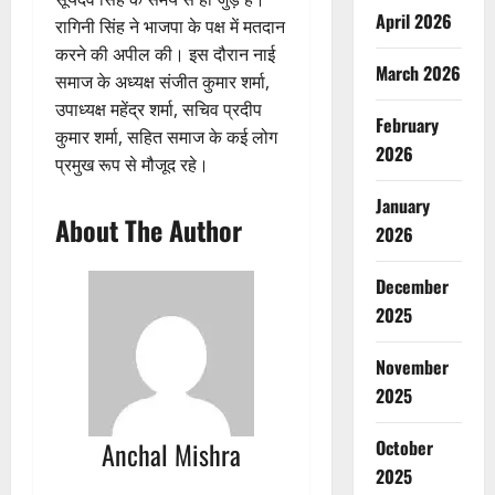
April 2026
रागिनी सिंह ने भाजपा के पक्ष में मतदान
करने की अपील की। इस दौरान नाई
March 2026
समाज के अध्यक्ष संजीत कुमार शर्मा,
उपाध्यक्ष महेंद्र शर्मा, सचिव प्रदीप
February
कुमार शर्मा, सहित समाज के कई लोग
2026
प्रमुख रूप से मौजूद रहे।
January
About The Author
2026
December
2025
November
2025
Anchal Mishra
October
2025