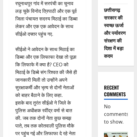
रघुनाथपुर गांव में सरपंची का चुनाव
छत्तीसगढ़
लड़ चुके विनोद त्रिपाठी और एक पूर्व
सरकार की
जिला पंचायत सदस्य मिठाई का डिब्बा
स्वच्छ ऊर्जा
लेकर और एक एक आवेदन के साथ
और पर्यावरण
सीईओ दफ्तर पहुंच गए.
संरक्षण की
दिशा में बड़ा
सीईओ ने आवेदन के साथ मिठाई का
कदम
डिब्बा और एक लिफाफा देखा तो पूछा
कि लिफाफे में क्या है? CEO को
मिठाई के डिब्बे संग रिश्वत की जैसे ही
जानकारी मिली तो उन्होंने अपने
RECENT
सुरक्षाकर्मी और भृत्य से दोनों नेताओं
COMMENTS
को बाहर बैठाने के लिए कहा.
इसके बाद तुरंत सीईओ ने जिले के
No
पुलिस अधीक्षक रवींद्र वर्मा से बात
comments
की. जब तक दोनों नेता कुछ समझ
to show.
पाते, तब तक कोतवाली पुलिस मौके
पर पहुंच गई और लिफाफा दे रहे नेता