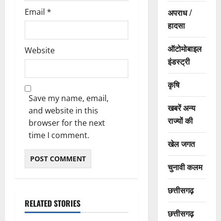
अपराध /
Email
*
हादसा
ऑटोमोबाइल
Website
इंडस्ट्री
कृषि
Save my name, email,
खबरें अन्य
and website in this
राज्यों की
browser for the next
time I comment.
खेल जगत
चुनावी कलम
छत्तीसगढ़
RELATED STORIES
छत्तीसगढ़