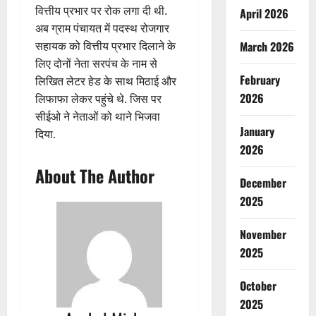
वित्तीय प्रभार पर रोक लगा दी थी.
April 2026
अब ग्राम पंचायत में पदस्थ रोजगार
March 2026
सहायक को वित्तीय प्रभार दिलाने के
लिए दोनों नेता सरपंच के नाम से
February
लिखित लेटर हेड के साथ मिठाई और
2026
लिफाफा लेकर पहुंचे थे. जिस पर
सीईओ ने नेताओं को थाने भिजवा
January
दिया.
2026
About The Author
December
2025
November
2025
October
2025