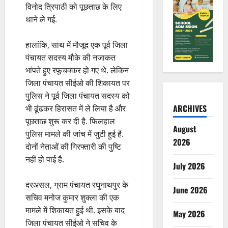
विनोद त्रिपाठी को पूछताछ के लिए
थाने ले गई.
हालांकि, साथ में मौजूद एक पूर्व जिला
पंचायत सदस्य मौके की नजाकत
भांपते हुए रफूचक्कर हो गए थे. लेकिन
जिला पंचायत सीईओ की शिकायत पर
पुलिस ने पूर्व जिला पंचायत सदस्य को
ARCHIVES
भी ढूंढकर हिरासत में ले लिया है और
पूछताछ शुरू कर दी है. फिलहाल
August
पुलिस मामले की जांच में जुटी हुई है.
2026
दोनों नेताओं की गिरफ्तारी की पुष्टि
नहीं हो पाई है.
July 2026
दरअसल, ग्राम पंचायत रघुनाथपुर के
June 2026
सचिव मनोज कुमार शुक्ला की एक
मामले में शिकायत हुई थी. इसके बाद
May 2026
जिला पंचायत सीईओ ने सचिव के