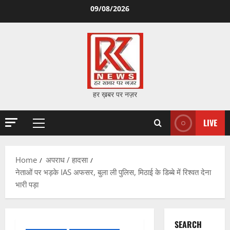
Skip
09/08/2026
to
content
हर ख़बर पर नज़र
LIVE
Primary
Menu
Home
अपराध / हादसा
नेताओं पर भड़के IAS अफसर, बुला ली पुलिस, मिठाई के डिब्बे में रिश्वत देना
भारी पड़ा
SEARCH