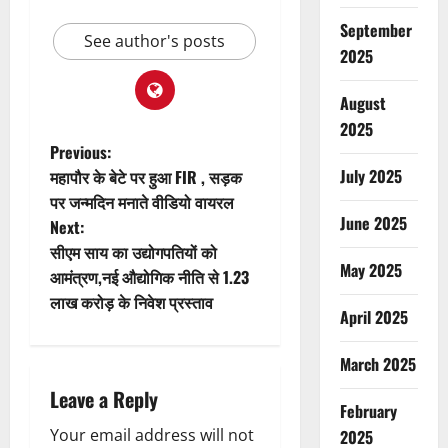
September
See author's posts
2025
August
2025
P
Previous:
July 2025
महापौर के बेटे पर हुआ FIR , सड़क
o
पर जन्मदिन मनाते वीडियो वायरल
June 2025
Next:
s
सीएम साय का उद्योगपतियों को
May 2025
t
आमंत्रण,नई औद्योगिक नीति से 1.23
लाख करोड़ के निवेश प्रस्ताव
April 2025
n
a
March 2025
Leave a Reply
v
February
Your email address will not
2025