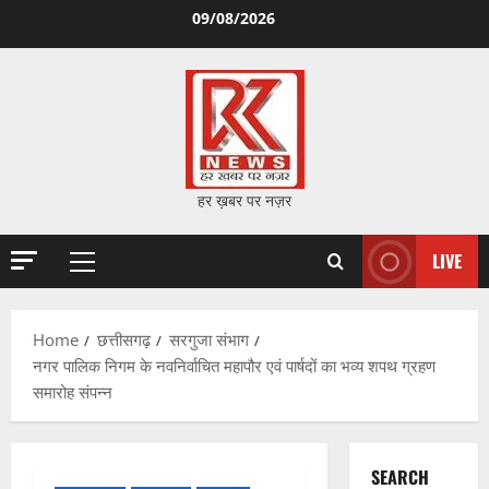
Skip
09/08/2026
to
content
हर ख़बर पर नज़र
LIVE
Primary
Menu
Home
छत्तीसगढ़
सरगुजा संभाग
नगर पालिक निगम के नवनिर्वाचित महापौर एवं पार्षदों का भव्य शपथ ग्रहण
समारोह संपन्न
SEARCH