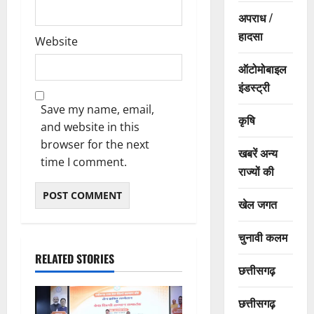
अपराध /
हादसा
Website
ऑटोमोबाइल
इंडस्ट्री
Save my name, email,
कृषि
and website in this
browser for the next
खबरें अन्य
time I comment.
राज्यों की
खेल जगत
चुनावी कलम
RELATED STORIES
छत्तीसगढ़
छत्तीसगढ़