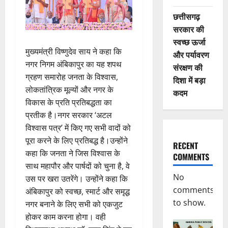
छत्तीसगढ़
सरकार की
स्वच्छ ऊर्जा
मुख्यमंत्री विष्णुदेव साय ने कहा कि
और पर्यावरण
नगर निगम अंबिकापुर का यह शपथ
संरक्षण की
ग्रहण समारोह जनता के विश्वास,
दिशा में बड़ा
लोकतांत्रिक मूल्यों और नगर के
कदम
विकास के प्रति प्रतिबद्धता का
प्रतीक है।नगर सरकार ‘अटल
विश्वास पत्र’ में किए गए सभी वादों को
पूरा करने के लिए प्रतिबद्ध है।उन्होंने
RECENT
कहा कि जनता ने जिस विश्वास के
COMMENTS
साथ महापौर और पार्षदों को चुना है, वे
No
उस पर खरा उतरेंगे। उन्होंने कहा कि
comments
अंबिकापुर को स्वच्छ, स्मार्ट और समृद्ध
to show.
नगर बनाने के लिए सभी को एकजुट
होकर काम करना होगा। वही