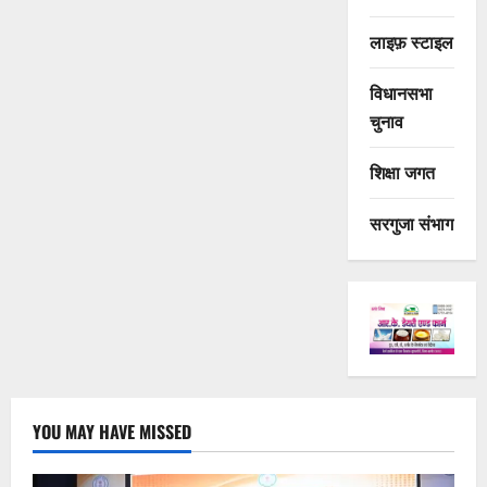
लाइफ़ स्टाइल
विधानसभा
चुनाव
शिक्षा जगत
सरगुजा संभाग
YOU MAY HAVE MISSED