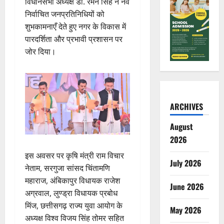
विधानसभा अध्यक्ष डॉ. रमन सिंह ने नव
निर्वाचित जनप्रतिनिधियों को
शुभकामनाएँ देते हुए नगर के विकास में
पारदर्शिता और प्रभावी प्रशासन पर
जोर दिया।
ARCHIVES
August
2026
इस अवसर पर कृषि मंत्री राम विचार
July 2026
नेताम, सरगुजा सांसद चिंतामणि
महाराज, अंबिकापुर विधायक राजेश
June 2026
अग्रवाल, लुण्ड्रा विधायक प्रबोध
मिंज, छत्तीसगढ़ राज्य युवा आयोग के
May 2026
अध्यक्ष विश्व विजय सिंह तोमर सहित