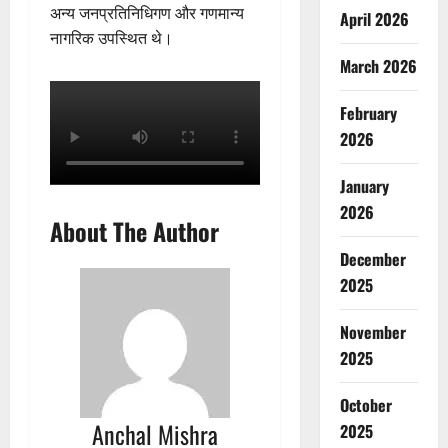
अन्य जनप्रतिनिधिगण और गणमान्य
April 2026
नागरिक उपस्थित थे।
March 2026
February
2026
January
2026
About The Author
December
2025
November
2025
October
Anchal Mishra
2025