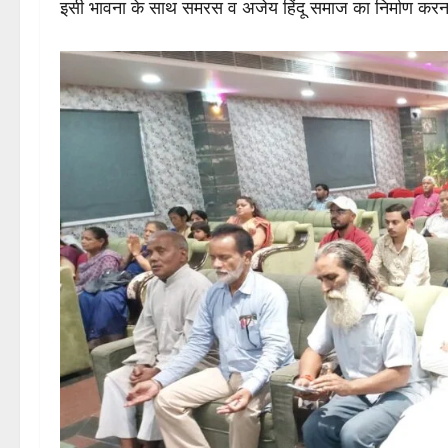
इसी भावना के साथ समरस व अजेय हिंदू समाज का निर्माण करना