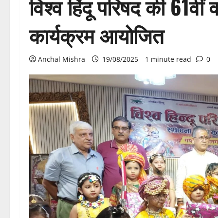
विश्व हिंदू परिषद की 61वीं व
कार्यक्रम आयोजित
Anchal Mishra
19/08/2025
1 minute read
0