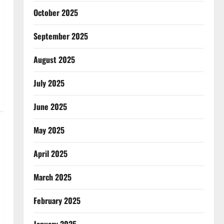
October 2025
September 2025
August 2025
July 2025
June 2025
May 2025
April 2025
March 2025
February 2025
January 2025