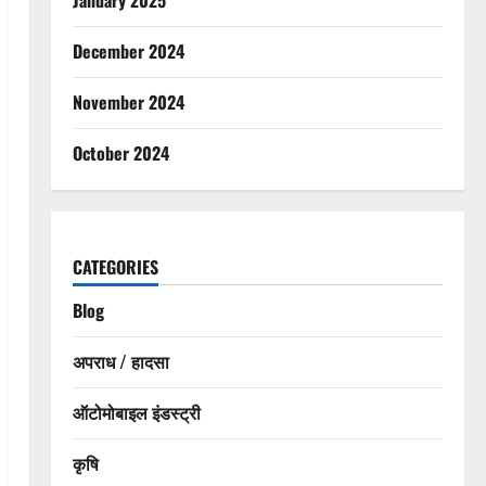
December 2024
November 2024
October 2024
CATEGORIES
Blog
अपराध / हादसा
ऑटोमोबाइल इंडस्ट्री
कृषि