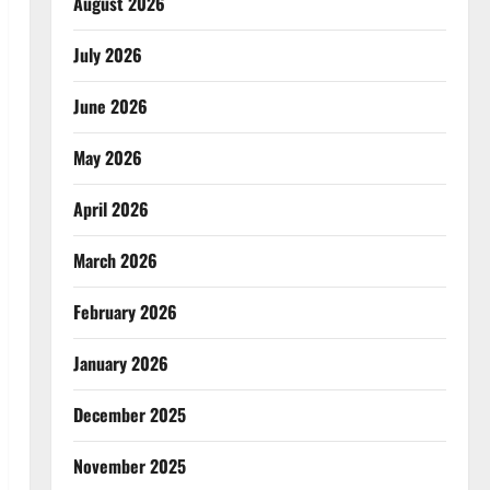
August 2026
July 2026
June 2026
May 2026
April 2026
March 2026
February 2026
January 2026
December 2025
November 2025