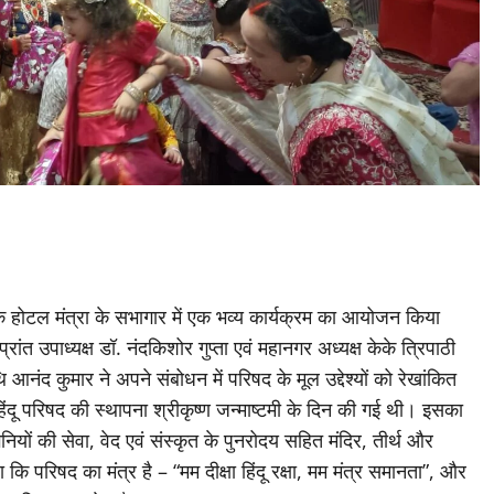
शहर के होटल मंत्रा के सभागार में एक भव्य कार्यक्रम का आयोजन किया
्रांत उपाध्यक्ष डॉ. नंदकिशोर गुप्ता एवं महानगर अध्यक्ष केके त्रिपाठी
 आनंद कुमार ने अपने संबोधन में परिषद के मूल उद्देश्यों को रेखांकित
हिंदू परिषद की स्थापना श्रीकृष्ण जन्माष्टमी के दिन की गई थी। इसका
नियों की सेवा, वेद एवं संस्कृत के पुनरोदय सहित मंदिर, तीर्थ और
हा कि परिषद का मंत्र है – “मम दीक्षा हिंदू रक्षा, मम मंत्र समानता”, और