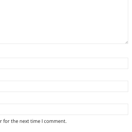
r for the next time I comment.