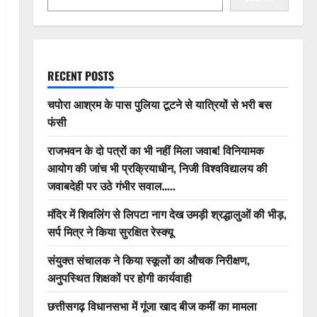
RECENT POSTS
चपोरा आश्रम के पास पुलिया टूटने से यात्रियों से भरी बस
फंसी
राजभवन के दो पत्रों का भी नहीं मिला जवाब! विनियामक
आयोग की जांच भी प्रक्रियाधीन, निजी विश्वविद्यालय की
जवाबदेही पर उठे गंभीर सवाल…..
मंदिर में शिवलिंग से लिपटा नाग देख उमड़ी श्रद्धालुओं की भीड़,
सर्प मित्र ने किया सुरक्षित रेस्क्यू
संयुक्त संचालक ने किया स्कूलों का औचक निरीक्षण,
अनुपस्थित शिक्षकों पर होगी कार्यवाही
छत्तीसगढ़ विधानसभा में गूंजा खाद बीज कमीं का मामला