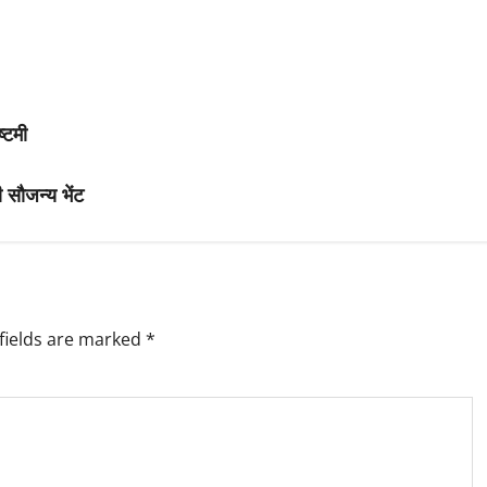
्टमी
ी सौजन्य भेंट
fields are marked
*