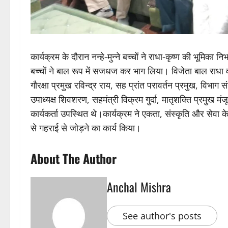
कार्यक्रम के दौरान नन्हे-मुन्ने बच्चों ने राधा-कृष्ण की भूमिका
बच्चों ने बाल रूप में सजधज कर भाग लिया। विजेता बाल राधा
गौरक्षा प्रमुख रविन्द्र राय, सह प्रांत परावर्तन प्रमुख, विभा
उपाध्यक्ष शिवशरण, सहमंत्री विक्रम गुर्दा, मातृशक्ति प्रमुख मं
कार्यकर्ता उपस्थित थे।कार्यक्रम ने एकता, संस्कृति और सेवा
से गहराई से जोड़ने का कार्य किया।
About The Author
Anchal Mishra
See author's posts