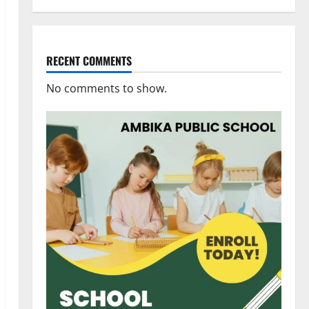
RECENT COMMENTS
No comments to show.