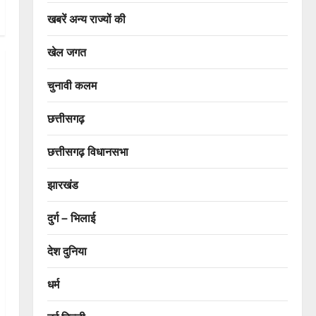
खबरें अन्य राज्यों की
खेल जगत
चुनावी कलम
छत्तीसगढ़
छत्तीसगढ़ विधानसभा
झारखंड
दुर्ग – भिलाई
देश दुनिया
धर्म