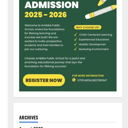
ARCHIVES