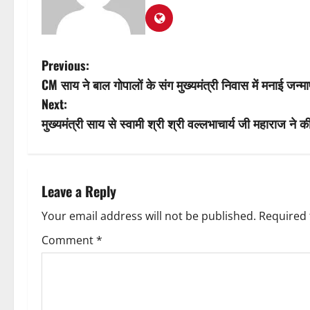
P
Previous:
CM साय ने बाल गोपालों के संग मुख्यमंत्री निवास में मनाई जन्माष
o
Next:
s
मुख्यमंत्री साय से स्वामी श्री श्री वल्लभाचार्य जी महाराज ने क
t
n
Leave a Reply
a
Your email address will not be published.
Required 
v
Comment
*
i
g