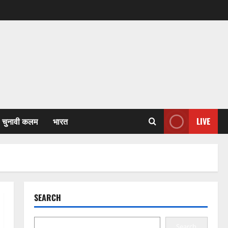
चुनावी कलम
भारत
LIVE
SEARCH
Search