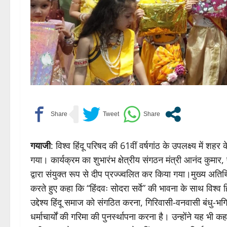
गयाजी
: विश्व हिंदू परिषद की 61वीं वर्षगांठ के उपलक्ष्य में 
गया। कार्यक्रम का शुभारंभ क्षेत्रीय संगठन मंत्री आनंद कुमार, प
द्वारा संयुक्त रूप से दीप प्रज्ज्वलित कर किया गया।मुख्य अतिथि
करते हुए कहा कि “हिंदवः सोदरा सर्वे” की भावना के साथ विश्व 
उद्देश्य हिंदू समाज को संगठित करना, गिरिवासी-वनवासी बंधु-भगि
धर्माचार्यों की गरिमा की पुनर्स्थापना करना है। उन्होंने यह भी क