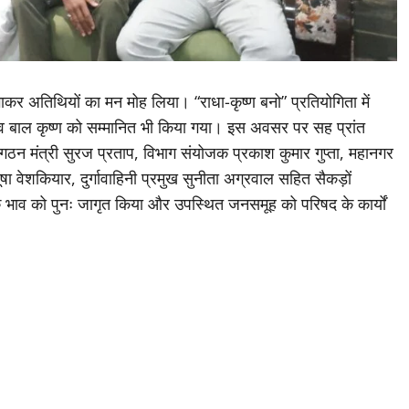
 निभाकर अतिथियों का मन मोह लिया। “राधा-कृष्ण बनो” प्रतियोगिता में
 व बाल कृष्ण को सम्मानित भी किया गया। इस अवसर पर सह प्रांत
ग संगठन मंत्री सुरज प्रताप, विभाग संयोजक प्रकाश कुमार गुप्ता, महानगर
जूषा वेशकियार, दुर्गावाहिनी प्रमुख सुनीता अग्रवाल सहित सैकड़ों
 के भाव को पुनः जागृत किया और उपस्थित जनसमूह को परिषद के कार्यों