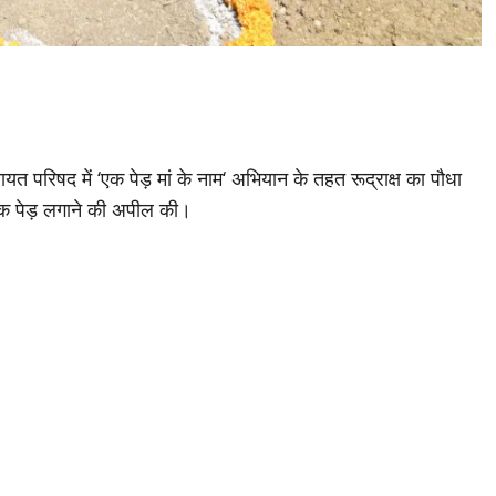
त परिषद में ‘एक पेड़ मां के नाम‘ अभियान के तहत रूद्राक्ष का पौधा
धिक पेड़ लगाने की अपील की।