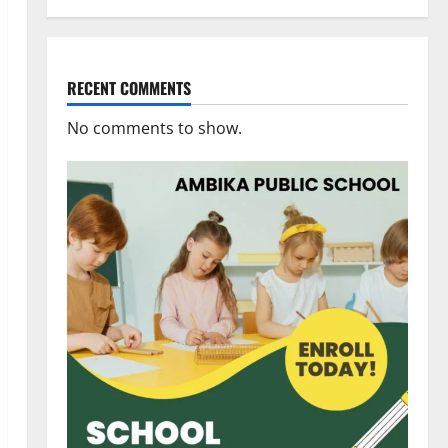
RECENT COMMENTS
No comments to show.