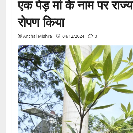
एक पेड़ मां के नाम पर राज्यप
रोपण किया
Anchal Mishra
04/12/2024
0