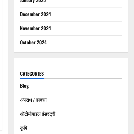
December 2024
November 2024
October 2024
CATEGORIES
Blog
अपराध / हादसा
ऑटोमोबाइल इंडस्ट्री
कृषि