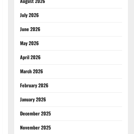
August 2026
July 2026
June 2026
May 2026
April 2026
March 2026
February 2026
January 2026
December 2025
November 2025