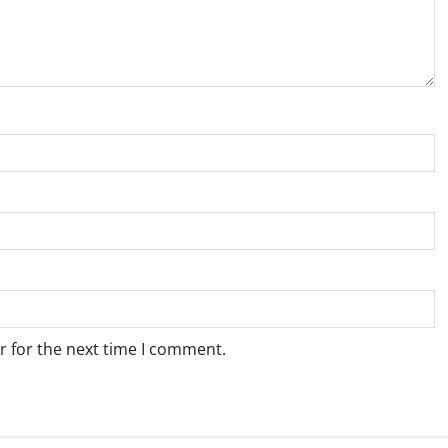
r for the next time I comment.