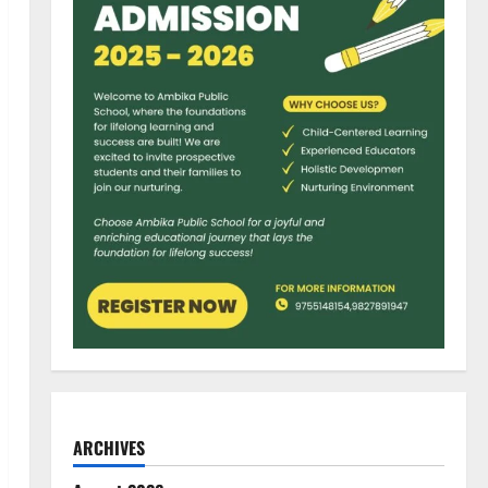
ARCHIVES