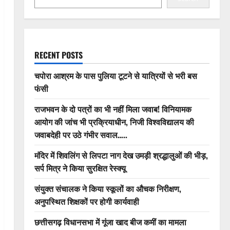
RECENT POSTS
चपोरा आश्रम के पास पुलिया टूटने से यात्रियों से भरी बस
फंसी
राजभवन के दो पत्रों का भी नहीं मिला जवाब! विनियामक
आयोग की जांच भी प्रक्रियाधीन, निजी विश्वविद्यालय की
जवाबदेही पर उठे गंभीर सवाल…..
मंदिर में शिवलिंग से लिपटा नाग देख उमड़ी श्रद्धालुओं की भीड़,
सर्प मित्र ने किया सुरक्षित रेस्क्यू
संयुक्त संचालक ने किया स्कूलों का औचक निरीक्षण,
अनुपस्थित शिक्षकों पर होगी कार्यवाही
छत्तीसगढ़ विधानसभा में गूंजा खाद बीज कमीं का मामला