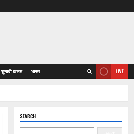
चुनावी कलम
भारत
LIVE
SEARCH
Search