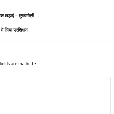
क लड़ाई – मुख्यमंत्री
में लिया प्रशिक्षण
fields are marked
*