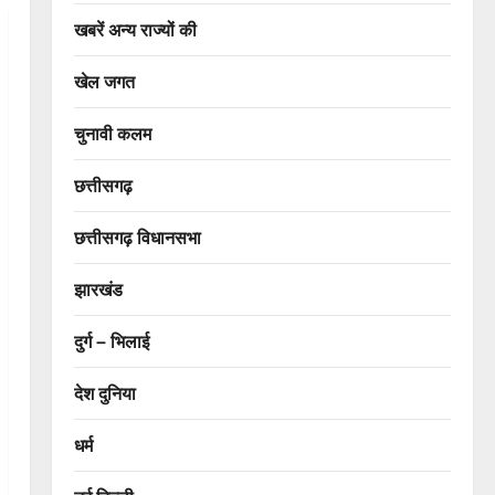
खबरें अन्य राज्यों की
खेल जगत
चुनावी कलम
छत्तीसगढ़
छत्तीसगढ़ विधानसभा
झारखंड
दुर्ग – भिलाई
देश दुनिया
धर्म