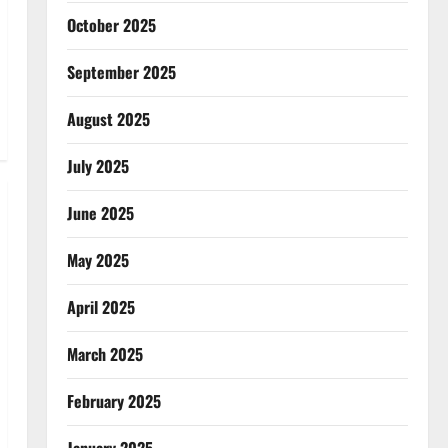
October 2025
September 2025
August 2025
July 2025
June 2025
May 2025
April 2025
March 2025
February 2025
January 2025