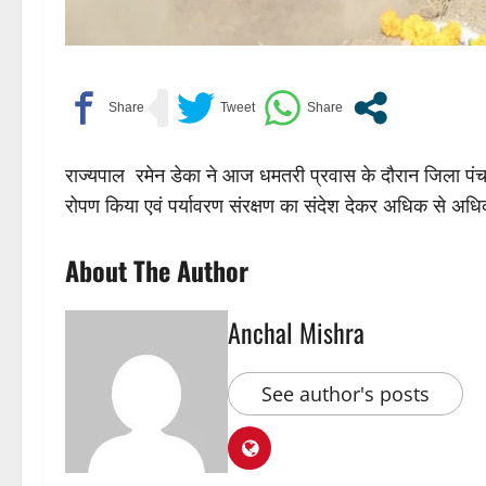
राज्यपाल रमेन डेका ने आज धमतरी प्रवास के दौरान जिला पंचाय
रोपण किया एवं पर्यावरण संरक्षण का संदेश देकर अधिक से अ
About The Author
Anchal Mishra
See author's posts