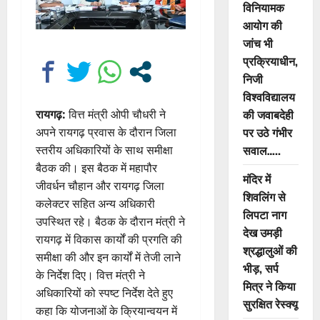
विनियामक
आयोग की
जांच भी
प्रक्रियाधीन,
निजी
विश्वविद्यालय
की जवाबदेही
रायगढ़:
वित्त मंत्री ओपी चौधरी ने
पर उठे गंभीर
अपने रायगढ़ प्रवास के दौरान जिला
सवाल…..
स्तरीय अधिकारियों के साथ समीक्षा
बैठक की। इस बैठक में महापौर
मंदिर में
जीवर्धन चौहान और रायगढ़ जिला
शिवलिंग से
कलेक्टर सहित अन्य अधिकारी
लिपटा नाग
उपस्थित रहे। बैठक के दौरान मंत्री ने
देख उमड़ी
रायगढ़ में विकास कार्यों की प्रगति की
श्रद्धालुओं की
समीक्षा की और इन कार्यों में तेजी लाने
भीड़, सर्प
के निर्देश दिए। वित्त मंत्री ने
मित्र ने किया
अधिकारियों को स्पष्ट निर्देश देते हुए
सुरक्षित रेस्क्यू
कहा कि योजनाओं के क्रियान्वयन में