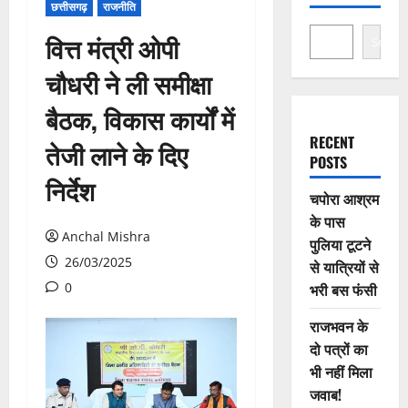
छत्तीसगढ़
राजनीति
वित्त मंत्री ओपी
Search
चौधरी ने ली समीक्षा
बैठक, विकास कार्यों में
RECENT
तेजी लाने के दिए
POSTS
निर्देश
चपोरा आश्रम
के पास
Anchal Mishra
पुलिया टूटने
26/03/2025
से यात्रियों से
0
भरी बस फंसी
राजभवन के
दो पत्रों का
भी नहीं मिला
जवाब!