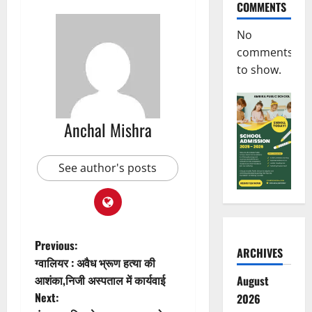
COMMENTS
No
comments
to show.
Anchal Mishra
See author's posts
P
Previous:
ARCHIVES
ग्वालियर : अवैध भ्रूण हत्या की
o
आशंका,निजी अस्पताल में कार्यवाई
August
Next:
2026
s