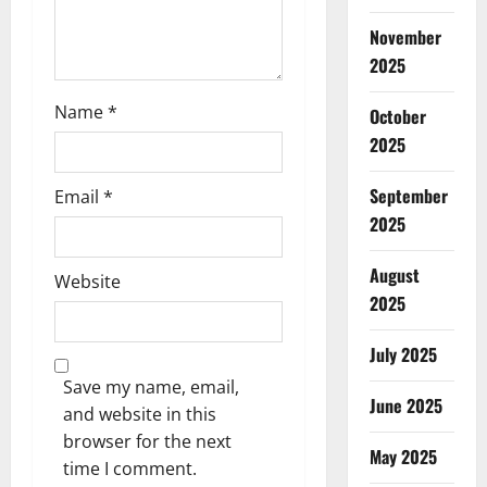
n
November
2025
Name
*
October
2025
September
Email
*
2025
August
Website
2025
July 2025
Save my name, email,
June 2025
and website in this
browser for the next
May 2025
time I comment.