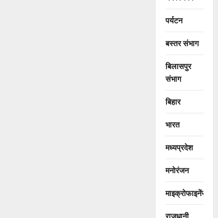
पर्यटन
बस्तर संभाग
बिलासपुर
संभाग
बिहार
भारत
मध्यप्रदेश
मनोरंजन
माइक्रोफाइनेंस
राजधानी