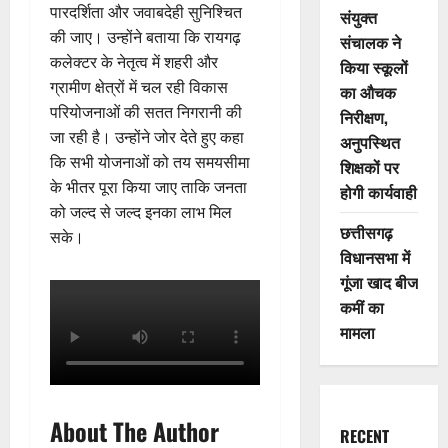
पारदर्शिता और जवाबदेही सुनिश्चित
संयुक्त
की जाए। उन्होंने बताया कि रायगढ़
संचालक ने
कलेक्टर के नेतृत्व में शहरी और
किया स्कूलों
ग्रामीण क्षेत्रों में चल रही विकास
का औचक
परियोजनाओं की सतत निगरानी की
निरीक्षण,
जा रही है। उन्होंने जोर देते हुए कहा
अनुपस्थित
कि सभी योजनाओं को तय समयसीमा
शिक्षकों पर
के भीतर पूरा किया जाए ताकि जनता
होगी कार्यवाही
को जल्द से जल्द इनका लाभ मिल
छत्तीसगढ़
सके।
विधानसभा में
गूंजा खाद बीज
कमीं का
मामला
About The Author
RECENT