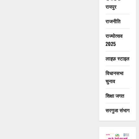
रायपुर
राजनीति
राज्योत्सव
2025
लाइफ़ स्टाइल
विधानसभा
चुनाव
शिक्षा जगत
सरगुजा संभाग