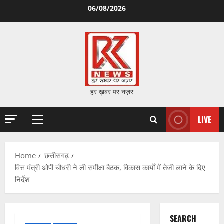
Skip
06/08/2026
to
content
हर ख़बर पर नज़र
LIVE
Primary
Menu
Home
छत्तीसगढ़
वित्त मंत्री ओपी चौधरी ने ली समीक्षा बैठक, विकास कार्यों में तेजी लाने के दिए
निर्देश
SEARCH