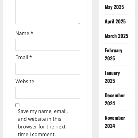
May 2025
April 2025
Name
*
March 2025
February
Email
*
2025
January
2025
Website
December
2024
Save my name, email,
November
and website in this
2024
browser for the next
time I comment.