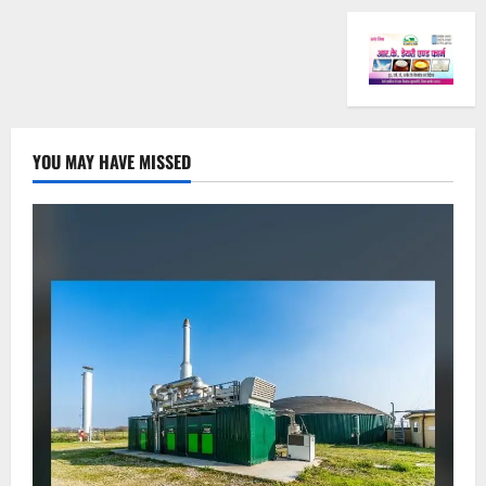
YOU MAY HAVE MISSED