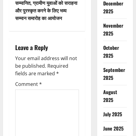
सम्मानित, ग्रामीण युवाओं को सराहना
December
a
और पुरस्कृत करने के लिए भव्य
2025
v
सम्मान समारोह का आयोजन
November
i
2025
g
Leave a Reply
October
2025
a
Your email address will not
be published.
Required
t
September
fields are marked
*
2025
i
Comment
*
August
o
2025
n
July 2025
June 2025