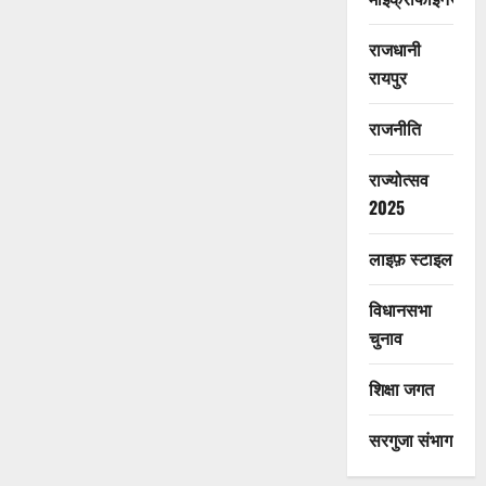
राजधानी
रायपुर
राजनीति
राज्योत्सव
2025
लाइफ़ स्टाइल
विधानसभा
चुनाव
शिक्षा जगत
सरगुजा संभाग