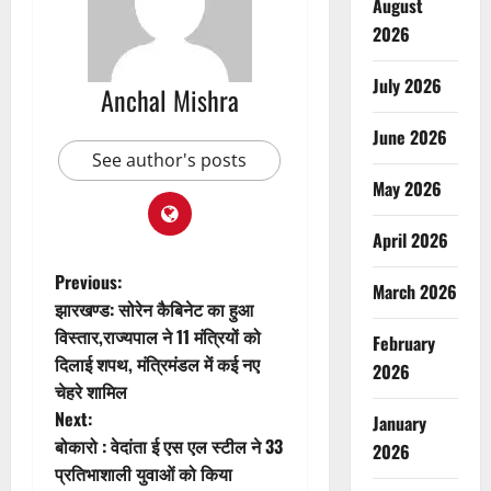
August
2026
July 2026
Anchal Mishra
June 2026
See author's posts
May 2026
April 2026
P
Previous:
March 2026
झारखण्ड: सोरेन कैबिनेट का हुआ
o
विस्तार,राज्यपाल ने 11 मंत्रियों को
February
दिलाई शपथ, मंत्रिमंडल में कई नए
s
2026
चेहरे शामिल
t
Next:
January
बोकारो : वेदांता ई एस एल स्टील ने 33
2026
n
प्रतिभाशाली युवाओं को किया