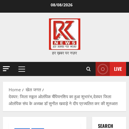
Skip
08/08/2026
to
content
हर ख़बर पर नज़र
LIVE
Primary
Menu
Home
खेल जगत
देवघर: जिला स्कूल ओलंपिक चैंपियनशिप का हुआ शुभारंभ,देवघर जिला
ओलंपिक संघ के अध्यक्ष डॉ सुनील खवाड़े ने दीप प्रज्वलित कर की शुरुआत
SEARCH