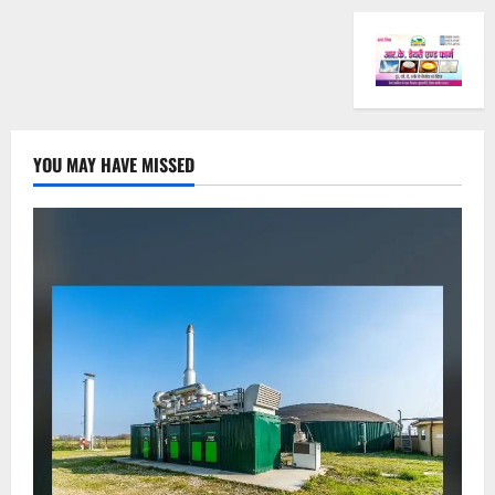
YOU MAY HAVE MISSED