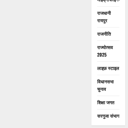
राजधानी
रायपुर
राजनीति
राज्योत्सव
2025
लाइफ़ स्टाइल
विधानसभा
चुनाव
शिक्षा जगत
सरगुजा संभाग