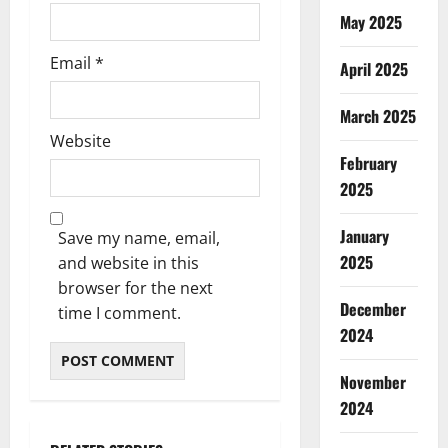
May 2025
Email
*
April 2025
March 2025
Website
February
2025
January
Save my name, email,
2025
and website in this
browser for the next
December
time I comment.
2024
November
2024