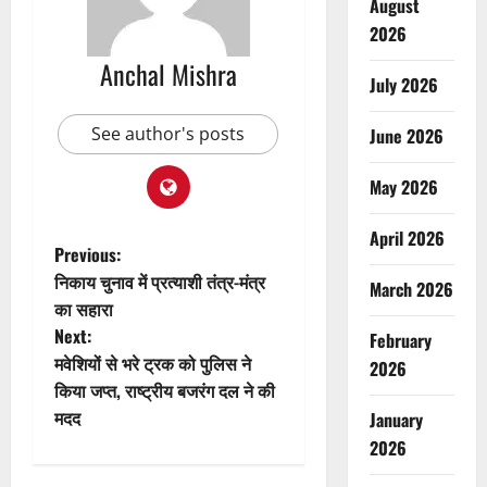
August
2026
Anchal Mishra
July 2026
See author's posts
June 2026
May 2026
April 2026
P
Previous:
निकाय चुनाव में प्रत्याशी तंत्र-मंत्र
March 2026
o
का सहारा
Next:
February
s
मवेशियों से भरे ट्रक को पुलिस ने
2026
t
किया जप्त, राष्ट्रीय बजरंग दल ने की
मदद
January
n
2026