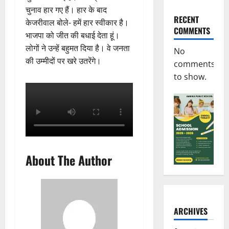
चुनाव हार गए हैं। हार के बाद
RECENT
केजरीवाल बोले- हमें हार स्वीकार है।
COMMENTS
भाजपा को जीत की बधाई देता हूं।
लोगों ने उन्हें बहुमत दिया है। वे जनता
No
की उम्मीदों पर खरे उतरेंगे।
comments
to show.
About The Author
ARCHIVES