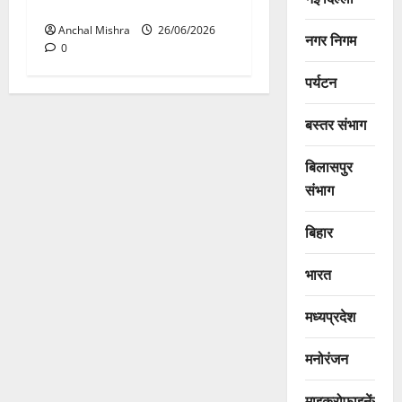
उड़ान
Anchal Mishra
26/06/2026
नगर निगम
0
पर्यटन
बस्तर संभाग
बिलासपुर
संभाग
बिहार
भारत
मध्यप्रदेश
मनोरंजन
माइक्रोफाइनेंस