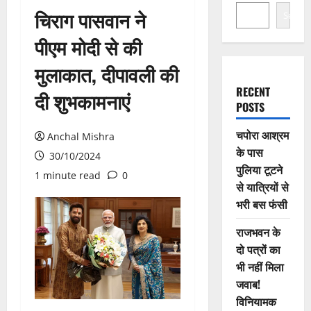
चिराग पासवान ने
Search
पीएम मोदी से की
मुलाकात, दीपावली की
RECENT
दी शुभकामनाएं
POSTS
चपोरा आश्रम
Anchal Mishra
के पास
30/10/2024
पुलिया टूटने
1 minute read
0
से यात्रियों से
भरी बस फंसी
राजभवन के
दो पत्रों का
भी नहीं मिला
जवाब!
विनियामक