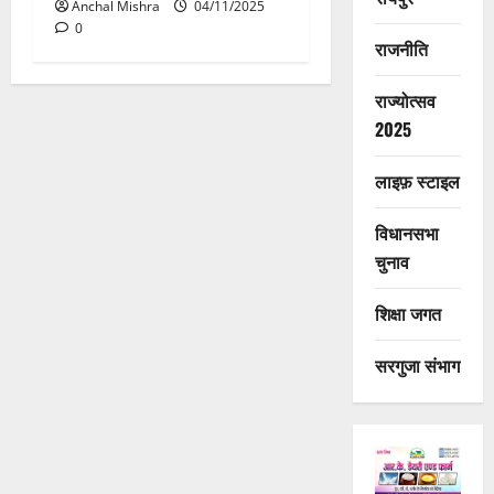
Anchal Mishra
04/11/2025
0
राजनीति
राज्योत्सव
2025
लाइफ़ स्टाइल
विधानसभा
चुनाव
शिक्षा जगत
सरगुजा संभाग