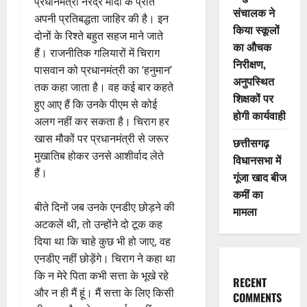
प्रधानमंत्री नरेंद्र मोदी के प्रति
संचालक ने
अपनी प्रतिबद्धता जाहिर की है। इन
किया स्कूलों
दोनों के रिश्ते बहुत सहज माने जाते
का औचक
हैं। राजनीतिक गलियारों में चिराग
निरीक्षण,
पासवान को प्रधानमंत्री का ‘हनुमान’
अनुपस्थित
तक कहा जाता है। वह कई बार कहते
शिक्षकों पर
हुए आए हैं कि उनके पीएम से कोई
होगी कार्यवाही
अलग नहीं कर सकता है। चिराग हर
खास मौकों पर प्रधानमंत्री से जरूर
छत्तीसगढ़
मुखातिब होकर उनसे आशीर्वाद लेते
विधानसभा में
हैं।
गूंजा खाद बीज
कमीं का
बीते दिनों जब उनके एनडीए छोड़ने की
मामला
अटकलें थी, तो उन्होंने दो टूक कह
दिया था कि चाहे कुछ भी हो जाए, वह
एनडीए नहीं छोड़ेंगे। चिराग ने कहा था
कि न मेरे पिता कभी सत्ता के भूखे रहे
RECENT
और न ही मैं हूं। मैं सत्ता के लिए किसी
COMMENTS