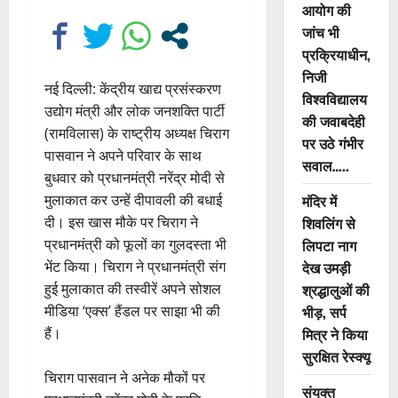
आयोग की
जांच भी
प्रक्रियाधीन,
निजी
नई दिल्ली: केंद्रीय खाद्य प्रसंस्करण
विश्वविद्यालय
उद्योग मंत्री और लोक जनशक्ति पार्टी
की जवाबदेही
(रामविलास) के राष्ट्रीय अध्यक्ष चिराग
पर उठे गंभीर
पासवान ने अपने परिवार के साथ
सवाल…..
बुधवार को प्रधानमंत्री नरेंद्र मोदी से
मुलाकात कर उन्हें दीपावली की बधाई
मंदिर में
दी। इस खास मौके पर चिराग ने
शिवलिंग से
प्रधानमंत्री को फूलों का गुलदस्ता भी
लिपटा नाग
भेंट किया। चिराग ने प्रधानमंत्री संग
देख उमड़ी
हुई मुलाकात की तस्वीरें अपने सोशल
श्रद्धालुओं की
मीडिया ‘एक्स’ हैंडल पर साझा भी की
भीड़, सर्प
हैं।
मित्र ने किया
सुरक्षित रेस्क्यू
चिराग पासवान ने अनेक मौकों पर
संयुक्त