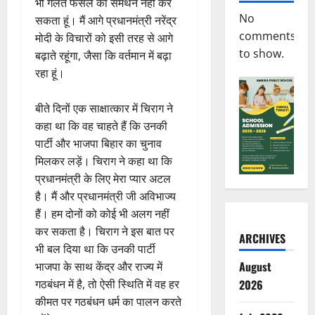
भी गलत फैसले का समर्थन नहीं कर
No
सकता हूं। मैं आगे प्रधानमंत्री नरेंद्र
comments
मोदी के विचारों को इसी तरह से आगे
to show.
बढ़ाते रहूंगा, जैसा कि वर्तमान में बढ़ा
रहा हूं।
बीते दिनों एक साक्षात्कार में चिराग ने
कहा था कि वह चाहते हैं कि उनकी
पार्टी और भाजपा बिहार का चुनाव
मिलकर लड़ें। चिराग ने कहा था कि
प्रधानमंत्री के लिए मेरा प्यार अटल
है। मैं और प्रधानमंत्री जी अविभाज्य
हैं। हम दोनों को कोई भी अलग नहीं
कर सकता है। चिराग ने इस बात पर
ARCHIVES
भी बल दिया था कि उनकी पार्टी
August
भाजपा के साथ केंद्र और राज्य में
गठबंधन में है, तो ऐसी स्थिति में वह हर
2026
कीमत पर गठबंधन धर्म का पालन करते