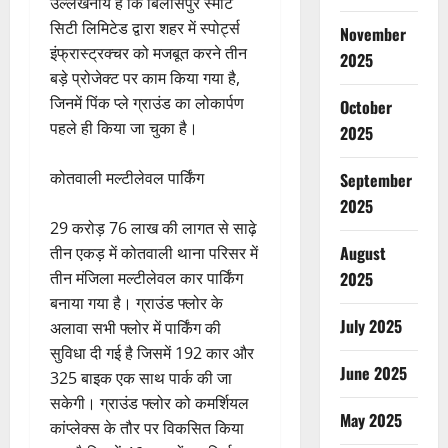
उल्लेखनीय है कि बिलासपुर स्मार्ट
सिटी लिमिटेड द्वारा शहर में स्पोर्ट्स
November
इंफ्रास्ट्रक्चर को मजबूत करने तीन
2025
बड़े प्रोजेक्ट पर काम किया गया है,
जिनमें पिंक प्ले ग्राउंड का लोकार्पण
October
पहले ही किया जा चुका है।
2025
कोतवाली मल्टीलेवल पार्किंग
September
2025
29 करोड़ 76 लाख की लागत से साढ़े
August
तीन एकड़ में कोतवाली थाना परिसर में
तीन मंजिला मल्टीलेवल कार पार्किंग
2025
बनाया गया है। ग्राउंड फ्लोर के
July 2025
अलावा सभी फ्लोर में पार्किंग की
सुविधा दी गई है जिसमें 192 कार और
June 2025
325 बाइक एक साथ पार्क की जा
सकेगी। ग्राउंड फ्लोर को कमर्शियल
May 2025
कांप्लेक्स के तौर पर विकसित किया