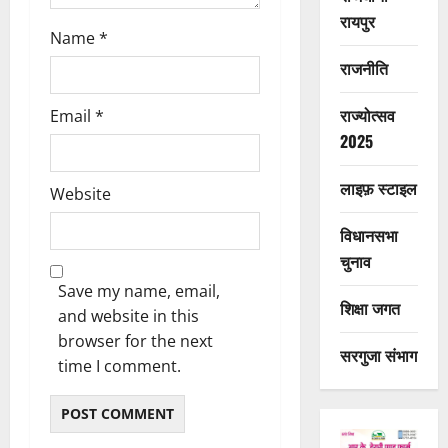
रायपुर
Name
*
राजनीति
राज्योत्सव
Email
*
2025
लाइफ़ स्टाइल
Website
विधानसभा
चुनाव
Save my name, email,
शिक्षा जगत
and website in this
browser for the next
सरगुजा संभाग
time I comment.