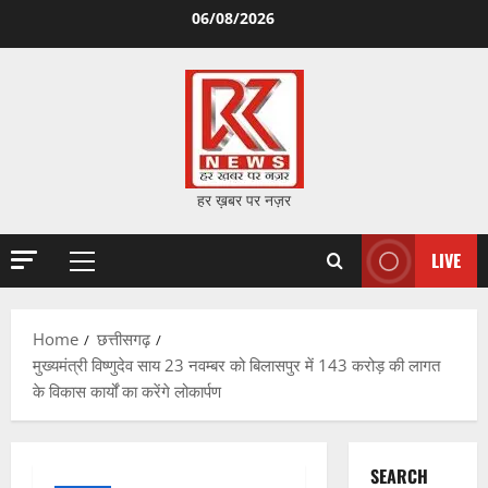
Skip
06/08/2026
to
content
हर ख़बर पर नज़र
LIVE
Primary
Menu
Home
छत्तीसगढ़
मुख्यमंत्री विष्णुदेव साय 23 नवम्बर को बिलासपुर में 143 करोड़ की लागत
के विकास कार्यों का करेंगे लोकार्पण
SEARCH