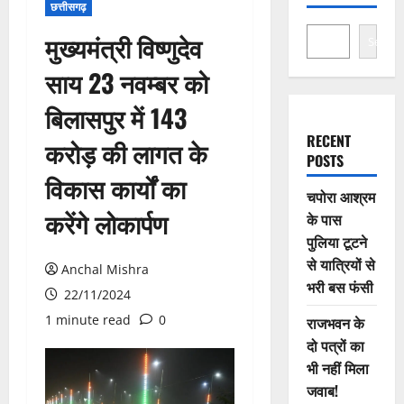
छत्तीसगढ़
मुख्यमंत्री विष्णुदेव
Search
साय 23 नवम्बर को
बिलासपुर में 143
RECENT
करोड़ की लागत के
POSTS
विकास कार्यों का
चपोरा आश्रम
करेंगे लोकार्पण
के पास
पुलिया टूटने
से यात्रियों से
Anchal Mishra
भरी बस फंसी
22/11/2024
1 minute read
0
राजभवन के
दो पत्रों का
भी नहीं मिला
जवाब!