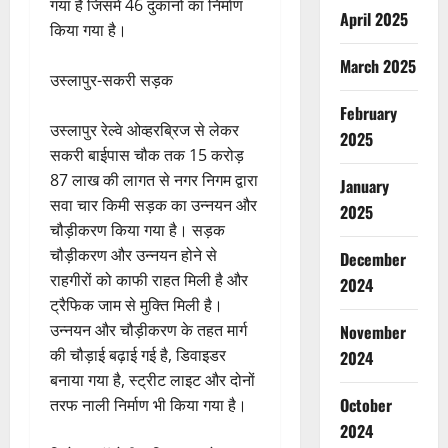
गया है जिसमें 46 दुकानों का निर्माण
April 2025
किया गया है।
March 2025
उस्लापुर-सकरी सड़क
February
उस्लापुर रेल्वे ओव्हरब्रिज से लेकर
2025
सकरी बाईपास चौक तक 15 करोड़
87 लाख की लागत से नगर निगम द्वारा
January
सवा चार किमी सड़क का उन्नयन और
2025
चौड़ीकरण किया गया है। सड़क
चौड़ीकरण और उन्नयन होने से
December
राहगीरों को काफी राहत मिली है और
2024
ट्रैफिक जाम से मुक्ति मिली है।
उन्नयन और चौड़ीकरण के तहत मार्ग
November
की चौड़ाई बढ़ाई गई है, डिवाइडर
2024
बनाया गया है, स्ट्रीट लाइट और दोनों
October
तरफ नाली निर्माण भी किया गया है।
2024