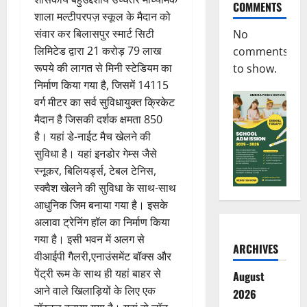
COMMENTS
शाला मल्टीपरपज़ स्कूल के मैदान को
संवार कर बिलासपुर स्मार्ट सिटी
No
लिमिटेड द्वारा 21 करोड़ 79 लाख
comments
रूपये की लागत से मिनी स्टेडियम का
to show.
निर्माण किया गया है, जिसमें 14115
वर्ग मीटर का सर्व सुविधायुक्त क्रिकेट
मैदान है जिसकी दर्शक क्षमता 850
है। यहां डे-नाईट मैच खेलने की
सुविधा है। यहां इनडोर गेम्स जैसे
स्नूकर, बिलियर्ड्स, टेबल टेनिस,
स्क्वैश खेलने की सुविधा के साथ-साथ
आधुनिक जिम बनाया गया है। इसके
अलावा ट्रेनिंग हॉल का निर्माण किया
गया है। इसी भवन में अलग से
ARCHIVES
वीआईपी गैलरी,एनाउंसमेंट बॉक्स और
पेंट्री रूम के साथ ही यहां बाहर से
August
आने वाले खिलाड़ियों के लिए एक
2026