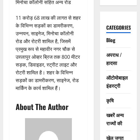
मिनोचा कॉलोनी सहित अन्य रोड
11 करोड़ 68 लाख की लागत से शहर
के विभिन्न सड़कों का डामरीकरण,
CATEGORIES
उन्नयन, साइनेज, मिनोचा कॉलोनी
Blog
रोड और रोटरी शामिल है, जिसमें
प्रमुख रूप से महावीर नगर चौक से
अपराध /
उस्लापुर ओव्हर ब्रिज तक 800 मीटर
हादसा
सड़क, डिवाइडर, स्ट्रीट लाइट और
रोटरी शामिल है। शहर के विभिन्न
ऑटोमोबाइल
सड़कों का डामरीकरण, साइनेज, रोड
इंडस्ट्री
मार्किंग के कार्य शामिल हैं।
कृषि
About The Author
खबरें अन्य
राज्यों की
खेल जगत