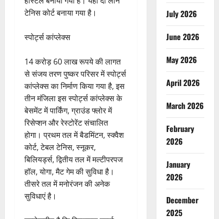
हॉस्टल बनाया गया है। यहां दो लॉन
टेनिस कोर्ट बनाया गया है।
July 2026
June 2026
स्पोर्ट्स कांप्लेक्स
May 2026
14 करोड़ 60 लाख रूपये की लागत
से संजय तरण पुष्कर परिसर में स्पोर्ट्स
April 2026
कांप्लेक्स का निर्माण किया गया है, इस
तीन मंजिला इस स्पोर्ट्स कांप्लेक्स के
March 2026
बेसमेंट में पार्किंग, ग्राउंड फ्लोर में
रिसेप्शन और रेस्टोरेंट संचालित
February
होगा। प्रथम तल में बैडमिंटन, स्क्वैश
2026
कोर्ट, टेबल टेनिस, स्नूकर,
बिलियर्ड्स, द्वितीय तल में मल्टीपरपज
January
हॉल, योगा, मैट गेम की सुविधा है।
2026
तीसरे तल में मनोरंजन की अनेक
सुविधाएं है।
December
2025