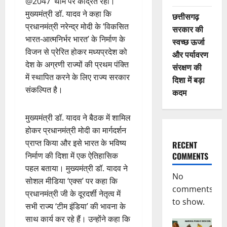
@2047’ थीम पर केंद्रित रही।
मुख्यमंत्री डॉ. यादव ने कहा कि
छत्तीसगढ़
प्रधानमंत्री नरेन्द्र मोदी के ‘विकसित
सरकार की
भारत-आत्मनिर्भर भारत’ के निर्माण के
स्वच्छ ऊर्जा
विजन से प्रेरित होकर मध्यप्रदेश को
और पर्यावरण
देश के अग्रणी राज्यों की प्रथम पंक्ति
संरक्षण की
में स्थापित करने के लिए राज्य सरकार
दिशा में बड़ा
संकल्पित है।
कदम
मुख्यमंत्री डॉ. यादव ने बैठक में शामिल
होकर प्रधानमंत्री मोदी का मार्गदर्शन
प्राप्त किया और इसे भारत के भविष्य
RECENT
निर्माण की दिशा में एक ऐतिहासिक
COMMENTS
पहल बताया। मुख्यमंत्री डॉ. यादव ने
No
सोशल मीडिया ‘एक्स’ पर कहा कि
comments
प्रधानमंत्री जी के दूरदर्शी नेतृत्व में
to show.
सभी राज्य ‘टीम इंडिया’ की भावना के
साथ कार्य कर रहे हैं। उन्होंने कहा कि