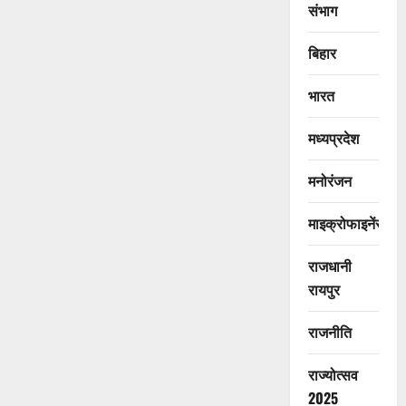
संभाग
बिहार
भारत
मध्यप्रदेश
मनोरंजन
माइक्रोफाइनेंस
राजधानी
रायपुर
राजनीति
राज्योत्सव
2025