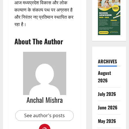
आज मध्यप्रदेश विकास और लोक
कल्याण के संकल्प पथ पर अग्रसर है
और निरंतर नए प्रतिमान स्थापित कर
रहा है।
About The Author
ARCHIVES
August
2026
July 2026
Anchal Mishra
June 2026
See author's posts
May 2026