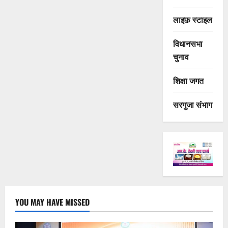
लाइफ़ स्टाइल
विधानसभा
चुनाव
शिक्षा जगत
सरगुजा संभाग
YOU MAY HAVE MISSED