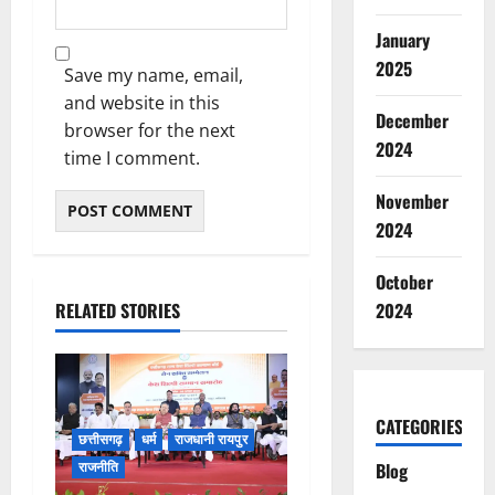
January
2025
Save my name, email,
and website in this
December
browser for the next
2024
time I comment.
November
2024
October
RELATED STORIES
2024
CATEGORIES
छत्तीसगढ़
धर्म
राजधानी रायपुर
राजनीति
Blog