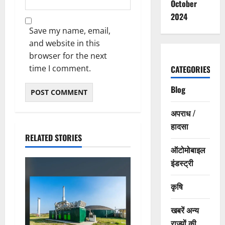
October
2024
Save my name, email,
and website in this
browser for the next
time I comment.
CATEGORIES
Blog
अपराध /
हादसा
RELATED STORIES
ऑटोमोबाइल
इंडस्ट्री
कृषि
खबरें अन्य
राज्यों की