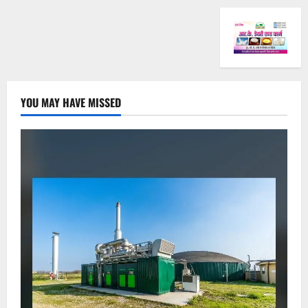
YOU MAY HAVE MISSED