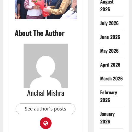
August
2026
July 2026
About The Author
June 2026
May 2026
April 2026
March 2026
Anchal Mishra
February
2026
See author's posts
January
2026