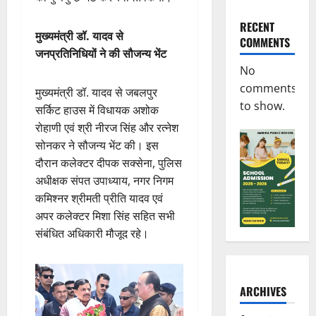
RECENT
मुख्यमंत्री डॉ. यादव से
COMMENTS
जनप्रतिनिधियों ने की सौजन्य भेंट
No
comments
मुख्यमंत्री डॉ. यादव से जबलपुर
to show.
सर्किट हाउस में विधायक अशोक
रोहाणी एवं श्री नीरज सिंह और रत्नेश
सोनकर ने सौजन्य भेंट की। इस
दौरान कलेक्टर दीपक सक्सेना, पुलिस
अधीक्षक संपत उपाध्याय, नगर निगम
कमिश्नर श्रीमती प्रीति यादव एवं
अपर कलेक्टर मिशा सिंह सहित सभी
संबंधित अधिकारी मौजूद रहे।
ARCHIVES