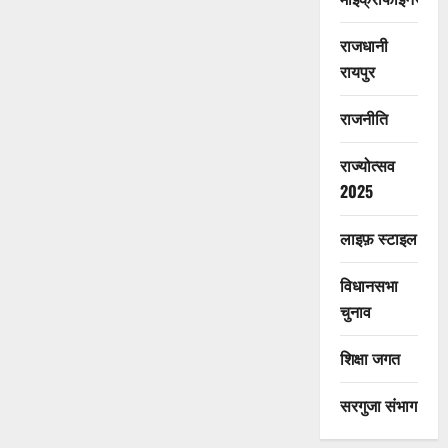
राजधानी
रायपुर
राजनीति
राज्योत्सव
2025
लाइफ़ स्टाइल
विधानसभा
चुनाव
शिक्षा जगत
सरगुजा संभाग