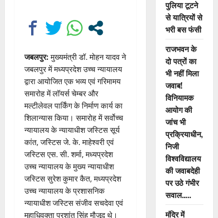
पुलिया टूटने
से यात्रियों से
भरी बस फंसी
राजभवन के
जबलपुर:
मुख्यमंत्री डॉ. मोहन यादव ने
दो पत्रों का
जबलपुर में मध्यप्रदेश उच्च न्यायालय
भी नहीं मिला
द्वारा आयोजित एक भव्य एवं गरिमामय
जवाब!
समारोह में लॉयर्स चेम्बर और
विनियामक
मल्टीलेवल पार्किंग के निर्माण कार्य का
आयोग की
शिलान्यास किया। समारोह में सर्वोच्च
जांच भी
न्यायालय के न्यायाधीश जस्टिस सूर्य
प्रक्रियाधीन,
कांत, जस्टिस जे. के. माहेश्वरी एवं
निजी
जस्टिस एस. सी. शर्मा, मध्यप्रदेश
विश्वविद्यालय
उच्च न्यायालय के मुख्य न्यायाधीश
की जवाबदेही
जस्टिस सुरेश कुमार कैत, मध्यप्रदेश
पर उठे गंभीर
उच्च न्यायालय के प्रशासनिक
सवाल…..
न्यायाधीश जस्टिस संजीव सचदेवा एवं
मंदिर में
महाधिवक्ता प्रशांत सिंह मौजूद थे।