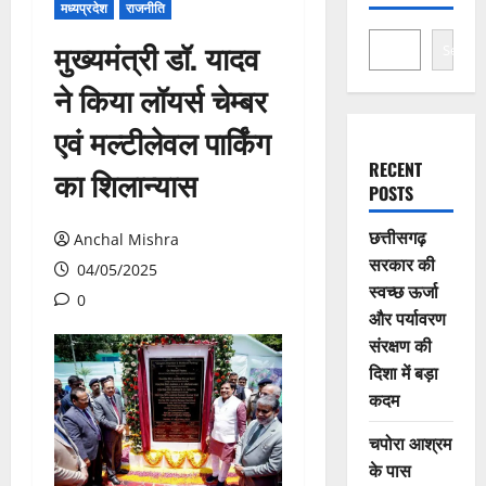
मध्यप्रदेश
राजनीति
मुख्यमंत्री डॉ. यादव
Search
ने किया लॉयर्स चेम्बर
एवं मल्टीलेवल पार्किंग
RECENT
का शिलान्यास
POSTS
छत्तीसगढ़
Anchal Mishra
सरकार की
04/05/2025
स्वच्छ ऊर्जा
0
और पर्यावरण
संरक्षण की
दिशा में बड़ा
कदम
चपोरा आश्रम
के पास