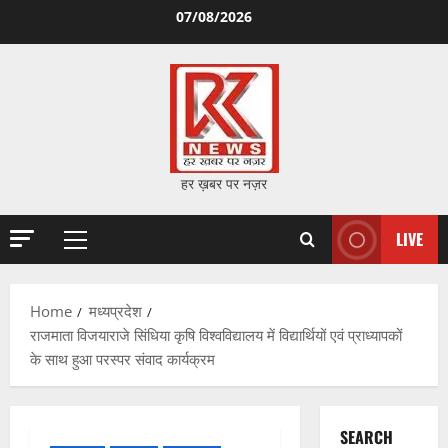
Skip
07/08/2026
to
content
हर ख़बर पर नज़र
LIVE
Primary
Menu
Home
मध्यप्रदेश
राजमाता विजयाराजे सिंधिया कृषि विश्वविद्यालय में विद्यार्थियों एवं प्राध्यापकों
के साथ हुआ परस्पर संवाद कार्यक्रम
SEARCH