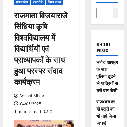
मध्यप्रदेश
राजनीति
शिक्षा जगत
राजमाता विजयाराजे
Search
सिंधिया कृषि
विश्वविद्यालय में
RECENT
विद्यार्थियों एवं
POSTS
प्राध्यापकों के साथ
चपोरा आश्रम
हुआ परस्पर संवाद
के पास
पुलिया टूटने
कार्यक्रम
से यात्रियों से
भरी बस फंसी
Anchal Mishra
राजभवन के
04/05/2025
दो पत्रों का
1 minute read
0
भी नहीं मिला
जवाब!