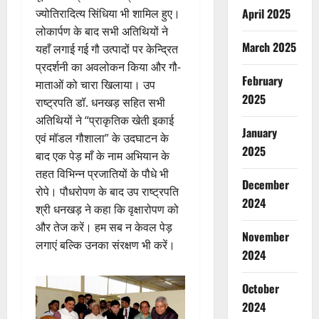
April 2025
ज्योतिरादित्य सिंधिया भी शामिल हुए।
लोकार्पण के बाद सभी अतिथियों ने
March 2025
यहाँ लगाई गई गौ उत्पादों पर केन्द्रित
प्रदर्शनी का अवलोकन किया और गौ-
February
माताओं को चारा खिलाया। उप
2025
राष्ट्रपति डॉ. धनखड़ सहित सभी
अतिथियों ने “प्राकृतिक खेती इकाई
January
एवं मॉडल गौशाला” के उदघाटन के
2025
बाद एक पेड़ माँ के नाम अभियान के
तहत विभिन्न प्रजातियों के पौधे भी
December
रोपे। पौधरोपण के बाद उप राष्ट्रपति
2024
श्री धनखड़ ने कहा कि वृक्षारोपण को
और तेज करें। हम सब न केवल पेड़
November
लगाएं बल्कि उनका संरक्षण भी करें।
2024
October
2024