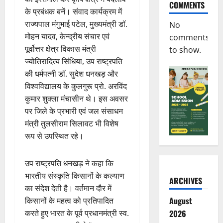
COMMENTS
के प्रबंधक बनें। संवाद कार्यक्रम में
राज्यपाल मंगुभाई पटेल, मुख्यमंत्री डॉ.
No
मोहन यादव, केन्द्रीय संचार एवं
comments
पूर्वोत्तर क्षेत्र विकास मंत्री
to show.
ज्योतिरादित्य सिंधिया, उप राष्ट्रपति
की धर्मपत्नी डॉ. सुदेश धनखड़ और
विश्वविद्यालय के कुलगुरू प्रो. अरविंद
कुमार शुक्ला मंचासीन थे। इस अवसर
पर जिले के प्रभारी एवं जल संसाधन
मंत्री तुलसीराम सिलावट भी विशेष
रूप से उपस्थित रहे।
उप राष्ट्रपति धनखड़ ने कहा कि
भारतीय संस्कृति किसानों के कल्याण
ARCHIVES
का संदेश देती है। वर्तमान दौर में
August
किसानों के महत्व को प्रतिपादित
करते हुए भारत के पूर्व प्रधानमंत्री स्व.
2026