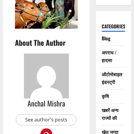
CATEGORIES
Blog
About The Author
अपराध /
हादसा
ऑटोमोबाइल
इंडस्ट्री
कृषि
Anchal Mishra
खबरें अन्य
राज्यों की
See author's posts
खेल जगत