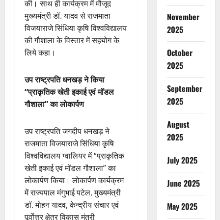
की। साथ ही कार्यक्रम में मौजूद
मुख्यमंत्री डॉ. यादव से राजमाता
November
विजयाराजे सिंधिया कृषि विश्वविद्यालय
2025
की गौशाला के विस्तार में सहयोग के
October
लिये कहा।
2025
उप राष्ट्रपति धनखड़ ने किया
September
“प्राकृतिक खेती इकाई एवं मॉडल
2025
गौशाला” का लोकार्पण
August
उप राष्ट्रपति जगदीप धनखड़ ने
2025
राजमाता विजयाराजे सिंधिया कृषि
विश्वविद्यालय ग्वालियर में “प्राकृतिक
July 2025
खेती इकाई एवं मॉडल गौशाला” का
लोकार्पण किया। लोकार्पण कार्यक्रम
June 2025
में राज्यपाल मंगुभाई पटेल, मुख्यमंत्री
डॉ. मोहन यादव, केन्द्रीय संचार एवं
May 2025
पूर्वोत्तर क्षेत्र विकास मंत्री