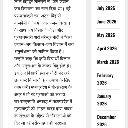
लाल बहादुर शास्त्री ने “जय जवान–
July 2026
जय किसान” का नारा दिया था। पूर्व
प्रधानमंत्री स्व. अटल बिहारी
June 2026
वाजपेयी ने “जय जवान–जय किसान
के साथ जय विज्ञान” जोड़ा और
May 2026
प्रधानमंत्री श्री नरेन्द्र मोदी ने “जय
जवान–जय किसान–जय विज्ञान में जय
April 2026
अनुसंधान” को शामिल किया है।
उन्होंने कहा कि कृषि विद्यार्थी विज्ञान
March 2026
और अनुसंधान के केन्द्र बिंदु होते हैं।
इसलिए विद्यार्थी इस कसौटी पर खरे
February
उतरकर किसानों के कल्याण के लिए
2026
काम करें।मध्यप्रदेश में गौ-संरक्षण के
क्षेत्र में हो रहे प्रयासों को सराहा।
January
उप राष्ट्रपति धनखड़ ने मध्यप्रदेश में
2026
मुख्यमंत्री डॉ. मोहन यादव द्वारा गौवंश
के संरक्षण के उद्देश्य से गौशालाओं को
December
दिए जा रहे प्रोत्साहन की प्रशंसा
2025