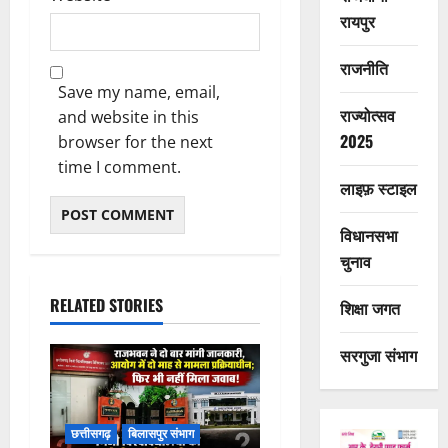
रायपुर
राजनीति
Save my name, email,
राज्योत्सव
and website in this
2025
browser for the next
time I comment.
लाइफ़ स्टाइल
विधानसभा
चुनाव
RELATED STORIES
शिक्षा जगत
सरगुजा संभाग
छत्तीसगढ़
बिलासपुर संभाग