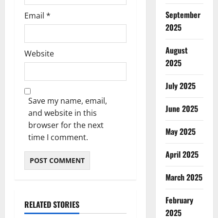
September
Email
*
2025
August
Website
2025
July 2025
Save my name, email,
June 2025
and website in this
browser for the next
May 2025
time I comment.
April 2025
March 2025
February
RELATED STORIES
2025