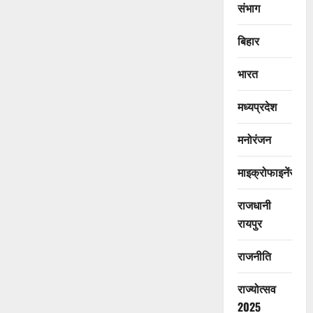
संभाग
बिहार
भारत
मध्यप्रदेश
मनोरंजन
माइक्रोफाइनेंस
राजधानी
रायपुर
राजनीति
राज्योत्सव
2025