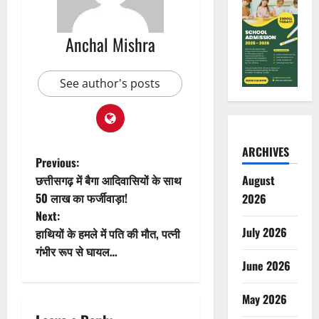
Anchal Mishra
See author's posts
ARCHIVES
P
Previous:
छत्तीसगढ़ में बैगा आदिवासियों के साथ
August
o
50 लाख का फर्जीवाड़ा!
2026
Next:
s
July 2026
हाथियों के हमले में पति की मौत, पत्नी
t
गंभीर रूप से घायल…
June 2026
n
May 2026
a