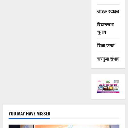
लाइफ़ स्टाइल
विधानसभा
चुनाव
शिक्षा जगत
सरगुजा संभाग
YOU MAY HAVE MISSED