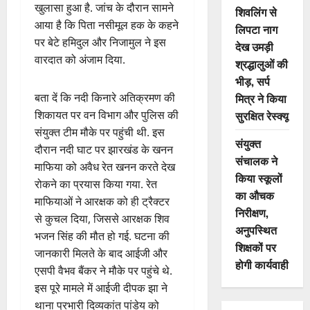
खुलासा हुआ है. जांच के दौरान सामने
शिवलिंग से
आया है कि पिता नसीमूल हक के कहने
लिपटा नाग
पर बेटे हमिदुल और निजामुल ने इस
देख उमड़ी
वारदात को अंजाम दिया.
श्रद्धालुओं की
भीड़, सर्प
बता दें कि नदी किनारे अतिक्रमण की
मित्र ने किया
शिकायत पर वन विभाग और पुलिस की
सुरक्षित रेस्क्यू
संयुक्त टीम मौके पर पहुंची थी. इस
संयुक्त
दौरान नदी घाट पर झारखंड के खनन
संचालक ने
माफिया को अवैध रेत खनन करते देख
किया स्कूलों
रोकने का प्रयास किया गया. रेत
का औचक
माफियाओं ने आरक्षक को ही ट्रैक्टर
निरीक्षण,
से कुचल दिया, जिससे आरक्षक शिव
अनुपस्थित
भजन सिंह की मौत हो गई. घटना की
शिक्षकों पर
जानकारी मिलते के बाद आईजी और
होगी कार्यवाही
एसपी वैभव बैंकर ने मौके पर पहुंचे थे.
इस पूरे मामले में आईजी दीपक झा ने
थाना प्रभारी दिव्यकांत पांडेय को