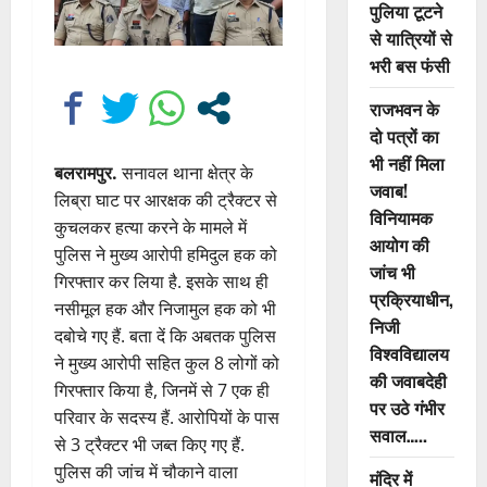
पुलिया टूटने
से यात्रियों से
भरी बस फंसी
राजभवन के
दो पत्रों का
भी नहीं मिला
बलरामपुर.
सनावल थाना क्षेत्र के
जवाब!
लिब्रा घाट पर आरक्षक की ट्रैक्टर से
विनियामक
कुचलकर हत्या करने के मामले में
आयोग की
पुलिस ने मुख्य आरोपी हमिदुल हक को
जांच भी
गिरफ्तार कर लिया है. इसके साथ ही
प्रक्रियाधीन,
नसीमूल हक और निजामुल हक को भी
निजी
दबोचे गए हैं. बता दें कि अबतक पुलिस
विश्वविद्यालय
ने मुख्य आरोपी सहित कुल 8 लोगों को
की जवाबदेही
गिरफ्तार किया है, जिनमें से 7 एक ही
पर उठे गंभीर
परिवार के सदस्य हैं. आरोपियों के पास
सवाल…..
से 3 ट्रैक्टर भी जब्त किए गए हैं.
पुलिस की जांच में चौकाने वाला
मंदिर में