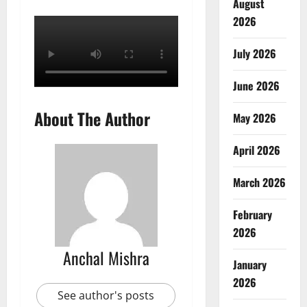
August
2026
July 2026
June 2026
About The Author
May 2026
April 2026
March 2026
February
2026
Anchal Mishra
January
2026
See author's posts