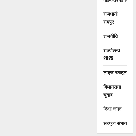
राजधानी
रायपुर
राजनीति
राज्योत्सव
2025
लाइफ़ स्टाइल
विधानसभा
चुनाव
शिक्षा जगत
सरगुजा संभाग