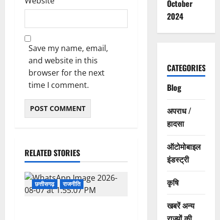
Website
October
2024
Save my name, email,
and website in this
CATEGORIES
browser for the next
time I comment.
Blog
अपराध /
हादसा
ऑटोमोबाइल
RELATED STORIES
इंडस्ट्री
कृषि
छत्तीसगढ़
राजनीति
खबरें अन्य
छत्तीसगढ़ सरकार की स्वच्छ ऊर्जा
राज्यों की