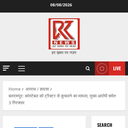
Skip
08/08/2026
to
content
हर ख़बर पर नज़र
LIVE
Primary
Menu
Home
अपराध / हादसा
बलरामपुर: कांस्टेबल को ट्रैक्टर से कुचलने का मामला, मुख्य आरोपी समेत
3 गिरफ्तार
SEARCH