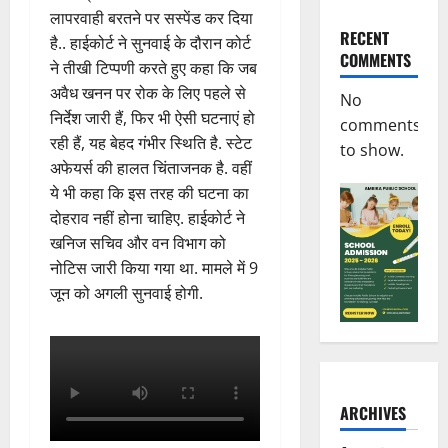
लापरवाही बरतने पर सस्पेंड कर दिया
RECENT
है.. हाईकोर्ट ने सुनवाई के दौरान कोर्ट
COMMENTS
ने तीखी टिप्पणी करते हुए कहा कि जब
अवैध खनन पर रोक के लिए पहले से
No
निर्देश जारी हैं, फिर भी ऐसी घटनाएं हो
comments
रही हैं, यह बेहद गंभीर स्थिति है. स्टेट
to show.
अफेयर्स की हालत चिंताजनक है. वहीं
ये भी कहा कि इस तरह की घटना का
दोहराव नहीं होना चाहिए. हाईकोर्ट ने
खनिज सचिव और वन विभाग को
नोटिस जारी किया गया था. मामले में 9
जून को अगली सुनवाई होगी.
ARCHIVES