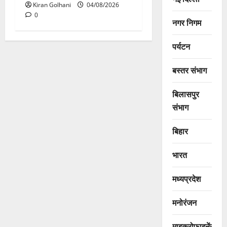
Kiran Golhani
04/08/2026
0
नगर निगम
पर्यटन
बस्तर संभाग
बिलासपुर
संभाग
बिहार
भारत
मध्यप्रदेश
मनोरंजन
माइक्रोफाइनेंस