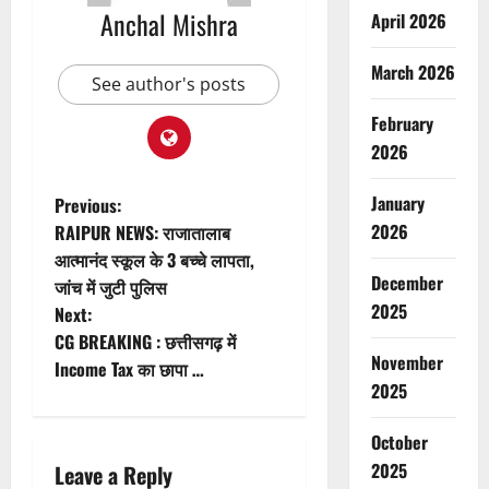
Anchal Mishra
April 2026
March 2026
See author's posts
February
2026
P
January
Previous:
2026
RAIPUR NEWS: राजातालाब
o
आत्मानंद स्कूल के 3 बच्चे लापता,
December
जांच में जुटी पुलिस
s
2025
Next:
t
CG BREAKING : छत्तीसगढ़ में
November
Income Tax का छापा …
n
2025
a
October
2025
Leave a Reply
v