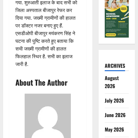
गया. शुरुआती इलाज के बाद सभी को
जिला अस्पताल बीजापुर रेफर कर
दिया गया. जख्मी ग्रामीणों की हालत
पर डॉक्टर नजर बनाए हुए हैं.
एसडीओपी बीजापुर मयंकरण सिंह ने
घटना की पुष्टि करते हुए बताया कि
सभी जख्मी ग्रामीणों की हालत
फिलहाल स्थिर है. सभी का इलाज
जारी है.
ARCHIVES
August
About The Author
2026
July 2026
June 2026
May 2026