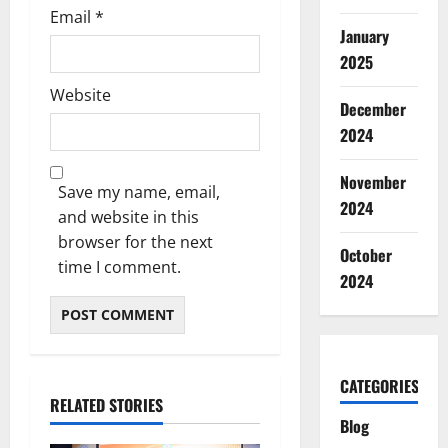
Email
*
January
2025
Website
December
2024
November
Save my name, email,
2024
and website in this
browser for the next
October
time I comment.
2024
CATEGORIES
RELATED STORIES
Blog