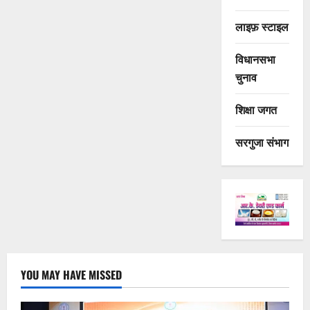
लाइफ़ स्टाइल
विधानसभा
चुनाव
शिक्षा जगत
सरगुजा संभाग
YOU MAY HAVE MISSED