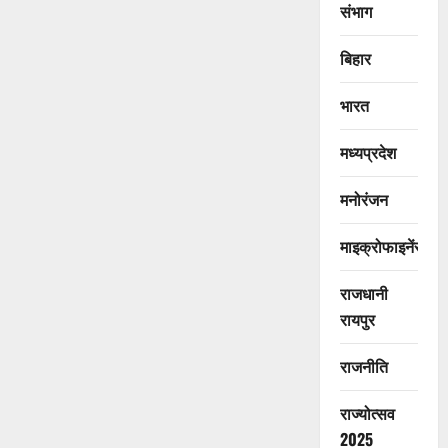
संभाग
बिहार
भारत
मध्यप्रदेश
मनोरंजन
माइक्रोफाइनेंस
राजधानी
रायपुर
राजनीति
राज्योत्सव
2025