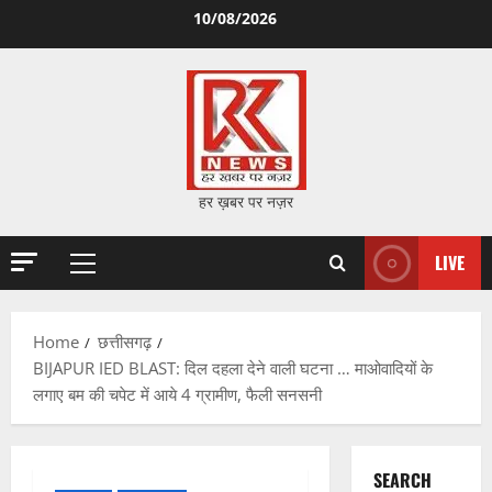
Skip
10/08/2026
to
content
हर ख़बर पर नज़र
LIVE
Primary
Menu
Home
छत्तीसगढ़
BIJAPUR IED BLAST: दिल दहला देने वाली घटना … माओवादियों के
लगाए बम की चपेट में आये 4 ग्रामीण, फैली सनसनी
SEARCH